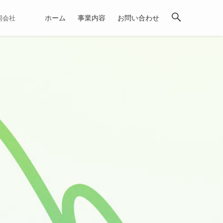
ホーム
事業内容
お問い合わせ
合同会社