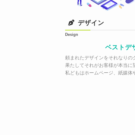
デザイン
Design
ベストデ
頼まれたデザインをそれなりのク
果たしてそれがお客様が本当に
私どもはホームページ、紙媒体