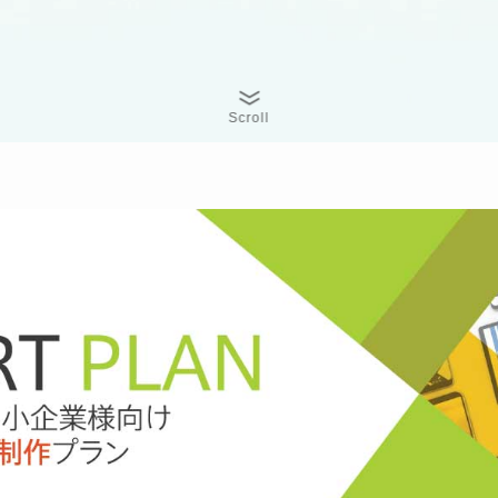
Scroll