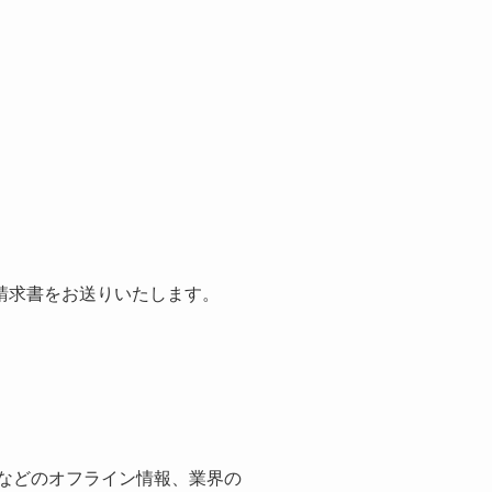
請求書をお送りいたします。
紙などのオフライン情報、業界の