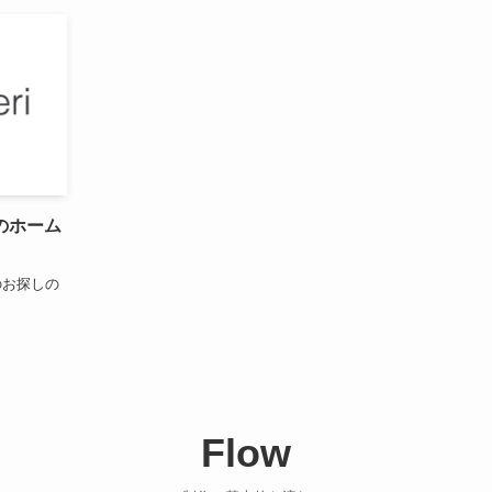
のホーム
のお探しの
Flow