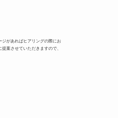
ージがあればヒアリングの際にお
に提案させていただきますので、