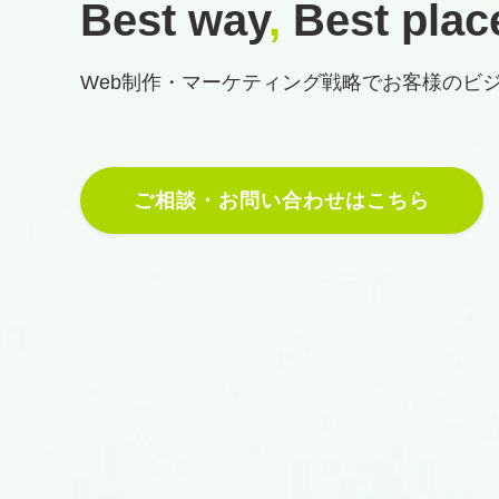
Best way
,
Best plac
Web制作・マーケティング戦略で
お客様のビ
ご相談・お問い合わせはこちら