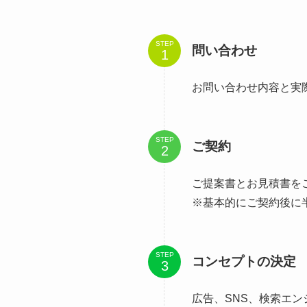
STEP
問い合わせ
お問い合わせ内容と実
STEP
ご契約
ご提案書とお見積書を
※基本的にご契約後に
STEP
コンセプトの決定
広告、SNS、検索エ