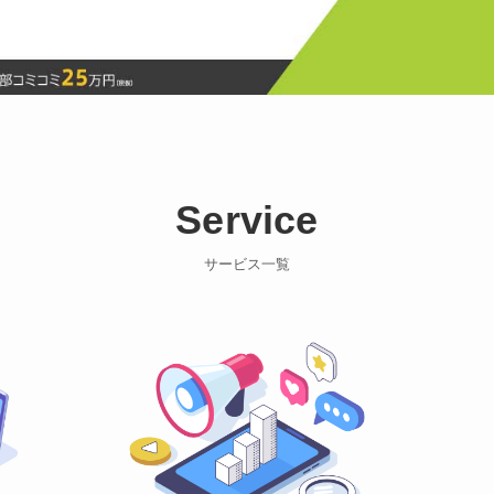
Service
サービス一覧