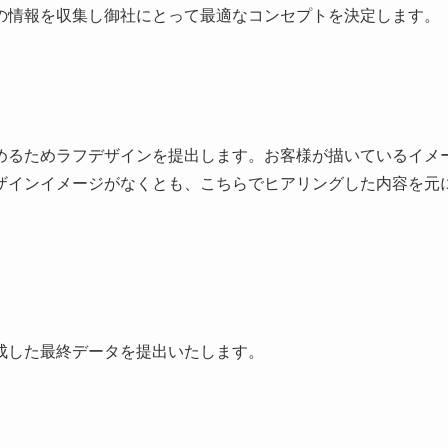
の情報を収集し御社にとって最適なコンセプトを決定します。
めるためラフデザインを提出します。お客様が描いているイメ
ザインイメージがなくとも、こちらでヒアリングした内容を元
成した最終データを提出いたします。