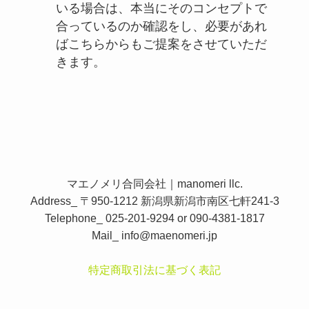
いる場合は、本当にそのコンセプトで
合っているのか確認をし、必要があれ
ばこちらからもご提案をさせていただ
きます。
マエノメリ合同会社｜manomeri llc.
Address_ 〒950-1212 新潟県新潟市南区七軒241-3
Telephone_ 025-201-9294 or 090-4381-1817
Mail_
info@maenomeri.jp
特定商取引法に基づく表記