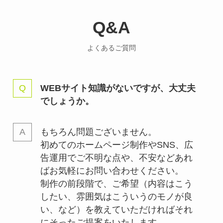
Q&A
よくあるご質問
WEBサイト知識がないですが、大丈夫
でしょうか。
もちろん問題ございません。
初めてのホームページ制作やSNS、広
告運用でご不明な点や、不安などあれ
ばお気軽にお問い合わせください。
制作の前段階で、ご希望（内容はこう
したい、雰囲気はこういうのモノが良
い、など）を教えていただければそれ
にそったご提案をいたします。