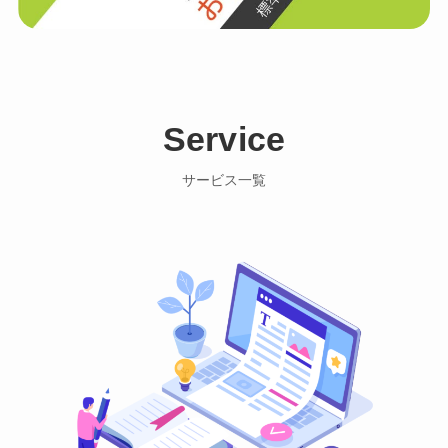
Service
サービス一覧