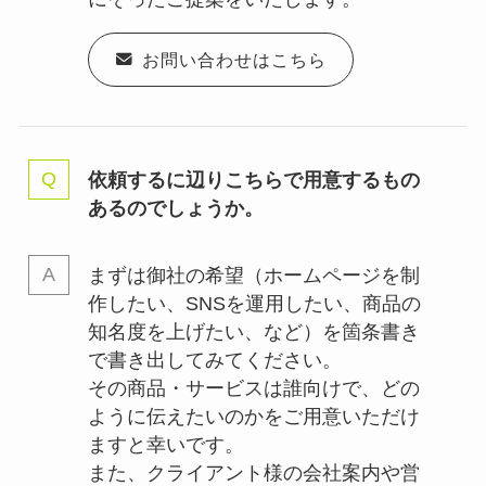
お問い合わせはこちら
依頼するに辺りこちらで用意するもの
あるのでしょうか。
まずは御社の希望（ホームページを制
作したい、SNSを運用したい、商品の
知名度を上げたい、など）を箇条書き
で書き出してみてください。
その商品・サービスは誰向けで、どの
ように伝えたいのかをご用意いただけ
ますと幸いです。
また、クライアント様の会社案内や営