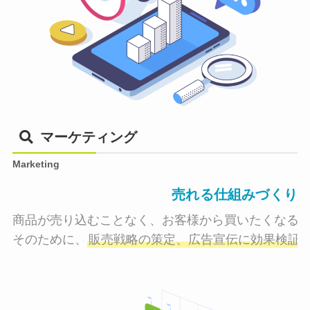
マーケティング
Marketing
売れる仕組みづくり
商品が売り込むことなく、お客様から買いたくなる状
そのために、
販売戦略の策定、広告宣伝に効果検証