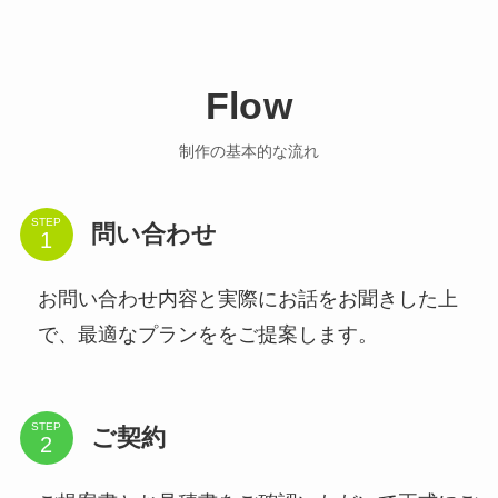
Flow
制作の基本的な流れ
STEP
問い合わせ
お問い合わせ内容と実際にお話をお聞きした上
で、最適なプランををご提案します。
STEP
ご契約