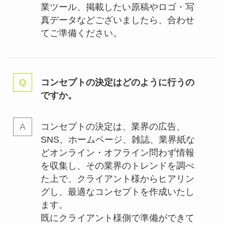
業ツール、掲載したい原稿やロゴ・写
真データなどございましたら、合わせ
てご準備ください。
コンセプトの決定はどのように行うの
ですか。
コンセプトの決定は、業界の
広告、
SNS、ホームページ、雑誌、業界紙な
どオンライン・オフライン問わず情報
を収集し、その業界のトレンドを調べ
た上で、クライアント様からヒアリン
グし、最適なコンセプトを作成いたし
ます。
既にクライアント様側で準備ができて