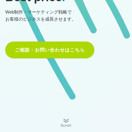
Web制作・マーケティング戦略で
お客様のビジネスを成長させます。
ご相談・お問い合わせはこちら
Scroll