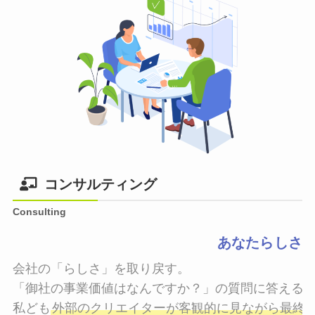
コンサルティング
Consulting
あなたらしさ
会社の「らしさ」を取り戻す。

「御社の事業価値はなんですか？」の質問に答えるこ
私ども
外部のクリエイターが客観的に見ながら最終