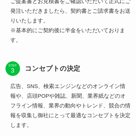
ご提案書とお見積書をご確認いただいて正式にご
発注いただきましたら、契約書とご請求書をお送
りいたします。
※基本的にご契約後に半金をいただいておりま
す。
STEP
コンセプトの決定
広告、SNS、検索エンジンなどのオンライン情
報や、店頭POPや雑誌、新聞、業界紙などのオ
フライン情報、業界の動向やトレンド、競合の情
報を収集し御社にとって最適なコンセプトを決定
します。