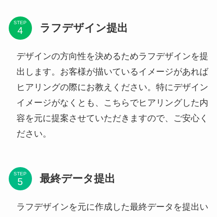
STEP
ラフデザイン提出
デザインの方向性を決めるためラフデザインを提
出します。お客様が描いているイメージがあれば
ヒアリングの際にお教えください。特にデザイン
イメージがなくとも、こちらでヒアリングした内
容を元に提案させていただきますので、ご安心く
ださい。
STEP
最終データ提出
ラフデザインを元に作成した最終データを提出い