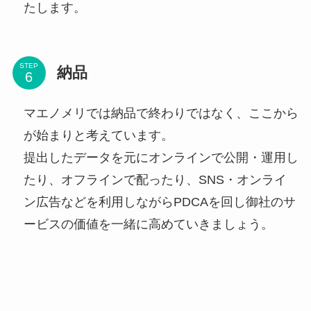
たします。
STEP
納品
マエノメリでは納品で終わりではなく、ここから
が始まりと考えています。
提出したデータを元にオンラインで公開・運用し
たり、オフラインで配ったり、SNS・オンライ
ン広告などを利用しながらPDCAを回し御社のサ
ービスの価値を一緒に高めていきましょう。