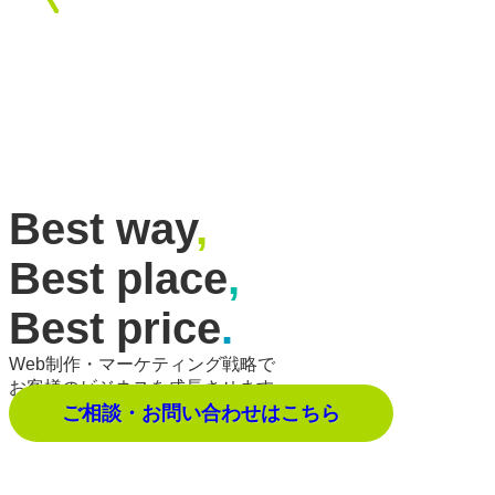
Best way
,
Best place
,
Best price
.
Web制作・マーケティング戦略で
お客様のビジネスを成長させます。
ご相談・お問い合わせはこちら