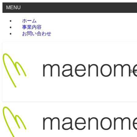
MENU
ホーム
事業内容
お問い合わせ
Be