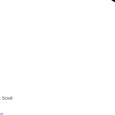
Scroll