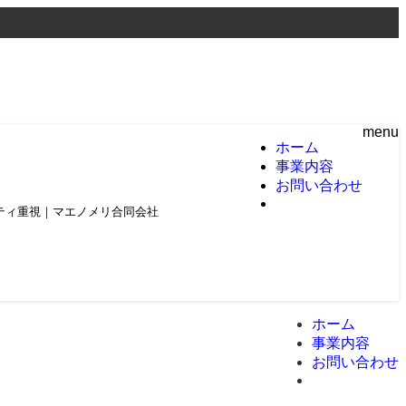
menu
ホーム
事業内容
お問い合わせ
頼とクオリティ重視｜マエノメリ合同会社
ホーム
事業内容
お問い合わせ