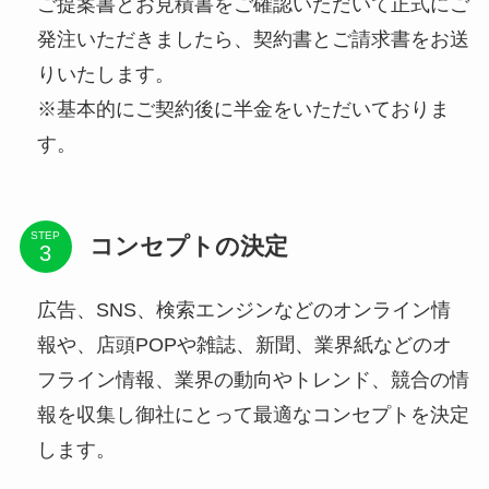
ご提案書とお見積書をご確認いただいて正式にご
発注いただきましたら、契約書とご請求書をお送
りいたします。
※基本的にご契約後に半金をいただいておりま
す。
STEP
コンセプトの決定
広告、SNS、検索エンジンなどのオンライン情
報や、店頭POPや雑誌、新聞、業界紙などのオ
フライン情報、業界の動向やトレンド、競合の情
報を収集し御社にとって最適なコンセプトを決定
します。