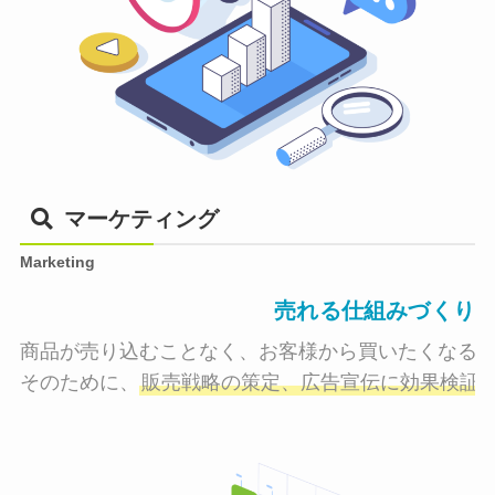
マーケティング
Marketing
売れる仕組みづくり
商品が売り込むことなく、お客様から買いたくなる状
そのために、
販売戦略の策定、広告宣伝に効果検証