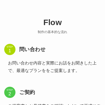
Flow
制作の基本的な流れ
STEP
問い合わせ
お問い合わせ内容と実際にお話をお聞きした上
で、最適なプランををご提案します。
STEP
ご契約