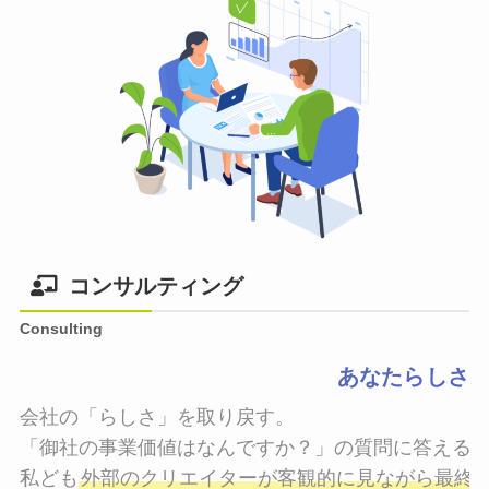
コンサルティング
Consulting
あなたらしさ
会社の「らしさ」を取り戻す。

「御社の事業価値はなんですか？」の質問に答えるこ
私ども
外部のクリエイターが客観的に見ながら最終