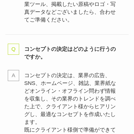
業ツール、掲載したい原稿やロゴ・写
真データなどございましたら、合わせ
てご準備ください。
コンセプトの決定はどのように行うの
ですか。
コンセプトの決定は、業界の
広告、
SNS、ホームページ、雑誌、業界紙な
どオンライン・オフライン問わず情報
を収集し、その業界のトレンドを調べ
た上で、クライアント様からヒアリン
グし、最適なコンセプトを作成いたし
ます。
既にクライアント様側で準備ができて