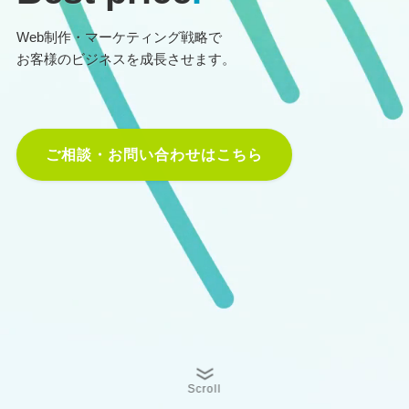
Web制作・マーケティング戦略で
お客様のビジネスを成長させます。
ご相談・お問い合わせはこちら
Scroll