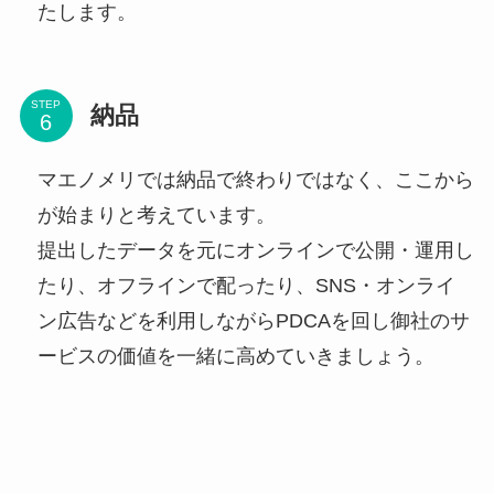
たします。
STEP
納品
マエノメリでは納品で終わりではなく、ここから
が始まりと考えています。
提出したデータを元にオンラインで公開・運用し
たり、オフラインで配ったり、SNS・オンライ
ン広告などを利用しながらPDCAを回し御社のサ
ービスの価値を一緒に高めていきましょう。