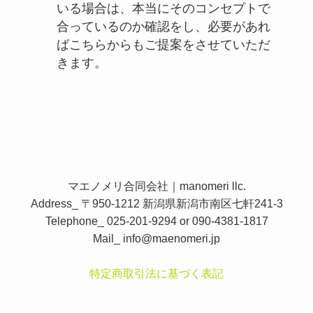
いる場合は、本当にそのコンセプトで
合っているのか確認をし、必要があれ
ばこちらからもご提案をさせていただ
きます。
マエノメリ合同会社｜manomeri llc.
Address_ 〒950-1212 新潟県新潟市南区七軒241-3
Telephone_ 025-201-9294 or 090-4381-1817
Mail_
info@maenomeri.jp
特定商取引法に基づく表記