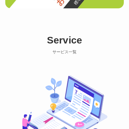
Service
サービス一覧