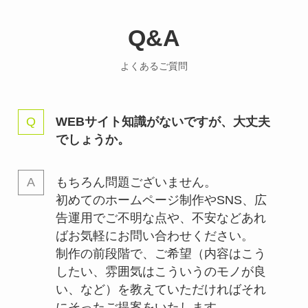
Q&A
よくあるご質問
WEBサイト知識がないですが、大丈夫
でしょうか。
もちろん問題ございません。
初めてのホームページ制作やSNS、広
告運用でご不明な点や、不安などあれ
ばお気軽にお問い合わせください。
制作の前段階で、ご希望（内容はこう
したい、雰囲気はこういうのモノが良
い、など）を教えていただければそれ
にそったご提案をいたします。