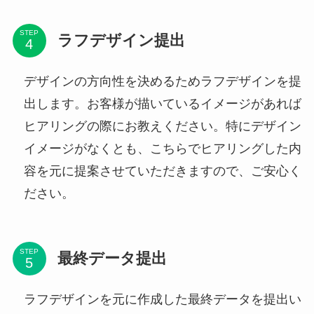
STEP
ラフデザイン提出
デザインの方向性を決めるためラフデザインを提
出します。お客様が描いているイメージがあれば
ヒアリングの際にお教えください。特にデザイン
イメージがなくとも、こちらでヒアリングした内
容を元に提案させていただきますので、ご安心く
ださい。
STEP
最終データ提出
ラフデザインを元に作成した最終データを提出い