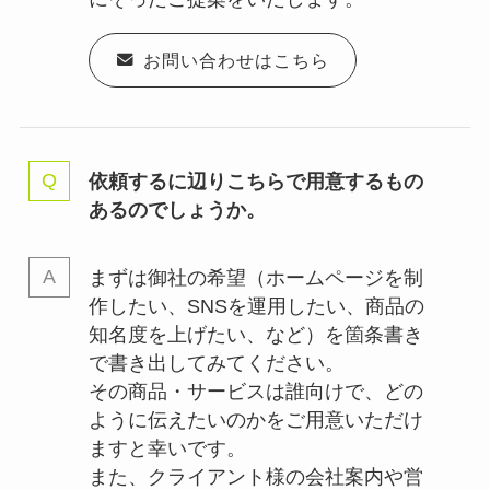
お問い合わせはこちら
依頼するに辺りこちらで用意するもの
あるのでしょうか。
まずは御社の希望（ホームページを制
作したい、SNSを運用したい、商品の
知名度を上げたい、など）を箇条書き
で書き出してみてください。
その商品・サービスは誰向けで、どの
ように伝えたいのかをご用意いただけ
ますと幸いです。
また、クライアント様の会社案内や営