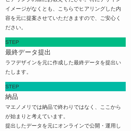
イメージがなくとも、こちらでヒアリングした内
容を元に提案させていただきますので、ご安心く
ださい。
STEP
最終データ提出
ラフデザインを元に作成した最終データを提出い
たします。
STEP
納品
マエノメリでは納品で終わりではなく、ここから
が始まりと考えています。
提出したデータを元にオンラインで公開・運用し