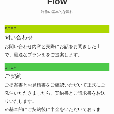
Flow
制作の基本的な流れ
STEP
問い合わせ
お問い合わせ内容と実際にお話をお聞きした上
で、最適なプランををご提案します。
STEP
ご契約
ご提案書とお見積書をご確認いただいて正式にご
発注いただきましたら、契約書とご請求書をお送
りいたします。
※基本的にご契約後に半金をいただいておりま