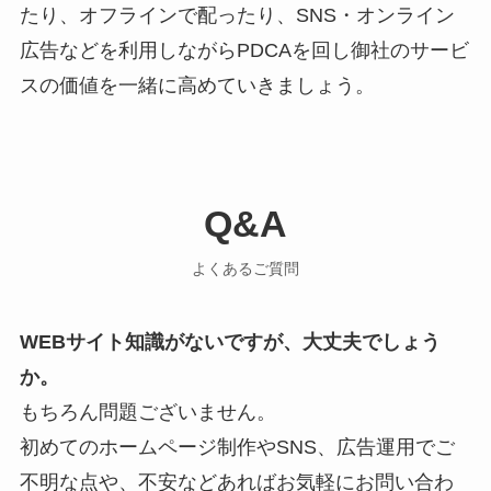
たり、オフラインで配ったり、SNS・オンライン
広告などを利用しながらPDCAを回し御社のサービ
スの価値を一緒に高めていきましょう。
Q&A
よくあるご質問
WEBサイト知識がないですが、大丈夫でしょう
か。
もちろん問題ございません。
初めてのホームページ制作やSNS、広告運用でご
不明な点や、不安などあればお気軽にお問い合わ