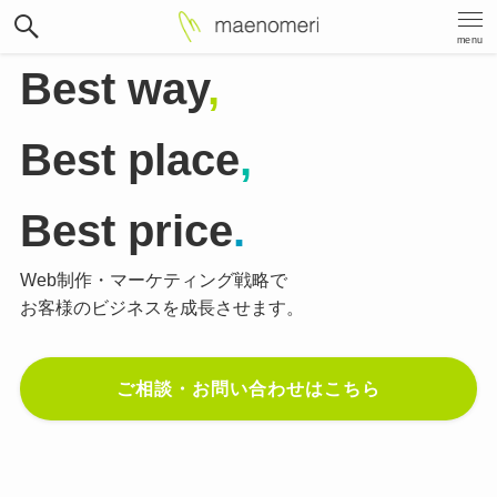
menu
Best way
,
Best place
,
Best price
.
Web制作・マーケティング戦略で
お客様のビジネスを成長させます。
ご相談・お問い合わせはこちら