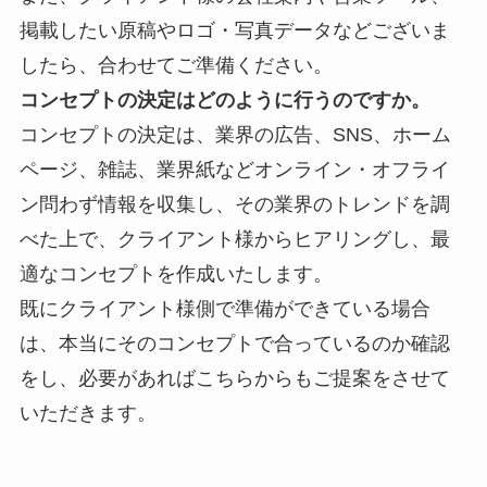
掲載したい原稿やロゴ・写真データなどございま
したら、合わせてご準備ください。
コンセプトの決定はどのように行うのですか。
コンセプトの決定は、業界の
広告、SNS、ホーム
ページ、雑誌、業界紙などオンライン・オフライ
ン問わず情報を収集し、その業界のトレンドを調
べた上で、クライアント様からヒアリングし、最
適なコンセプトを作成いたします。
既にクライアント様側で準備ができている場合
は、本当にそのコンセプトで合っているのか確認
をし、必要があればこちらからもご提案をさせて
いただきます。