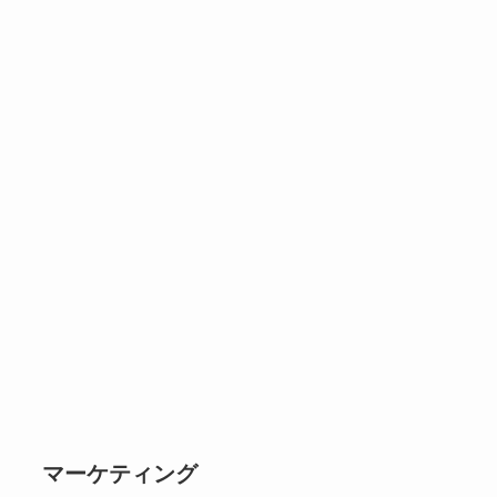
マーケティング