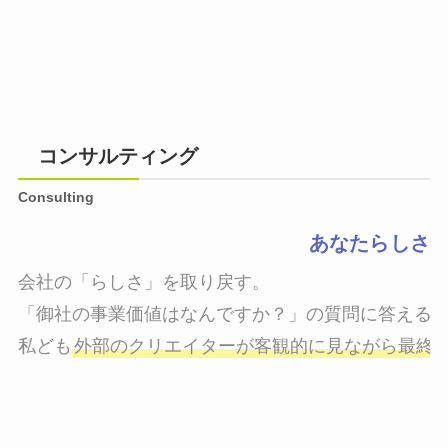
コンサルティング
Consulting
あなたらしさ
会社の「らしさ」を取り戻す。

「御社の事業価値はなんですか？」の質問に答えるこ
私ども
外部のクリエイターが客観的に見ながら最終