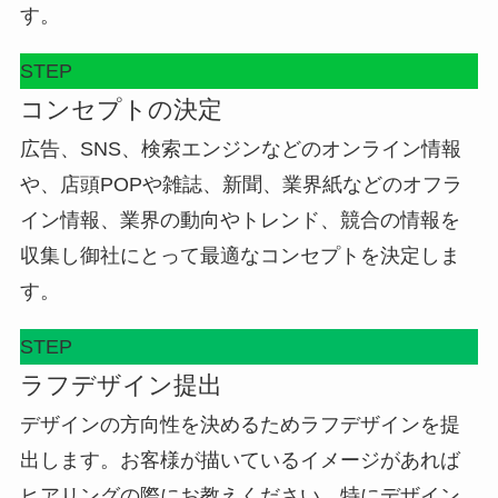
す。
STEP
コンセプトの決定
広告、SNS、検索エンジンなどのオンライン情報
や、店頭POPや雑誌、新聞、業界紙などのオフラ
イン情報、業界の動向やトレンド、競合の情報を
収集し御社にとって最適なコンセプトを決定しま
す。
STEP
ラフデザイン提出
デザインの方向性を決めるためラフデザインを提
出します。お客様が描いているイメージがあれば
ヒアリングの際にお教えください。特にデザイン