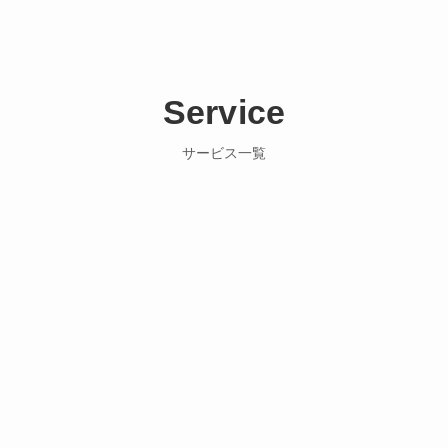
Service
サービス一覧