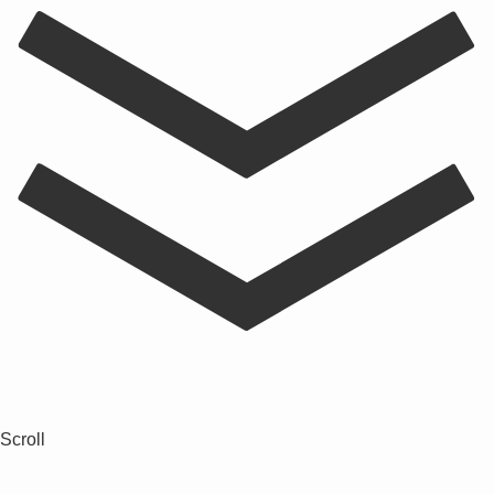
Scroll