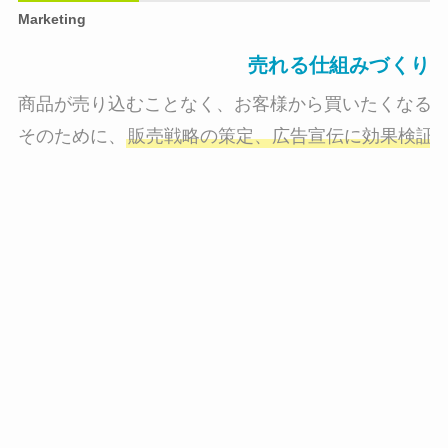
Marketing
売れる仕組みづくり
商品が売り込むことなく、お客様から買いたくなる状
そのために、
販売戦略の策定、広告宣伝に効果検証