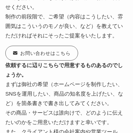
せください。
制作の前段階で、ご希望（内容はこうしたい、雰
囲気はこういうのモノが良い、など）を教えてい
ただければそれにそったご提案をいたします。
お問い合わせはこちら
依頼するに辺りこちらで用意するものあるのでし
ょうか。
まずは御社の希望（ホームページを制作したい、
SNSを運用したい、商品の知名度を上げたい、な
ど）を箇条書きで書き出してみてください。
その商品・サービスは誰向けで、どのように伝え
たいのかをご用意いただけますと幸いです。
また、クライアント様の会社案内や営業ツール、