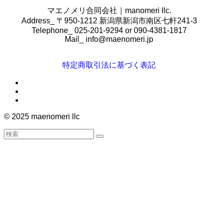
マエノメリ合同会社｜manomeri llc.
Address_ 〒950-1212 新潟県新潟市南区七軒241-3
Telephone_ 025-201-9294 or 090-4381-1817
Mail_
info@maenomeri.jp
特定商取引法に基づく表記
©
2025 maenomeri llc