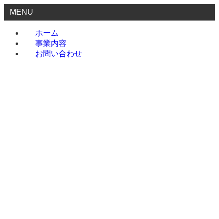
MENU
ホーム
事業内容
お問い合わせ
ホーム
事業内容
お問い合わせ
menu