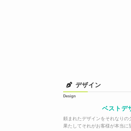
デザイン
Design
ベストデ
頼まれたデザインをそれなりのク
果たしてそれがお客様が本当に