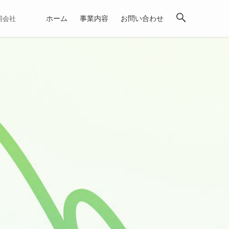
ホーム
事業内容
お問い合わせ
合同会社