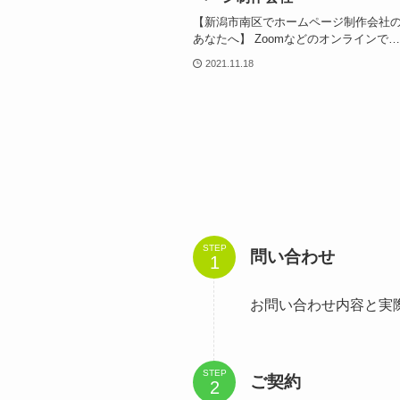
【新潟市南区でホームページ制作会社
あなたへ】 Zoomなどのオンラインで…
2021.11.18
STEP
問い合わせ
お問い合わせ内容と実
STEP
ご契約