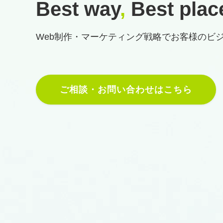
Best way
,
Best plac
Web制作・マーケティング戦略で
お客様のビ
ご相談・お問い合わせはこちら