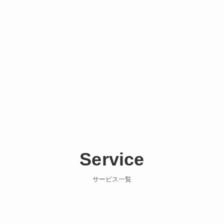
Service
サービス一覧