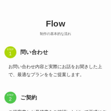
Flow
制作の基本的な流れ
STEP
問い合わせ
お問い合わせ内容と実際にお話をお聞きした上
で、最適なプランををご提案します。
STEP
ご契約