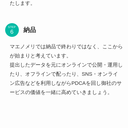
たします。
STEP
納品
マエノメリでは納品で終わりではなく、ここから
が始まりと考えています。
提出したデータを元にオンラインで公開・運用し
たり、オフラインで配ったり、SNS・オンライ
ン広告などを利用しながらPDCAを回し御社のサ
ービスの価値を一緒に高めていきましょう。