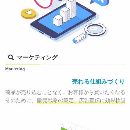
マーケティング
Marketing
売れる仕組みづくり
商品が売り込むことなく、お客様から買いたくなる状
そのために、
販売戦略の策定、広告宣伝に効果検証