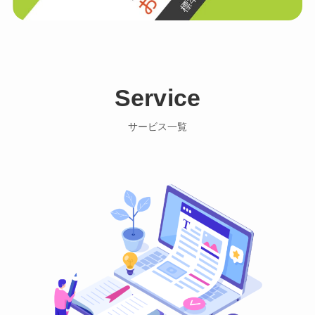
Service
サービス一覧