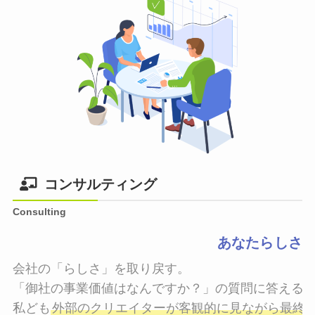
コンサルティング
Consulting
あなたらしさ
会社の「らしさ」を取り戻す。

「御社の事業価値はなんですか？」の質問に答えるこ
私ども
外部のクリエイターが客観的に見ながら最終