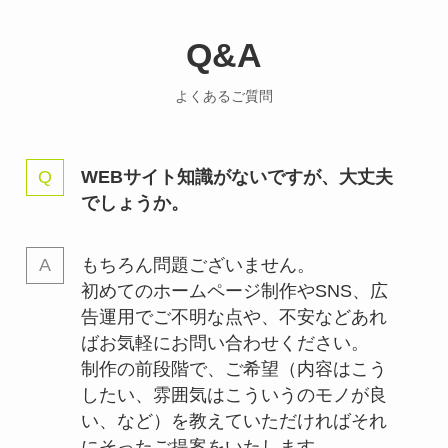
Q&A
よくあるご質問
WEBサイト知識がないですが、大丈夫
でしょうか。
もちろん問題ございません。
初めてのホームページ制作やSNS、広
告運用でご不明な点や、不安などあれ
ばお気軽にお問い合わせください。
制作の前段階で、ご希望（内容はこう
したい、雰囲気はこういうのモノが良
い、など）を教えていただければそれ
にそったご提案をいたします。