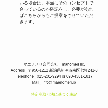
いる場合は、本当にそのコンセプトで
合っているのか確認をし、必要があれ
ばこちらからもご提案をさせていただ
きます。
マエノメリ合同会社｜manomeri llc.
Address_ 〒950-1212 新潟県新潟市南区七軒241-3
Telephone_ 025-201-9294 or 090-4381-1817
Mail_
info@maenomeri.jp
特定商取引法に基づく表記