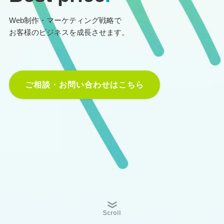
Web制作・マーケティング戦略で
お客様のビジネスを成長させます。
ご相談・お問い合わせはこちら
Scroll