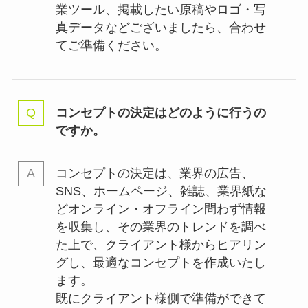
業ツール、掲載したい原稿やロゴ・写
真データなどございましたら、合わせ
てご準備ください。
コンセプトの決定はどのように行うの
ですか。
コンセプトの決定は、業界の
広告、
SNS、ホームページ、雑誌、業界紙な
どオンライン・オフライン問わず情報
を収集し、その業界のトレンドを調べ
た上で、クライアント様からヒアリン
グし、最適なコンセプトを作成いたし
ます。
既にクライアント様側で準備ができて