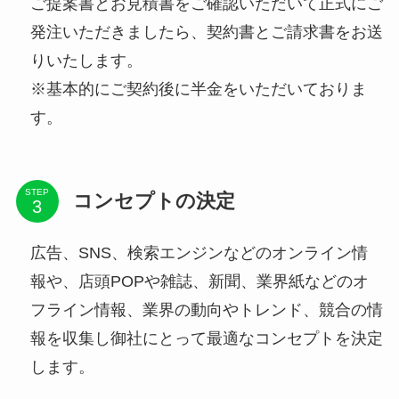
ご提案書とお見積書をご確認いただいて正式にご
発注いただきましたら、契約書とご請求書をお送
りいたします。
※基本的にご契約後に半金をいただいておりま
す。
STEP
コンセプトの決定
広告、SNS、検索エンジンなどのオンライン情
報や、店頭POPや雑誌、新聞、業界紙などのオ
フライン情報、業界の動向やトレンド、競合の情
報を収集し御社にとって最適なコンセプトを決定
します。