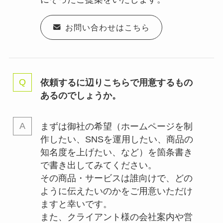
お問い合わせはこちら
依頼するに辺りこちらで用意するもの
あるのでしょうか。
まずは御社の希望（ホームページを制
作したい、SNSを運用したい、商品の
知名度を上げたい、など）を箇条書き
で書き出してみてください。
その商品・サービスは誰向けで、どの
ように伝えたいのかをご用意いただけ
ますと幸いです。
また、クライアント様の会社案内や営