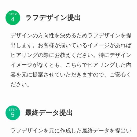
STEP
ラフデザイン提出
デザインの方向性を決めるためラフデザインを提
出します。お客様が描いているイメージがあれば
ヒアリングの際にお教えください。特にデザイン
イメージがなくとも、こちらでヒアリングした内
容を元に提案させていただきますので、ご安心く
ださい。
STEP
最終データ提出
ラフデザインを元に作成した最終データを提出い