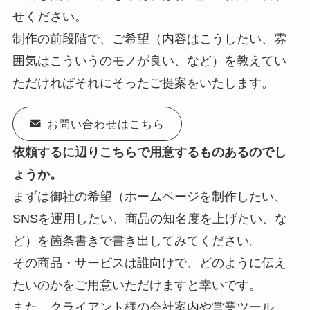
せください。
制作の前段階で、ご希望（内容はこうしたい、雰
囲気はこういうのモノが良い、など）を教えてい
ただければそれにそったご提案をいたします。
お問い合わせはこちら
依頼するに辺りこちらで用意するものあるのでし
ょうか。
まずは御社の希望（ホームページを制作したい、
SNSを運用したい、商品の知名度を上げたい、な
ど）を箇条書きで書き出してみてください。
その商品・サービスは誰向けで、どのように伝え
たいのかをご用意いただけますと幸いです。
また、クライアント様の会社案内や営業ツール、