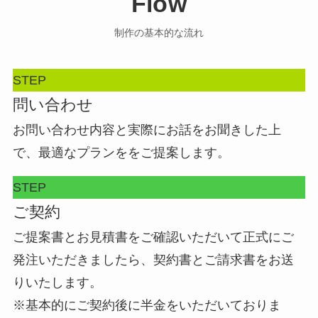
Flow
制作の基本的な流れ
STEP
問い合わせ
お問い合わせ内容と実際にお話をお聞きした上
で、最適なプランををご提案します。
STEP
ご契約
ご提案書とお見積書をご確認いただいて正式にご
発注いただきましたら、契約書とご請求書をお送
りいたします。
※基本的にご契約後に半金をいただいておりま