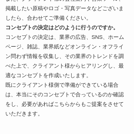
掲載したい原稿やロゴ・写真データなどございま
したら、合わせてご準備ください。
コンセプトの決定はどのように行うのですか。
コンセプトの決定は、業界の
広告、SNS、ホーム
ページ、雑誌、業界紙などオンライン・オフライ
ン問わず情報を収集し、その業界のトレンドを調
べた上で、クライアント様からヒアリングし、最
適なコンセプトを作成いたします。
既にクライアント様側で準備ができている場合
は、本当にそのコンセプトで合っているのか確認
をし、必要があればこちらからもご提案をさせて
いただきます。