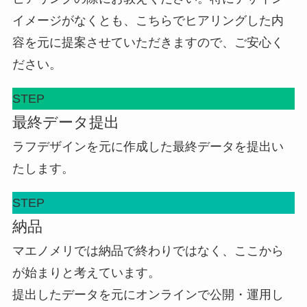
イメージがなくとも、こちらでヒアリングした内
容を元に提案させていただきますので、ご安心く
ださい。
STEP
最終データ提出
ラフデザインを元に作成した最終データを提出い
たします。
STEP
納品
マエノメリでは納品で終わりではなく、ここから
が始まりと考えています。
提出したデータを元にオンラインで公開・運用し