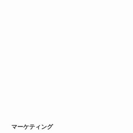
マーケティング