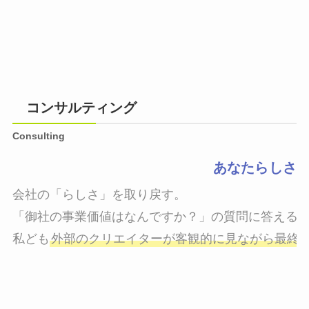
コンサルティング
Consulting
あなたらしさ
会社の「らしさ」を取り戻す。

「御社の事業価値はなんですか？」の質問に答えるこ
私ども
外部のクリエイターが客観的に見ながら最終