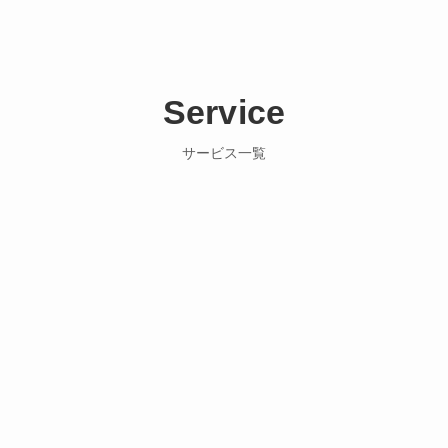
Service
サービス一覧