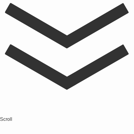
Scroll