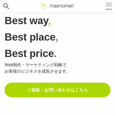
menu
Best way
,
Best place
,
Best price
.
Web制作・マーケティング戦略で
お客様のビジネスを成長させます。
ご相談・お問い合わせはこちら