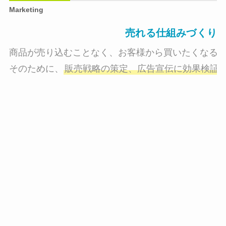
Marketing
売れる仕組みづくり
商品が売り込むことなく、お客様から買いたくなる状
そのために、
販売戦略の策定、広告宣伝に効果検証