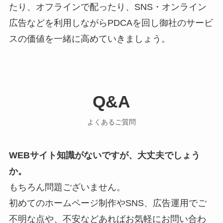
たり、オフラインで配ったり、SNS・オンライン
広告などを利用しながらPDCAを回し御社のサービ
スの価値を一緒に高めていきましょう。
Q&A
よくあるご質問
WEBサイト知識がないですが、大丈夫でしょう
か。
もちろん問題ございません。
初めてのホームページ制作やSNS、広告運用でご
不明な点や、不安などあればお気軽にお問い合わ