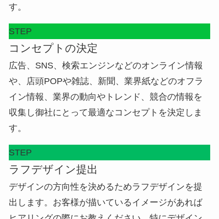
す。
STEP
コンセプトの決定
広告、SNS、検索エンジンなどのオンライン情報
や、店頭POPや雑誌、新聞、業界紙などのオフラ
イン情報、業界の動向やトレンド、競合の情報を
収集し御社にとって最適なコンセプトを決定しま
す。
STEP
ラフデザイン提出
デザインの方向性を決めるためラフデザインを提
出します。お客様が描いているイメージがあれば
ヒアリングの際にお教えください。特にデザイン