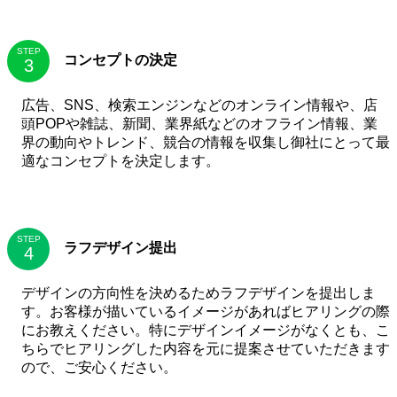
STEP
コンセプトの決定
広告、SNS、検索エンジンなどのオンライン情報や、店
頭POPや雑誌、新聞、業界紙などのオフライン情報、業
界の動向やトレンド、競合の情報を収集し御社にとって最
適なコンセプトを決定します。
STEP
ラフデザイン提出
デザインの方向性を決めるためラフデザインを提出しま
す。お客様が描いているイメージがあればヒアリングの際
にお教えください。特にデザインイメージがなくとも、こ
ちらでヒアリングした内容を元に提案させていただきます
ので、ご安心ください。