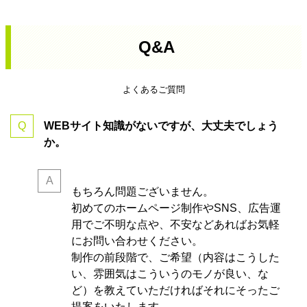
Q&A
よくあるご質問
WEBサイト知識がないですが、大丈夫でしょう
か。
もちろん問題ございません。
初めてのホームページ制作やSNS、広告運
用でご不明な点や、不安などあればお気軽
にお問い合わせください。
制作の前段階で、ご希望（内容はこうした
い、雰囲気はこういうのモノが良い、な
ど）を教えていただければそれにそったご
提案をいたします。