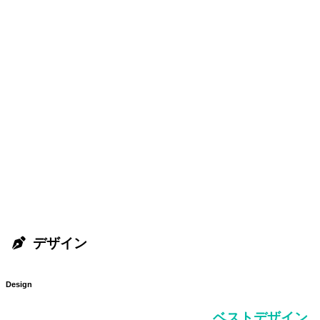
デザイン
Design
ベストデザイン