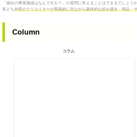
「御社の事業価値はなんですか？」の質問に答えることはできるでしょうか
私ども
外部のクリエイターが客観的に見ながら最終的な絵を描き、商品・
Column
コラム