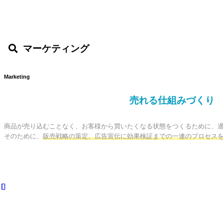
マーケティング
Marketing
売れる仕組みづくり
商品が売り込むことなく、お客様から買いたくなる状態をつくるために、適
そのために、
販売戦略の策定、広告宣伝に効果検証までの一連のプロセス