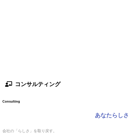
コンサルティング
Consulting
あなたらしさ
会社の「らしさ」を取り戻す。
