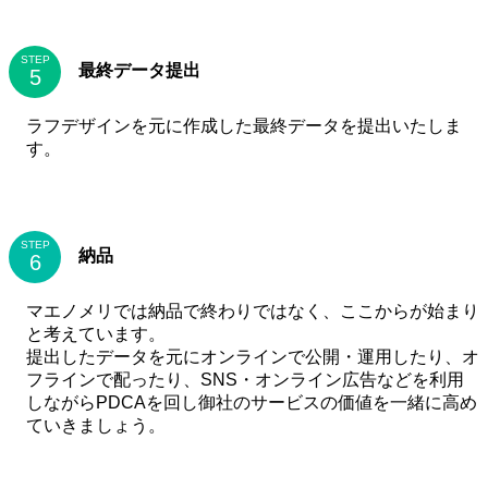
STEP
最終データ提出
ラフデザインを元に作成した最終データを提出いたしま
す。
STEP
納品
マエノメリでは納品で終わりではなく、ここからが始まり
と考えています。
提出したデータを元にオンラインで公開・運用したり、オ
フラインで配ったり、SNS・オンライン広告などを利用
しながらPDCAを回し御社のサービスの価値を一緒に高め
ていきましょう。