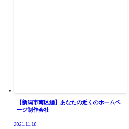
【新潟市南区編】あなたの近くのホームペ
ージ制作会社
2021.11.18