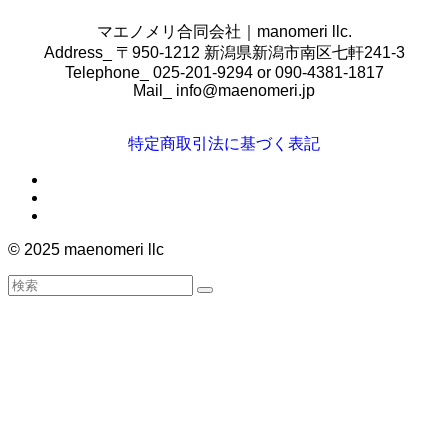
マエノメリ合同会社｜manomeri llc.
Address_ 〒950-1212 新潟県新潟市南区七軒241-3
Telephone_ 025-201-9294 or 090-4381-1817
Mail_
info@maenomeri.jp
特定商取引法に基づく表記
©
2025 maenomeri llc