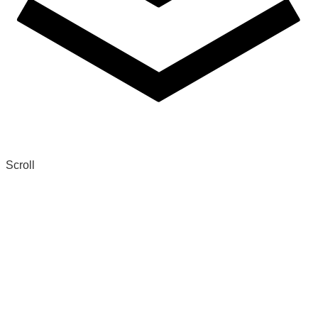
Scroll