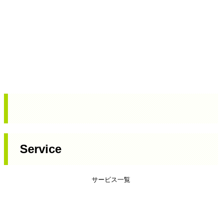
Service
サービス一覧