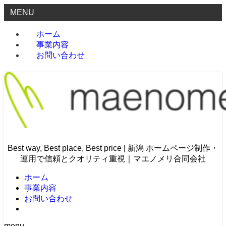
MENU
ホーム
事業内容
お問い合わせ
Best way, Best place, Best price | 新潟 ホームページ制作・
運用で信頼とクオリティ重視｜マエノメリ合同会社
ホーム
事業内容
お問い合わせ
menu