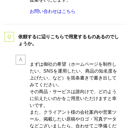
お問い合わせはこちら
依頼するに辺りこちらで用意するものあるのでし
ょうか。
まずは御社の希望（ホームページを制作し
たい、SNSを運用したい、商品の知名度を
上げたい、など）を箇条書きで書き出して
みてください。
その商品・サービスは誰向けで、どのよう
に伝えたいのかをご用意いただけますと幸
いです。
また、クライアント様の会社案内や営業ツ
ール、掲載したい原稿やロゴ・写真データ
などございましたら、合わせてご準備くだ