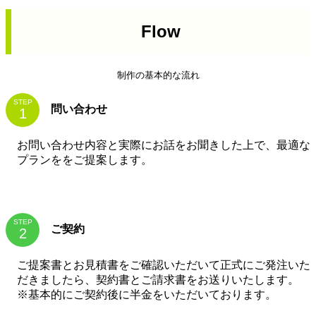
Flow
制作の基本的な流れ
STEP
問い合わせ
お問い合わせ内容と実際にお話をお聞きした上で、最適な
プランををご提案します。
STEP
ご契約
ご提案書とお見積書をご確認いただいて正式にご発注いた
だきましたら、契約書とご請求書をお送りいたします。
※基本的にご契約後に半金をいただいております。