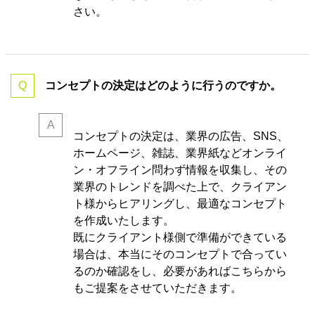
さい。
コンセプトの決定はどのように行うのですか。
コンセプトの決定は、業界の
広告、SNS、
ホームページ、雑誌、業界紙などオンライ
ン・オフライン問わず情報を収集し、その
業界のトレンドを調べた上で、クライアン
ト様からヒアリングし、最適なコンセプト
を作成いたします。
既にクライアント様側で準備ができている
場合は、本当にそのコンセプトで合ってい
るのか確認をし、必要があればこちらから
もご提案をさせていただきます。