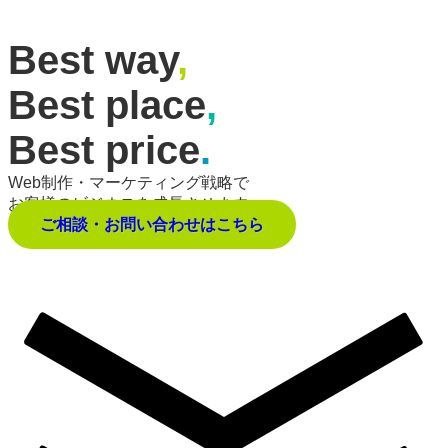
Best way
,
Best place
,
Best price
.
Web制作・マーケティング戦略で
お客様のビジネスを成長させます。
ご相談・お問い合わせはこちら