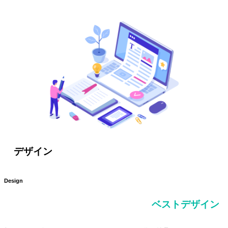
デザイン
Design
ベストデザイン