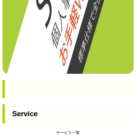
Service
サービス一覧