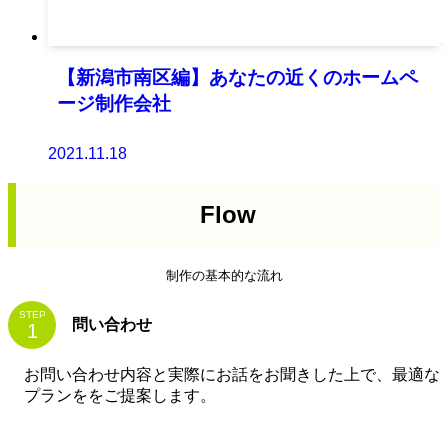
【新潟市南区編】あなたの近くのホームペ
ージ制作会社
2021.11.18
Flow
制作の基本的な流れ
STEP
問い合わせ
お問い合わせ内容と実際にお話をお聞きした上で、最適な
プランををご提案します。