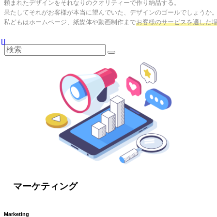
頼まれたデザインをそれなりのクオリティーで作り納品する。

果たしてそれがお客様が本当に望んでいた、デザインのゴールでしょうか。
私どもはホームページ、紙媒体や動画制作まで
お客様のサービスを適した
マーケティング
Marketing