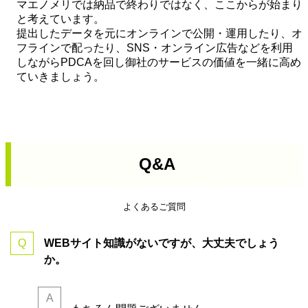
マエノメリでは納品で終わりではなく、ここからが始まり
と考えています。
提出したデータを元にオンラインで公開・運用したり、オ
フラインで配ったり、SNS・オンライン広告などを利用
しながらPDCAを回し御社のサービスの価値を一緒に高め
ていきましょう。
Q&A
よくあるご質問
WEBサイト知識がないですが、大丈夫でしょう
か。