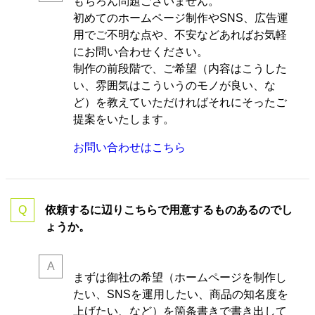
もちろん問題ございません。
初めてのホームページ制作やSNS、広告運
用でご不明な点や、不安などあればお気軽
にお問い合わせください。
制作の前段階で、ご希望（内容はこうした
い、雰囲気はこういうのモノが良い、な
ど）を教えていただければそれにそったご
提案をいたします。
お問い合わせはこちら
依頼するに辺りこちらで用意するものあるのでし
ょうか。
まずは御社の希望（ホームページを制作し
たい、SNSを運用したい、商品の知名度を
上げたい、など）を箇条書きで書き出して