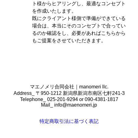
ト様からヒアリングし、最適なコンセプト
を作成いたします。
既にクライアント様側で準備ができている
場合は、本当にそのコンセプトで合ってい
るのか確認をし、必要があればこちらから
もご提案をさせていただきます。
マエノメリ合同会社｜manomeri llc.
Address_ 〒950-1212 新潟県新潟市南区七軒241-3
Telephone_ 025-201-9294 or 090-4381-1817
Mail_
info@maenomeri.jp
特定商取引法に基づく表記