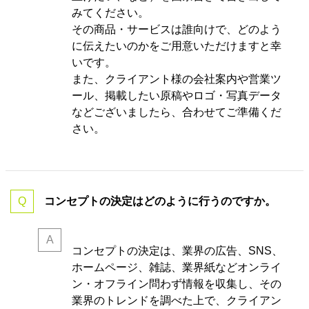
みてください。
その商品・サービスは誰向けで、どのよう
に伝えたいのかをご用意いただけますと幸
いです。
また、クライアント様の会社案内や営業ツ
ール、掲載したい原稿やロゴ・写真データ
などございましたら、合わせてご準備くだ
さい。
コンセプトの決定はどのように行うのですか。
コンセプトの決定は、業界の
広告、SNS、
ホームページ、雑誌、業界紙などオンライ
ン・オフライン問わず情報を収集し、その
業界のトレンドを調べた上で、クライアン