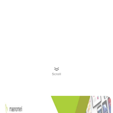
Scroll