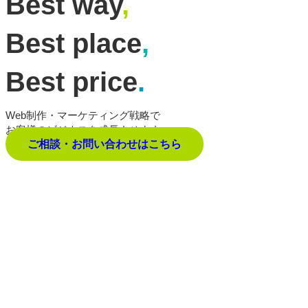
Best way
,
Best place
,
Best price
.
Web制作・マーケティング戦略で
お客様のビジネスを成長させます。
ご相談・お問い合わせはこちら