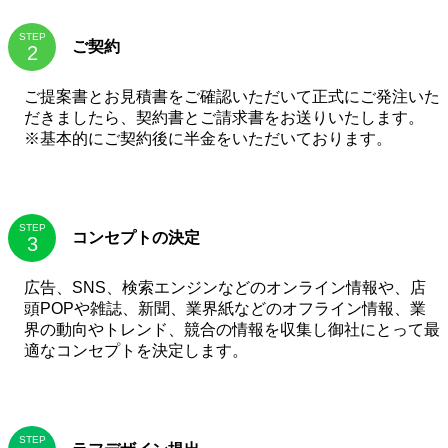
STEP
ご契約
ご提案書とお見積書をご確認いただいて正式にご発注いた
だきましたら、契約書とご請求書をお送りいたします。
※基本的にご契約後に半金をいただいております。
STEP
コンセプトの決定
広告、SNS、検索エンジンなどのオンライン情報や、店
頭POPや雑誌、新聞、業界紙などのオフライン情報、業
界の動向やトレンド、競合の情報を収集し御社にとって最
適なコンセプトを決定します。
STEP