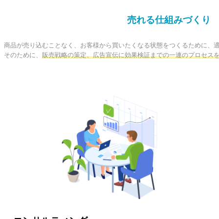
売れる仕組みづくり
商品が売り込むことなく、お客様から買いたくなる状態をつくるために、適
そのために、
販売戦略の策定、広告宣伝に効果検証までの一連のプロセス