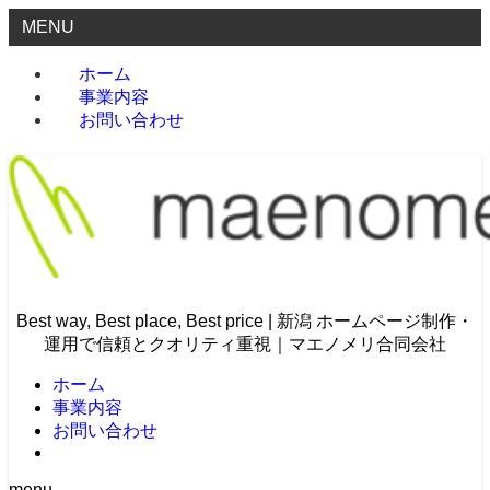
MENU
ホーム
事業内容
お問い合わせ
Best way, Best place, Best price | 新潟 ホームページ制作・
運用で信頼とクオリティ重視｜マエノメリ合同会社
ホーム
事業内容
お問い合わせ
menu