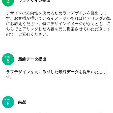
ラフデザイン提出
デザインの方向性を決めるためラフデザインを提出しま
す。お客様が描いているイメージがあればヒアリングの際
にお教えください。特にデザインイメージがなくとも、こ
ちらでヒアリングした内容を元に提案させていただきます
ので、ご安心ください。
STEP
最終データ提出
ラフデザインを元に作成した最終データを提出いたしま
す。
STEP
納品