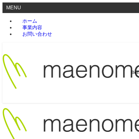
MENU
ホーム
事業内容
お問い合わせ
Be