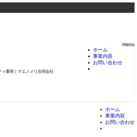
menu
ホーム
事業内容
お問い合わせ
頼とクオリティ重視｜マエノメリ合同会社
ホーム
事業内容
お問い合わせ