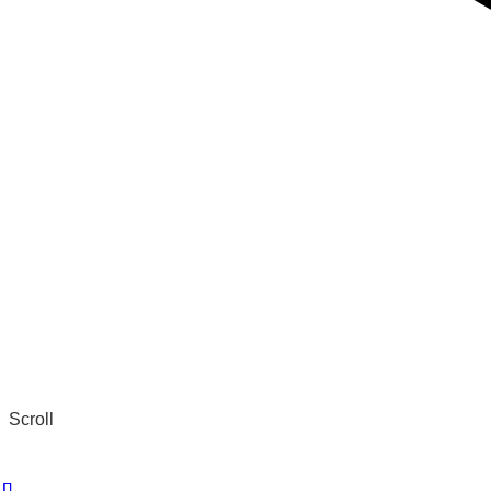
Scroll