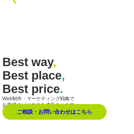
Best way
,
Best place
,
Best price
.
Web制作・マーケティング戦略で
お客様のビジネスを成長させます。
ご相談・お問い合わせはこちら