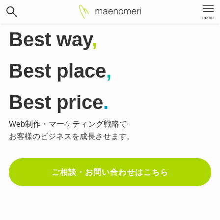
menu
Best way
,
Best place
,
Best price
.
Web制作・マーケティング戦略で
お客様のビジネスを成長させます。
ご相談・お問い合わせはこちら