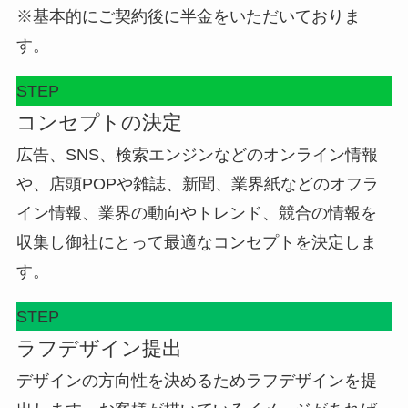
※基本的にご契約後に半金をいただいておりま
す。
STEP
コンセプトの決定
広告、SNS、検索エンジンなどのオンライン情報
や、店頭POPや雑誌、新聞、業界紙などのオフラ
イン情報、業界の動向やトレンド、競合の情報を
収集し御社にとって最適なコンセプトを決定しま
す。
STEP
ラフデザイン提出
デザインの方向性を決めるためラフデザインを提