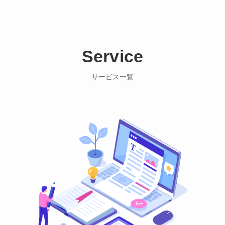
Service
サービス一覧