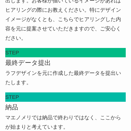
出します。お客様が描いているイメージがあれば
ヒアリングの際にお教えください。特にデザイン
イメージがなくとも、こちらでヒアリングした内
容を元に提案させていただきますので、ご安心く
ださい。
STEP
最終データ提出
ラフデザインを元に作成した最終データを提出い
たします。
STEP
納品
マエノメリでは納品で終わりではなく、ここから
が始まりと考えています。