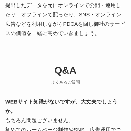
提出したデータを元にオンラインで公開・運用し
たり、オフラインで配ったり、SNS・オンライン
広告などを利用しながらPDCAを回し御社のサービ
スの価値を一緒に高めていきましょう。
Q&A
よくあるご質問
WEBサイト知識がないですが、大丈夫でしょう
か。
もちろん問題ございません。
初めてのホームページ制作やSNS、広告運用でご