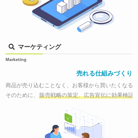
マーケティング
Marketing
売れる仕組みづくり
商品が売り込むことなく、お客様から買いたくなる状
そのために、
販売戦略の策定、広告宣伝に効果検証