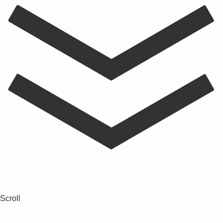
Scroll