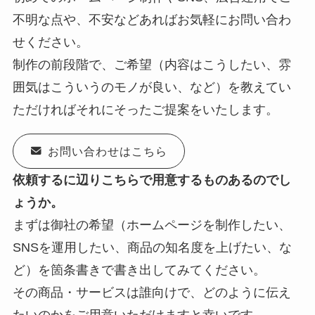
不明な点や、不安などあればお気軽にお問い合わ
せください。
制作の前段階で、ご希望（内容はこうしたい、雰
囲気はこういうのモノが良い、など）を教えてい
ただければそれにそったご提案をいたします。
お問い合わせはこちら
依頼するに辺りこちらで用意するものあるのでし
ょうか。
まずは御社の希望（ホームページを制作したい、
SNSを運用したい、商品の知名度を上げたい、な
ど）を箇条書きで書き出してみてください。
その商品・サービスは誰向けで、どのように伝え
たいのかをご用意いただけますと幸いです。