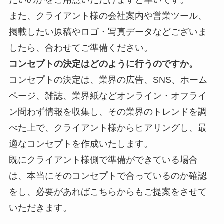
また、クライアント様の会社案内や営業ツール、
掲載したい原稿やロゴ・写真データなどございま
したら、合わせてご準備ください。
コンセプトの決定はどのように行うのですか。
コンセプトの決定は、業界の
広告、SNS、ホーム
ページ、雑誌、業界紙などオンライン・オフライ
ン問わず情報を収集し、その業界のトレンドを調
べた上で、クライアント様からヒアリングし、最
適なコンセプトを作成いたします。
既にクライアント様側で準備ができている場合
は、本当にそのコンセプトで合っているのか確認
をし、必要があればこちらからもご提案をさせて
いただきます。