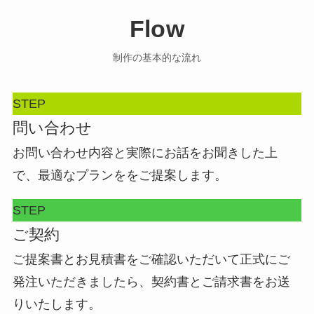
Flow
制作の基本的な流れ
STEP
問い合わせ
お問い合わせ内容と実際にお話をお聞きした上
で、最適なプランををご提案します。
STEP
ご契約
ご提案書とお見積書をご確認いただいて正式にご
発注いただきましたら、契約書とご請求書をお送
りいたします。