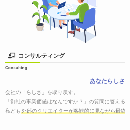
コンサルティング
Consulting
あなたらしさ
会社の「らしさ」を取り戻す。

「御社の事業価値はなんですか？」の質問に答えるこ
私ども
外部のクリエイターが客観的に見ながら最終