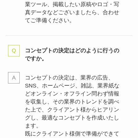
業ツール、掲載したい原稿やロゴ・写
真データなどございましたら、合わせ
てご準備ください。
コンセプトの決定はどのように行うの
ですか。
コンセプトの決定は、業界の
広告、
SNS、ホームページ、雑誌、業界紙な
どオンライン・オフライン問わず情報
を収集し、その業界のトレンドを調べ
た上で、クライアント様からヒアリン
グし、最適なコンセプトを作成いたし
ます。
既にクライアント様側で準備ができて