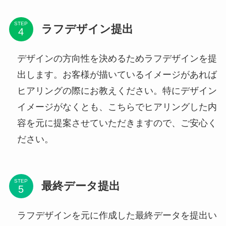
STEP
ラフデザイン提出
デザインの方向性を決めるためラフデザインを提
出します。お客様が描いているイメージがあれば
ヒアリングの際にお教えください。特にデザイン
イメージがなくとも、こちらでヒアリングした内
容を元に提案させていただきますので、ご安心く
ださい。
STEP
最終データ提出
ラフデザインを元に作成した最終データを提出い