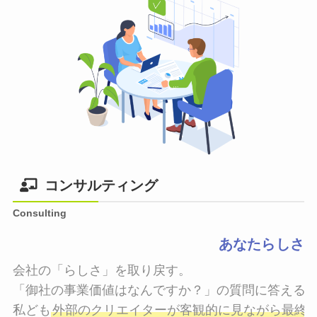
コンサルティング
Consulting
あなたらしさ
会社の「らしさ」を取り戻す。

「御社の事業価値はなんですか？」の質問に答えるこ
私ども
外部のクリエイターが客観的に見ながら最終