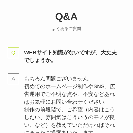
Q&A
よくあるご質問
WEBサイト知識がないですが、大丈夫
でしょうか。
もちろん問題ございません。
初めてのホームページ制作やSNS、広
告運用でご不明な点や、不安などあれ
ばお気軽にお問い合わせください。
制作の前段階で、ご希望（内容はこう
したい、雰囲気はこういうのモノが良
い、など）を教えていただければそれ
にそったご提案をいたします。