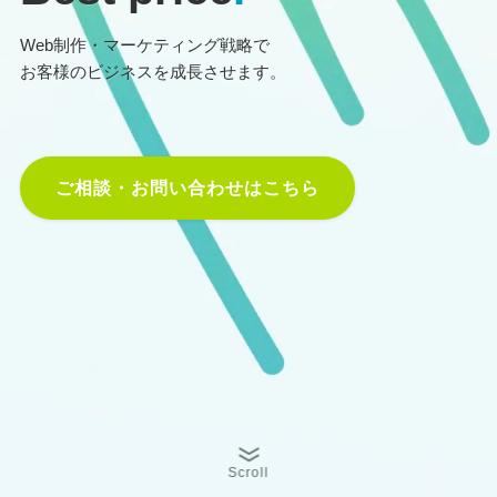
Web制作・マーケティング戦略で
お客様のビジネスを成長させます。
ご相談・お問い合わせはこちら
Scroll