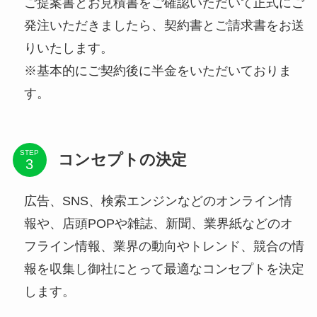
ご提案書とお見積書をご確認いただいて正式にご
発注いただきましたら、契約書とご請求書をお送
りいたします。
※基本的にご契約後に半金をいただいておりま
す。
STEP
コンセプトの決定
広告、SNS、検索エンジンなどのオンライン情
報や、店頭POPや雑誌、新聞、業界紙などのオ
フライン情報、業界の動向やトレンド、競合の情
報を収集し御社にとって最適なコンセプトを決定
します。