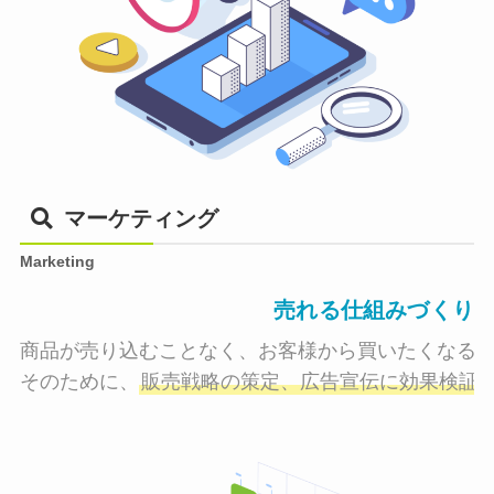
マーケティング
Marketing
売れる仕組みづくり
商品が売り込むことなく、お客様から買いたくなる状
そのために、
販売戦略の策定、広告宣伝に効果検証