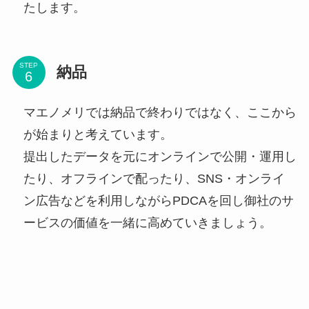
たします。
STEP
納品
マエノメリでは納品で終わりではなく、ここから
が始まりと考えています。
提出したデータを元にオンラインで公開・運用し
たり、オフラインで配ったり、SNS・オンライ
ン広告などを利用しながらPDCAを回し御社のサ
ービスの価値を一緒に高めていきましょう。