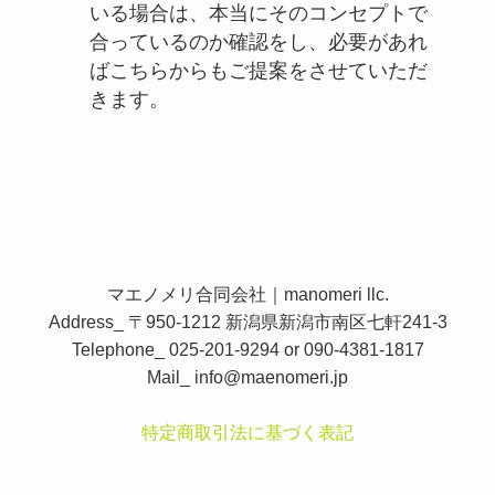
いる場合は、本当にそのコンセプトで
合っているのか確認をし、必要があれ
ばこちらからもご提案をさせていただ
きます。
マエノメリ合同会社｜manomeri llc.
Address_ 〒950-1212 新潟県新潟市南区七軒241-3
Telephone_ 025-201-9294 or 090-4381-1817
Mail_
info@maenomeri.jp
特定商取引法に基づく表記