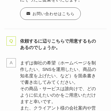
お問い合わせはこちら
依頼するに辺りこちらで用意するもの
あるのでしょうか。
まずは御社の希望（ホームページを制
作したい、SNSを運用したい、商品の
知名度を上げたい、など）を箇条書き
で書き出してみてください。
その商品・サービスは誰向けで、どの
ように伝えたいのかをご用意いただけ
ますと幸いです。
また、クライアント様の会社案内や営