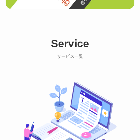
Service
サービス一覧