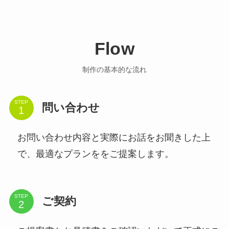
Flow
制作の基本的な流れ
STEP
問い合わせ
お問い合わせ内容と実際にお話をお聞きした上
で、最適なプランををご提案します。
STEP
ご契約