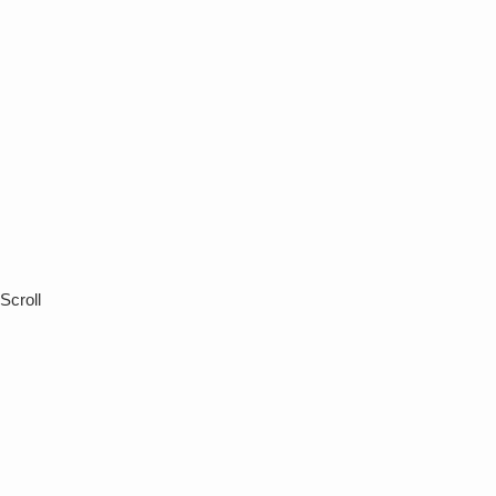
Scroll