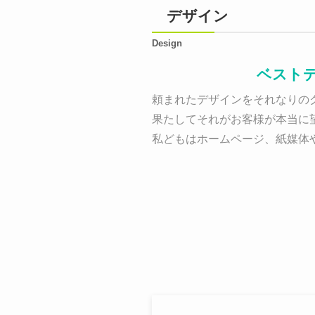
デザイン
Design
ベスト
頼まれたデザインをそれなりのク
果たしてそれがお客様が本当に
私どもはホームページ、紙媒体