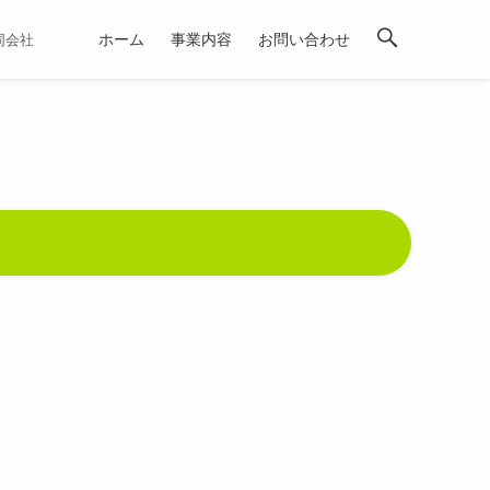
ホーム
事業内容
お問い合わせ
合同会社