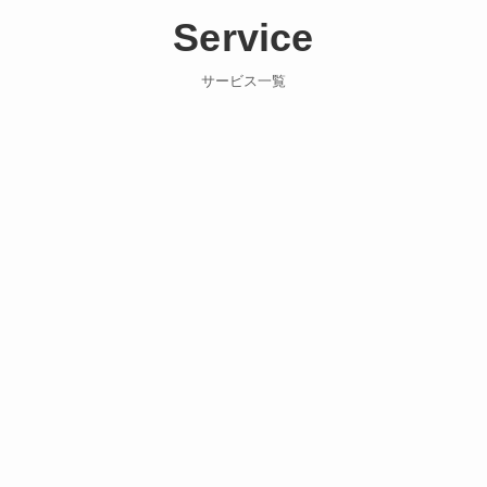
Service
サービス一覧