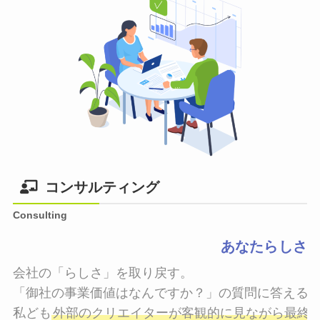
コンサルティング
Consulting
あなたらしさ
会社の「らしさ」を取り戻す。

「御社の事業価値はなんですか？」の質問に答えるこ
私ども
外部のクリエイターが客観的に見ながら最終