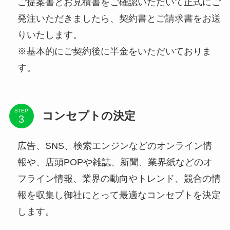
ご提案書とお見積書をご確認いただいて正式にご
発注いただきましたら、契約書とご請求書をお送
りいたします。
※基本的にご契約後に半金をいただいておりま
す。
STEP
コンセプトの決定
広告、SNS、検索エンジンなどのオンライン情
報や、店頭POPや雑誌、新聞、業界紙などのオ
フライン情報、業界の動向やトレンド、競合の情
報を収集し御社にとって最適なコンセプトを決定
します。