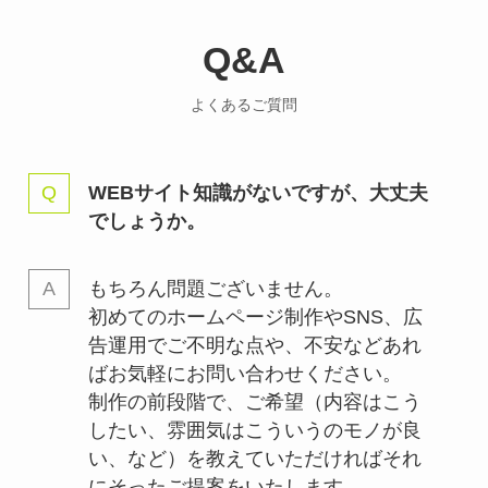
Q&A
よくあるご質問
WEBサイト知識がないですが、大丈夫
でしょうか。
もちろん問題ございません。
初めてのホームページ制作やSNS、広
告運用でご不明な点や、不安などあれ
ばお気軽にお問い合わせください。
制作の前段階で、ご希望（内容はこう
したい、雰囲気はこういうのモノが良
い、など）を教えていただければそれ
にそったご提案をいたします。