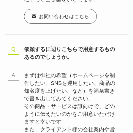
お問い合わせはこちら
依頼するに辺りこちらで用意するもの
あるのでしょうか。
まずは御社の希望（ホームページを制
作したい、SNSを運用したい、商品の
知名度を上げたい、など）を箇条書き
で書き出してみてください。
その商品・サービスは誰向けで、どの
ように伝えたいのかをご用意いただけ
ますと幸いです。
また、クライアント様の会社案内や営