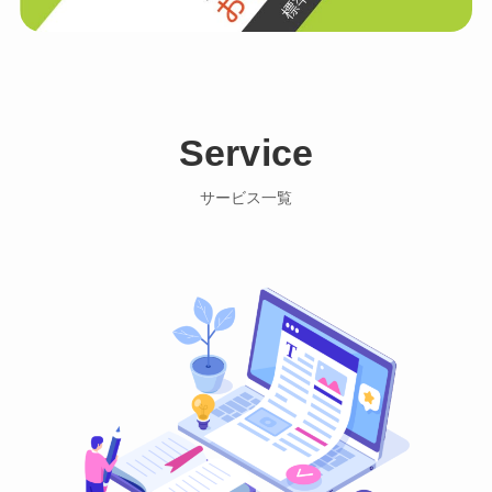
Service
サービス一覧