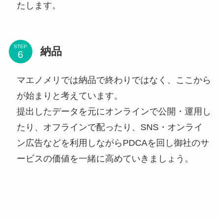
たします。
STEP
納品
マエノメリでは納品で終わりではなく、ここから
が始まりと考えています。
提出したデータを元にオンラインで公開・運用し
たり、オフラインで配ったり、SNS・オンライ
ン広告などを利用しながらPDCAを回し御社のサ
ービスの価値を一緒に高めていきましょう。