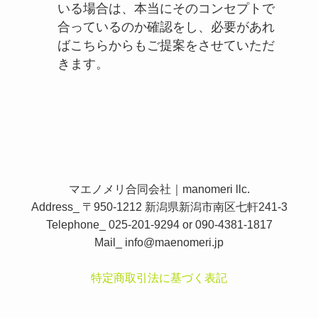
いる場合は、本当にそのコンセプトで
合っているのか確認をし、必要があれ
ばこちらからもご提案をさせていただ
きます。
マエノメリ合同会社｜manomeri llc.
Address_ 〒950-1212 新潟県新潟市南区七軒241-3
Telephone_ 025-201-9294 or 090-4381-1817
Mail_
info@maenomeri.jp
特定商取引法に基づく表記