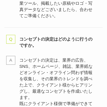
業ツール、掲載したい原稿やロゴ・写
真データなどございましたら、合わせ
てご準備ください。
コンセプトの決定はどのように行うの
ですか。
コンセプトの決定は、業界の
広告、
SNS、ホームページ、雑誌、業界紙な
どオンライン・オフライン問わず情報
を収集し、その業界のトレンドを調べ
た上で、クライアント様からヒアリン
グし、最適なコンセプトを作成いたし
ます。
既にクライアント様側で準備ができて