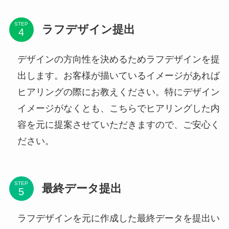
STEP
ラフデザイン提出
デザインの方向性を決めるためラフデザインを提
出します。お客様が描いているイメージがあれば
ヒアリングの際にお教えください。特にデザイン
イメージがなくとも、こちらでヒアリングした内
容を元に提案させていただきますので、ご安心く
ださい。
STEP
最終データ提出
ラフデザインを元に作成した最終データを提出い