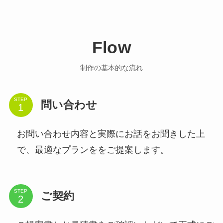
Flow
制作の基本的な流れ
STEP
問い合わせ
お問い合わせ内容と実際にお話をお聞きした上
で、最適なプランををご提案します。
STEP
ご契約