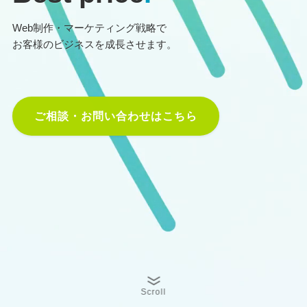
Web制作・マーケティング戦略で
お客様のビジネスを成長させます。
ご相談・お問い合わせはこちら
Scroll