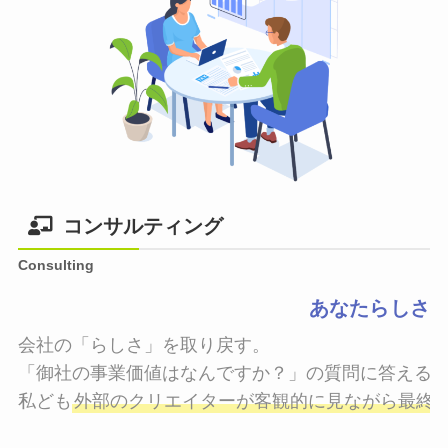
コンサルティング
Consulting
あなたらしさ
会社の「らしさ」を取り戻す。

「御社の事業価値はなんですか？」の質問に答えるこ
私ども
外部のクリエイターが客観的に見ながら最終