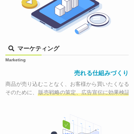
マーケティング
Marketing
売れる仕組みづくり
商品が売り込むことなく、お客様から買いたくなる状
そのために、
販売戦略の策定、広告宣伝に効果検証