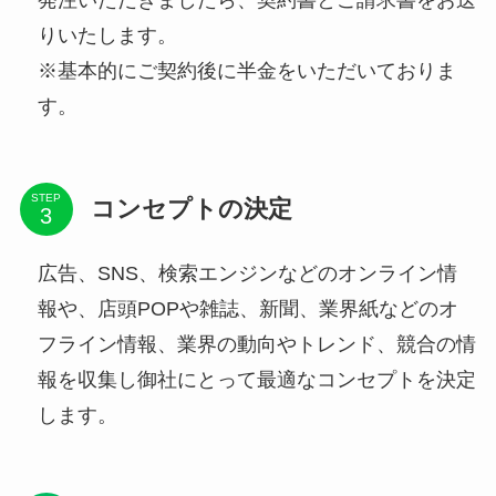
りいたします。
※基本的にご契約後に半金をいただいておりま
す。
STEP
コンセプトの決定
広告、SNS、検索エンジンなどのオンライン情
報や、店頭POPや雑誌、新聞、業界紙などのオ
フライン情報、業界の動向やトレンド、競合の情
報を収集し御社にとって最適なコンセプトを決定
します。