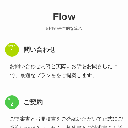
Flow
制作の基本的な流れ
STEP
問い合わせ
お問い合わせ内容と実際にお話をお聞きした上
で、最適なプランををご提案します。
STEP
ご契約
ご提案書とお見積書をご確認いただいて正式にご
発注いただきましたら、契約書とご請求書をお送