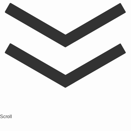
Scroll