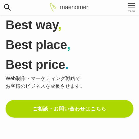
menu
Best way
,
Best place
,
Best price
.
Web制作・マーケティング戦略で
お客様のビジネスを成長させます。
ご相談・お問い合わせはこちら