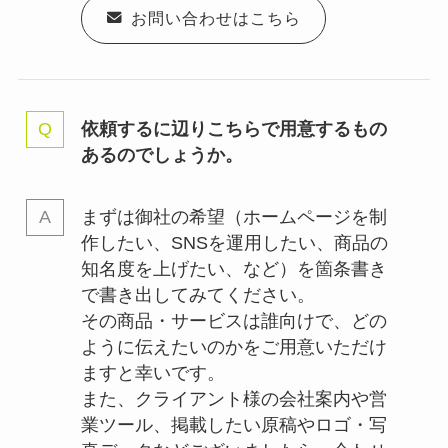
お問い合わせはこちら
依頼するに辺りこちらで用意するもの
あるのでしょうか。
まずは御社の希望（ホームページを制
作したい、SNSを運用したい、商品の
知名度を上げたい、など）を箇条書き
で書き出してみてください。
その商品・サービスは誰向けで、どの
ように伝えたいのかをご用意いただけ
ますと幸いです。
また、クライアント様の会社案内や営
業ツール、掲載したい原稿やロゴ・写