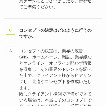
真データなどございましたら、合わせ
てご準備ください。
コンセプトの決定はどのように行うの
ですか。
コンセプトの決定は、業界の
広告、
SNS、ホームページ、雑誌、業界紙な
どオンライン・オフライン問わず情報
を収集し、その業界のトレンドを調べ
た上で、クライアント様からヒアリン
グし、最適なコンセプトを作成いたし
ます。
既にクライアント様側で準備ができて
いる場合は、本当にそのコンセプトで