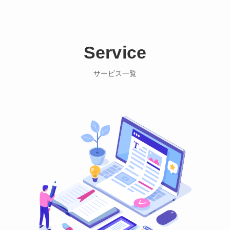
Service
サービス一覧