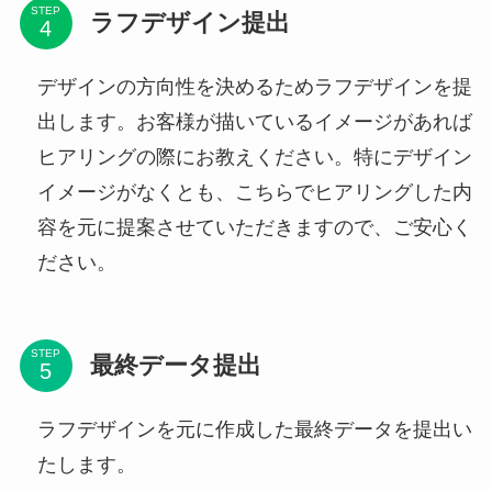
STEP
ラフデザイン提出
デザインの方向性を決めるためラフデザインを提
出します。お客様が描いているイメージがあれば
ヒアリングの際にお教えください。特にデザイン
イメージがなくとも、こちらでヒアリングした内
容を元に提案させていただきますので、ご安心く
ださい。
STEP
最終データ提出
ラフデザインを元に作成した最終データを提出い
たします。