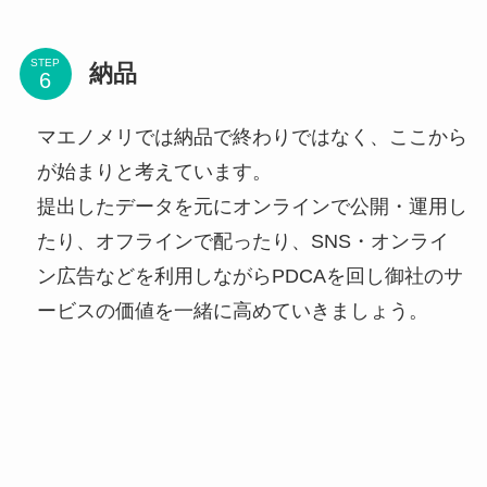
STEP
納品
マエノメリでは納品で終わりではなく、ここから
が始まりと考えています。
提出したデータを元にオンラインで公開・運用し
たり、オフラインで配ったり、SNS・オンライ
ン広告などを利用しながらPDCAを回し御社のサ
ービスの価値を一緒に高めていきましょう。