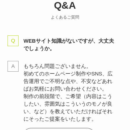
Q&A
よくあるご質問
WEBサイト知識がないですが、大丈夫
でしょうか。
もちろん問題ございません。
初めてのホームページ制作やSNS、広
告運用でご不明な点や、不安などあれ
ばお気軽にお問い合わせください。
制作の前段階で、ご希望（内容はこう
したい、雰囲気はこういうのモノが良
い、など）を教えていただければそれ
にそったご提案をいたします。