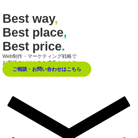
Best way
,
Best place
,
Best price
.
Web制作・マーケティング戦略で
お客様のビジネスを成長させます。
ご相談・お問い合わせはこちら