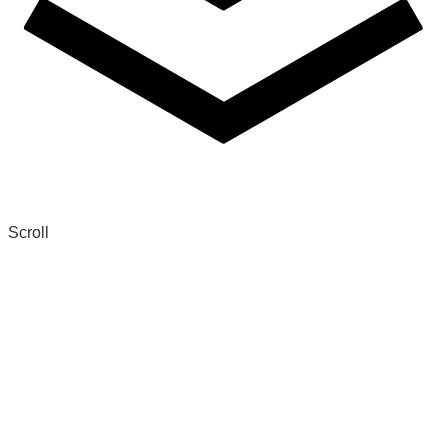
Scroll