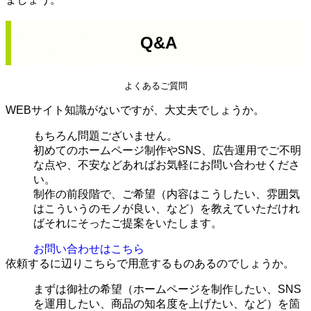
Q&A
よくあるご質問
WEBサイト知識がないですが、大丈夫でしょうか。
もちろん問題ございません。
初めてのホームページ制作やSNS、広告運用でご不明
な点や、不安などあればお気軽にお問い合わせくださ
い。
制作の前段階で、ご希望（内容はこうしたい、雰囲気
はこういうのモノが良い、など）を教えていただけれ
ばそれにそったご提案をいたします。
お問い合わせはこちら
依頼するに辺りこちらで用意するものあるのでしょうか。
まずは御社の希望（ホームページを制作したい、SNS
を運用したい、商品の知名度を上げたい、など）を箇