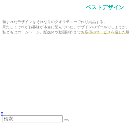
ベストデザイン
頼まれたデザインをそれなりのクオリティーで作り納品する。

果たしてそれがお客様が本当に望んでいた、デザインのゴールでしょうか。
私どもはホームページ、紙媒体や動画制作まで
お客様のサービスを適した