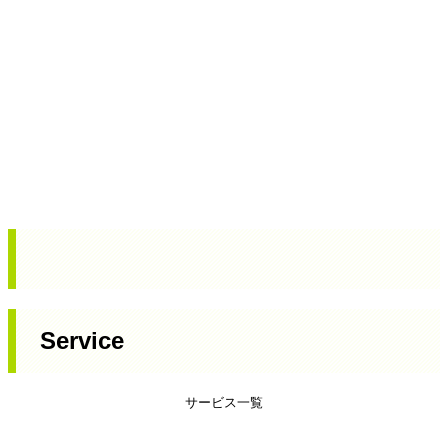
Service
サービス一覧