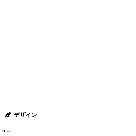
デザイン
Design