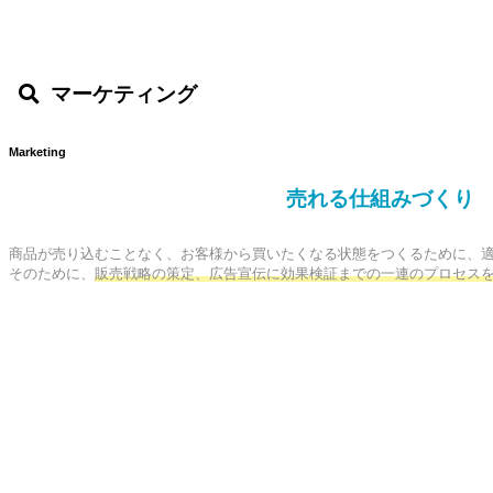
マーケティング
Marketing
売れる仕組みづくり
商品が売り込むことなく、お客様から買いたくなる状態をつくるために、適
そのために、
販売戦略の策定、広告宣伝に効果検証までの一連のプロセス