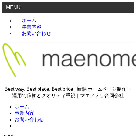
MENU
ホーム
事業内容
お問い合わせ
Best way, Best place, Best price | 新潟 ホームページ制作・
運用で信頼とクオリティ重視｜マエノメリ合同会社
ホーム
事業内容
お問い合わせ
menu