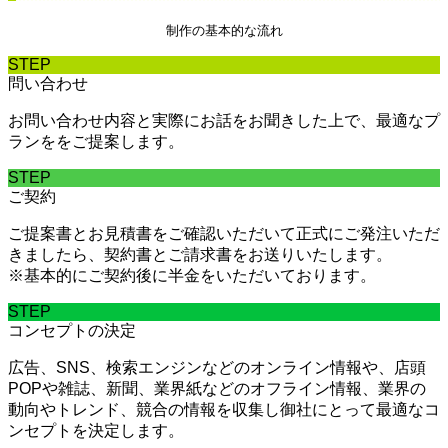
制作の基本的な流れ
STEP
問い合わせ
お問い合わせ内容と実際にお話をお聞きした上で、最適なプ
ランををご提案します。
STEP
ご契約
ご提案書とお見積書をご確認いただいて正式にご発注いただ
きましたら、契約書とご請求書をお送りいたします。
※基本的にご契約後に半金をいただいております。
STEP
コンセプトの決定
広告、SNS、検索エンジンなどのオンライン情報や、店頭
POPや雑誌、新聞、業界紙などのオフライン情報、業界の
動向やトレンド、競合の情報を収集し御社にとって最適なコ
ンセプトを決定します。