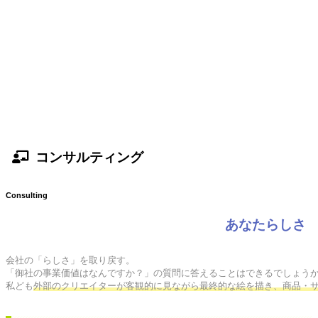
コンサルティング
Consulting
あなたらしさ
会社の「らしさ」を取り戻す。

「御社の事業価値はなんですか？」の質問に答えることはできるでしょうか
私ども
外部のクリエイターが客観的に見ながら最終的な絵を描き、商品・