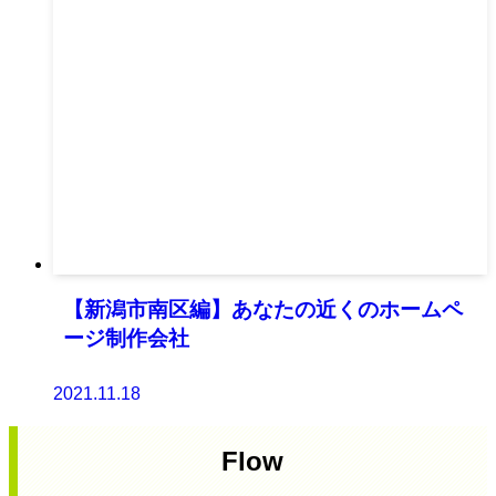
【新潟市南区編】あなたの近くのホームペ
ージ制作会社
2021.11.18
Flow