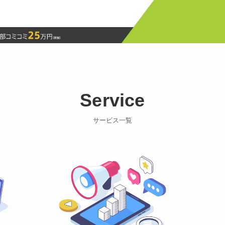
Service
サービス一覧