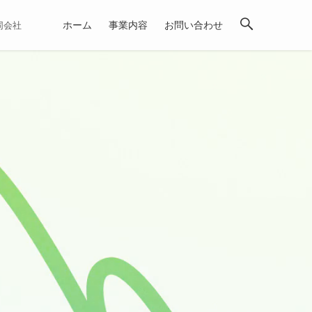
ホーム
事業内容
お問い合わせ
合同会社