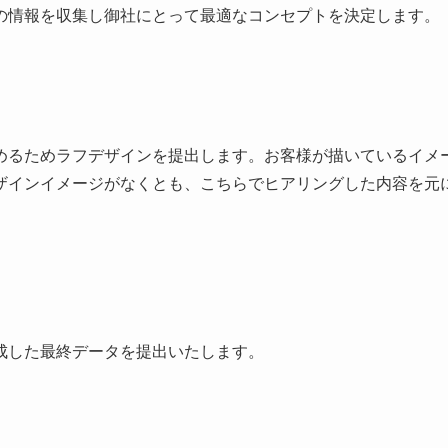
の情報を収集し御社にとって最適なコンセプトを決定します。
めるためラフデザインを提出します。お客様が描いているイメ
ザインイメージがなくとも、こちらでヒアリングした内容を元
成した最終データを提出いたします。