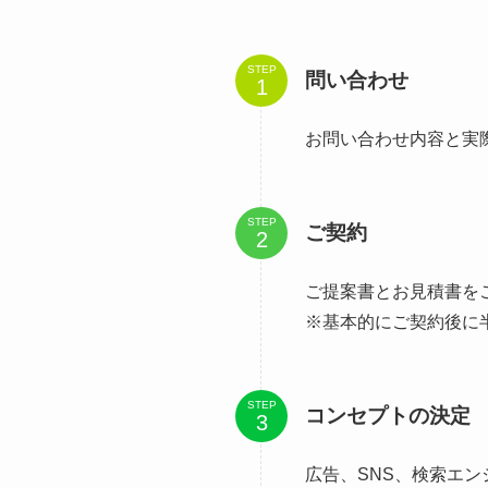
STEP
問い合わせ
お問い合わせ内容と実
STEP
ご契約
ご提案書とお見積書を
※基本的にご契約後に
STEP
コンセプトの決定
広告、SNS、検索エ