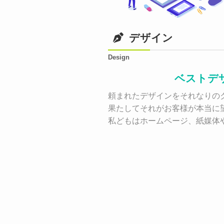
デザイン
Design
ベストデ
頼まれたデザインをそれなりのク
果たしてそれがお客様が本当に
私どもはホームページ、紙媒体