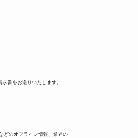
請求書をお送りいたします。
紙などのオフライン情報、業界の