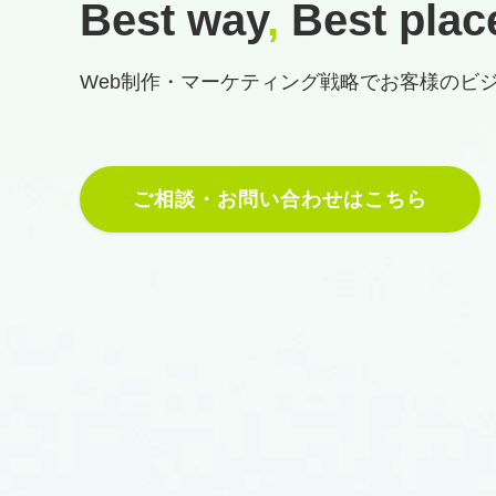
Best way
,
Best plac
Web制作・マーケティング戦略で
お客様のビ
ご相談・お問い合わせはこちら