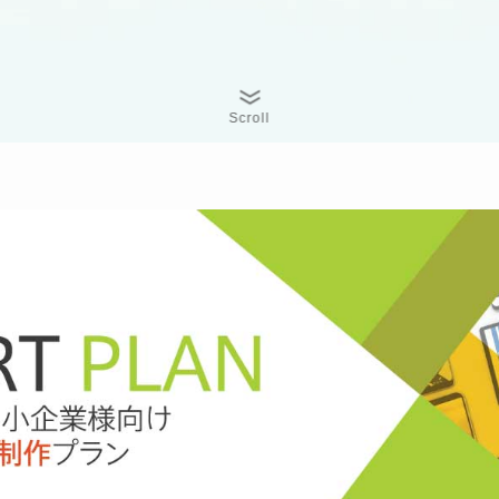
Scroll