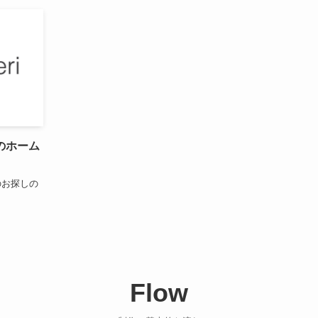
のホーム
のお探しの
Flow