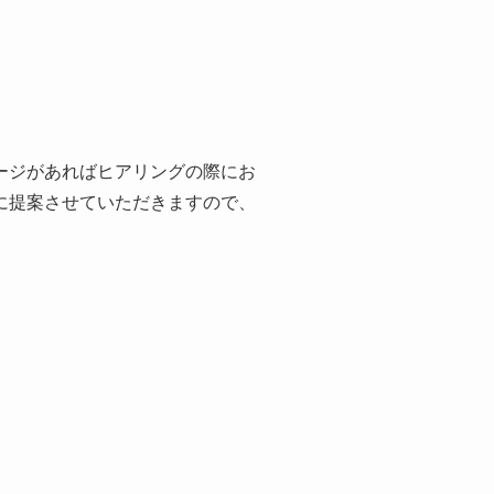
ージがあればヒアリングの際にお
に提案させていただきますので、