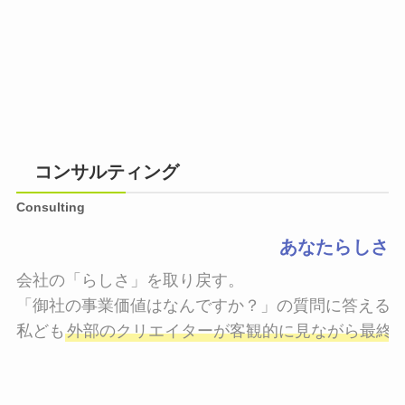
コンサルティング
Consulting
あなたらしさ
会社の「らしさ」を取り戻す。

「御社の事業価値はなんですか？」の質問に答えるこ
私ども
外部のクリエイターが客観的に見ながら最終