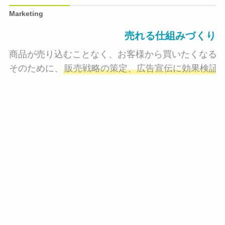
Marketing
売れる仕組みづくり
商品が売り込むことなく、お客様から買いたくなる状
そのために、
販売戦略の策定、広告宣伝に効果検証