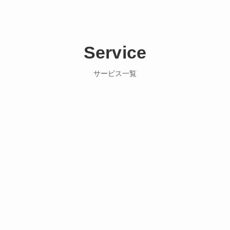
Service
サービス一覧