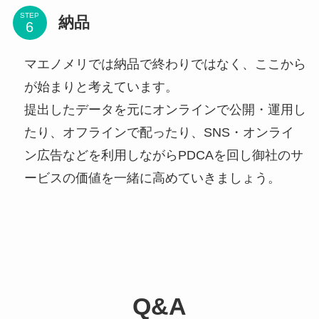
STEP
納品
マエノメリでは納品で終わりではなく、ここから
が始まりと考えています。
提出したデータを元にオンラインで公開・運用し
たり、オフラインで配ったり、SNS・オンライ
ン広告などを利用しながらPDCAを回し御社のサ
ービスの価値を一緒に高めていきましょう。
Q&A