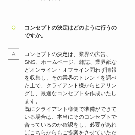
コンセプトの決定はどのように行うの
ですか。
コンセプトの決定は、業界の
広告、
SNS、ホームページ、雑誌、業界紙な
どオンライン・オフライン問わず情報
を収集し、その業界のトレンドを調べ
た上で、クライアント様からヒアリン
グし、最適なコンセプトを作成いたし
ます。
既にクライアント様側で準備ができて
いる場合は、本当にそのコンセプトで
合っているのか確認をし、必要があれ
ばこちらからもご提案をさせていただ