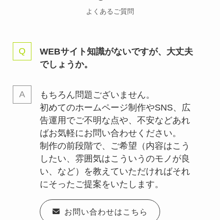
よくあるご質問
WEBサイト知識がないですが、大丈夫
でしょうか。
もちろん問題ございません。
初めてのホームページ制作やSNS、広
告運用でご不明な点や、不安などあれ
ばお気軽にお問い合わせください。
制作の前段階で、ご希望（内容はこう
したい、雰囲気はこういうのモノが良
い、など）を教えていただければそれ
にそったご提案をいたします。
お問い合わせはこちら