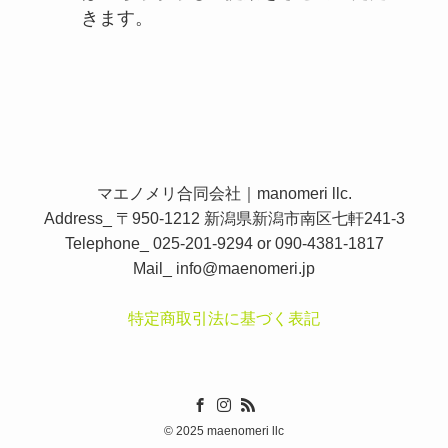
きます。
マエノメリ合同会社｜manomeri llc.
Address_ 〒950-1212 新潟県新潟市南区七軒241-3
Telephone_ 025-201-9294 or 090-4381-1817
Mail_
info@maenomeri.jp
特定商取引法に基づく表記
©
2025 maenomeri llc