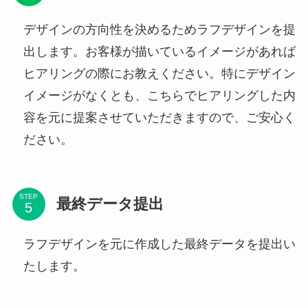
デザインの方向性を決めるためラフデザインを提
出します。お客様が描いているイメージがあれば
ヒアリングの際にお教えください。特にデザイン
イメージがなくとも、こちらでヒアリングした内
容を元に提案させていただきますので、ご安心く
ださい。
STEP
最終データ提出
ラフデザインを元に作成した最終データを提出い
たします。