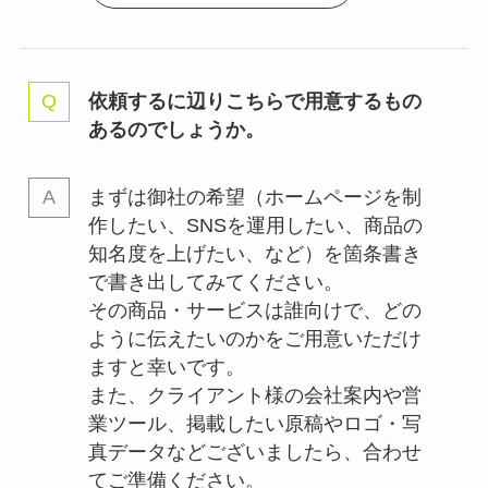
依頼するに辺りこちらで用意するもの
あるのでしょうか。
まずは御社の希望（ホームページを制
作したい、SNSを運用したい、商品の
知名度を上げたい、など）を箇条書き
で書き出してみてください。
その商品・サービスは誰向けで、どの
ように伝えたいのかをご用意いただけ
ますと幸いです。
また、クライアント様の会社案内や営
業ツール、掲載したい原稿やロゴ・写
真データなどございましたら、合わせ
てご準備ください。