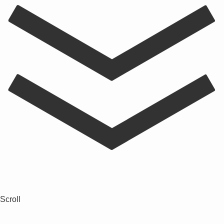
Scroll