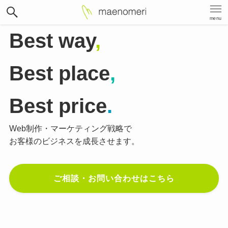
menu
Best way
,
Best place
,
Best price
.
Web制作・マーケティング戦略で
お客様のビジネスを成長させます。
ご相談・お問い合わせはこちら