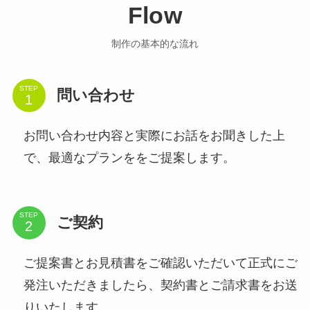
Flow
制作の基本的な流れ
STEP
問い合わせ
お問い合わせ内容と実際にお話をお聞きした上
で、最適なプランををご提案します。
STEP
ご契約
ご提案書とお見積書をご確認いただいて正式にご
発注いただきましたら、契約書とご請求書をお送
りいたします。