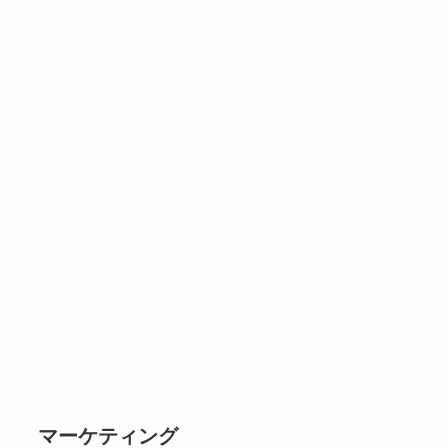
マーケティング