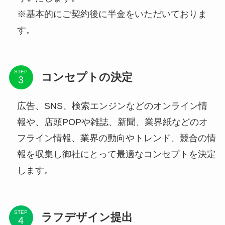
※基本的にご契約後に半金をいただいておりま
す。
STEP
コンセプトの決定
広告、SNS、検索エンジンなどのオンライン情
報や、店頭POPや雑誌、新聞、業界紙などのオ
フライン情報、業界の動向やトレンド、競合の情
報を収集し御社にとって最適なコンセプトを決定
します。
STEP
ラフデザイン提出