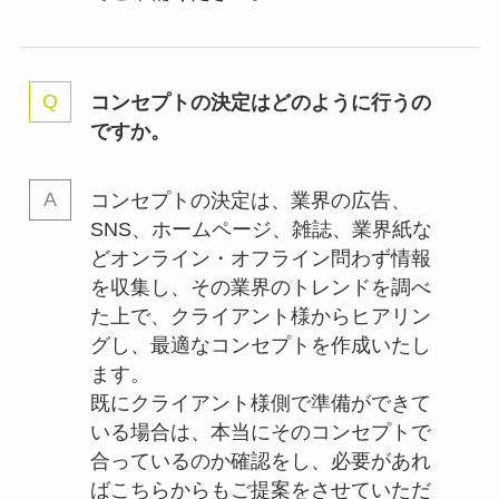
コンセプトの決定はどのように行うの
ですか。
コンセプトの決定は、業界の
広告、
SNS、ホームページ、雑誌、業界紙な
どオンライン・オフライン問わず情報
を収集し、その業界のトレンドを調べ
た上で、クライアント様からヒアリン
グし、最適なコンセプトを作成いたし
ます。
既にクライアント様側で準備ができて
いる場合は、本当にそのコンセプトで
合っているのか確認をし、必要があれ
ばこちらからもご提案をさせていただ