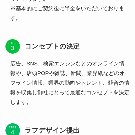
※基本的にご契約後に半金をいただいておりま
す。
STEP
コンセプトの決定
広告、SNS、検索エンジンなどのオンライン情
報や、店頭POPや雑誌、新聞、業界紙などのオ
フライン情報、業界の動向やトレンド、競合の情
報を収集し御社にとって最適なコンセプトを決定
します。
STEP
ラフデザイン提出