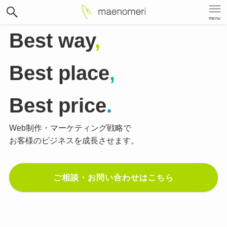
menu
Best way
,
Best place
,
Best price
.
Web制作・マーケティング戦略で
お客様のビジネスを成長させます。
ご相談・お問い合わせはこちら