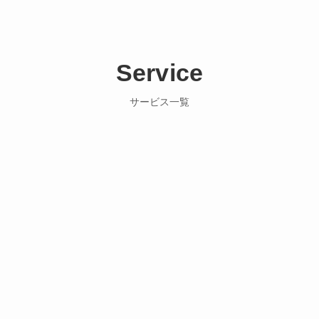
Service
サービス一覧