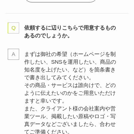
依頼するに辺りこちらで用意するもの
あるのでしょうか。
まずは御社の希望（ホームページを制
作したい、SNSを運用したい、商品の
知名度を上げたい、など）を箇条書き
で書き出してみてください。
その商品・サービスは誰向けで、どの
ように伝えたいのかをご用意いただけ
ますと幸いです。
また、クライアント様の会社案内や営
業ツール、掲載したい原稿やロゴ・写
真データなどございましたら、合わせ
てご準備ください。