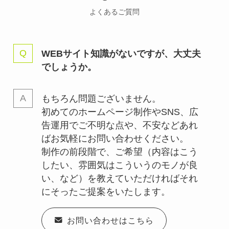
よくあるご質問
WEBサイト知識がないですが、大丈夫
でしょうか。
もちろん問題ございません。
初めてのホームページ制作やSNS、広
告運用でご不明な点や、不安などあれ
ばお気軽にお問い合わせください。
制作の前段階で、ご希望（内容はこう
したい、雰囲気はこういうのモノが良
い、など）を教えていただければそれ
にそったご提案をいたします。
お問い合わせはこちら