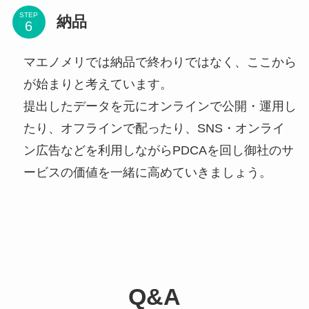
STEP
納品
マエノメリでは納品で終わりではなく、ここから
が始まりと考えています。
提出したデータを元にオンラインで公開・運用し
たり、オフラインで配ったり、SNS・オンライ
ン広告などを利用しながらPDCAを回し御社のサ
ービスの価値を一緒に高めていきましょう。
Q&A