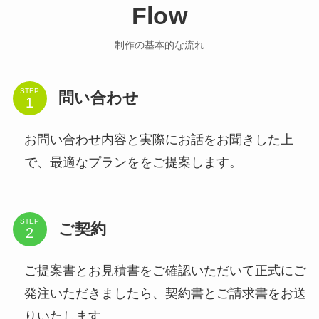
Flow
制作の基本的な流れ
STEP
問い合わせ
お問い合わせ内容と実際にお話をお聞きした上
で、最適なプランををご提案します。
STEP
ご契約
ご提案書とお見積書をご確認いただいて正式にご
発注いただきましたら、契約書とご請求書をお送
りいたします。