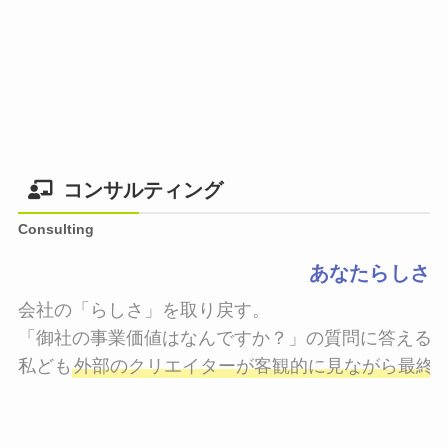
コンサルティング
Consulting
あなたらしさ
会社の「らしさ」を取り戻す。

「御社の事業価値はなんですか？」の質問に答えるこ
私ども
外部のクリエイターが客観的に見ながら最終