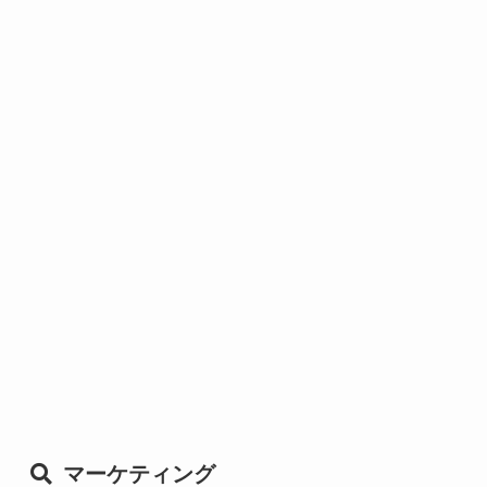
マーケティング