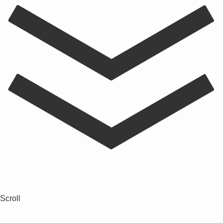
Scroll