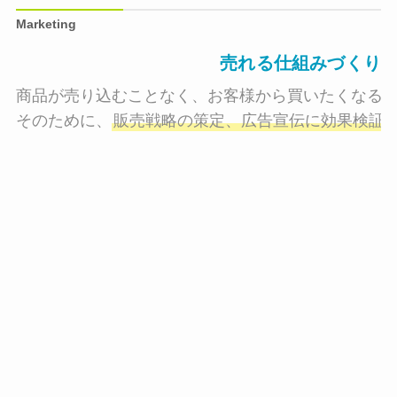
Marketing
売れる仕組みづくり
商品が売り込むことなく、お客様から買いたくなる状
そのために、
販売戦略の策定、広告宣伝に効果検証