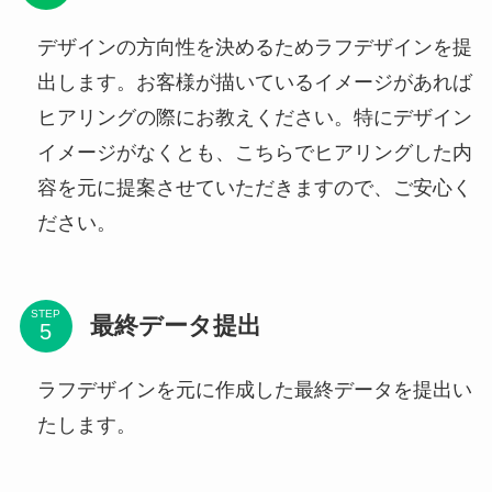
デザインの方向性を決めるためラフデザインを提
出します。お客様が描いているイメージがあれば
ヒアリングの際にお教えください。特にデザイン
イメージがなくとも、こちらでヒアリングした内
容を元に提案させていただきますので、ご安心く
ださい。
STEP
最終データ提出
ラフデザインを元に作成した最終データを提出い
たします。