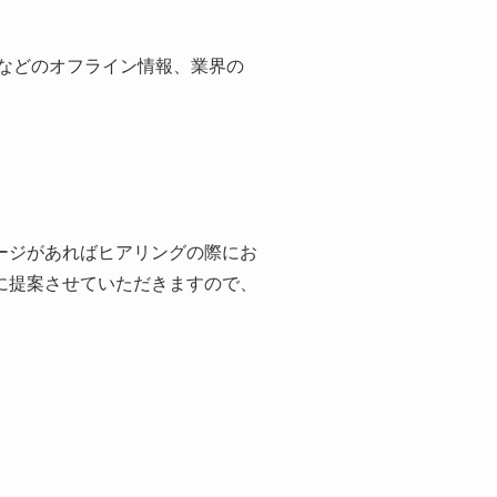
紙などのオフライン情報、業界の
ージがあればヒアリングの際にお
に提案させていただきますので、