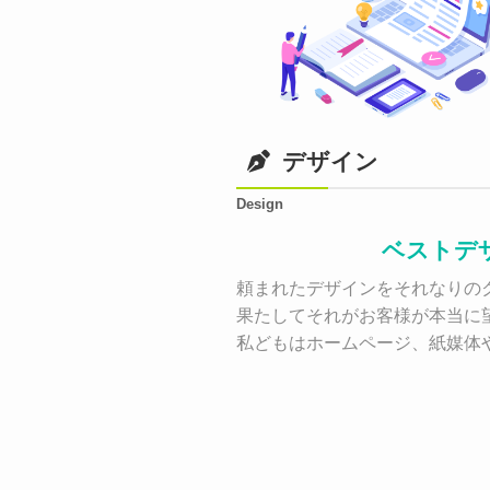
デザイン
Design
ベストデ
頼まれたデザインをそれなりのク
果たしてそれがお客様が本当に
私どもはホームページ、紙媒体