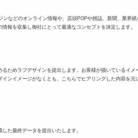
ンジンなどのオンライン情報や、店頭POPや雑誌、新聞、業界
の情報を収集し御社にとって最適なコンセプトを決定します。
めるためラフデザインを提出します。お客様が描いているイメ
ザインイメージがなくとも、こちらでヒアリングした内容を元
成した最終データを提出いたします。