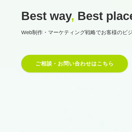
Best way
,
Best plac
Web制作・マーケティング戦略で
お客様のビ
ご相談・お問い合わせはこちら