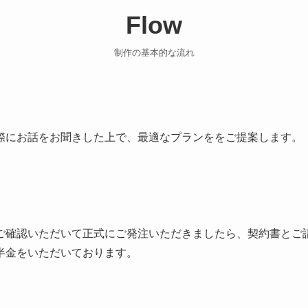
Flow
制作の基本的な流れ
際にお話をお聞きした上で、最適なプランををご提案します。
ご確認いただいて正式にご発注いただきましたら、契約書とご
半金をいただいております。