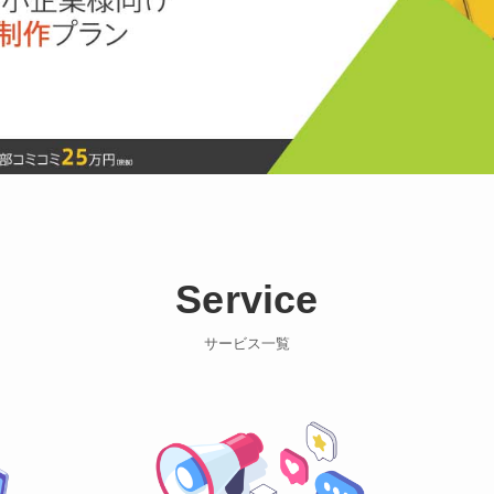
Service
サービス一覧