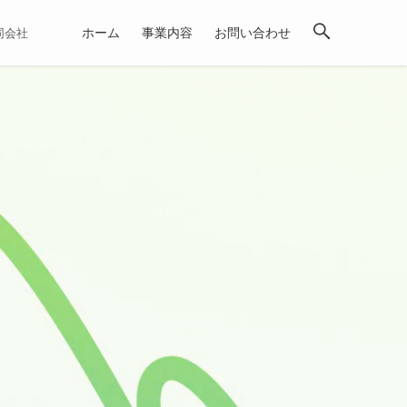
ホーム
事業内容
お問い合わせ
合同会社