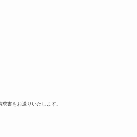
請求書をお送りいたします。