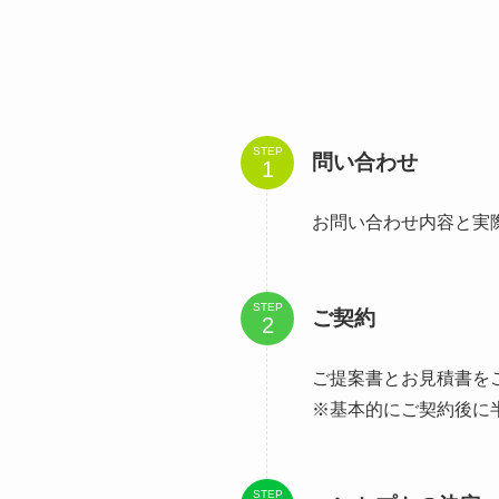
STEP
問い合わせ
お問い合わせ内容と実
STEP
ご契約
ご提案書とお見積書を
※基本的にご契約後に
STEP