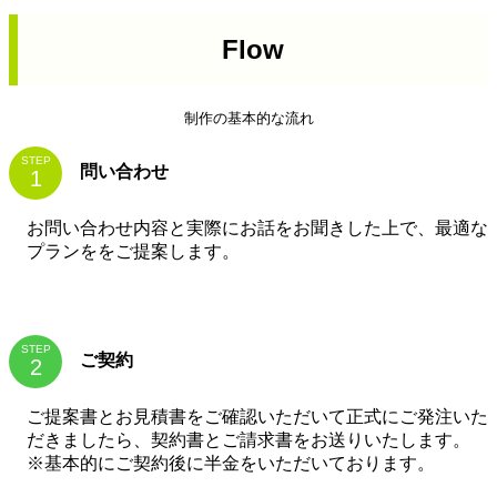
Flow
制作の基本的な流れ
STEP
問い合わせ
お問い合わせ内容と実際にお話をお聞きした上で、最適な
プランををご提案します。
STEP
ご契約
ご提案書とお見積書をご確認いただいて正式にご発注いた
だきましたら、契約書とご請求書をお送りいたします。
※基本的にご契約後に半金をいただいております。