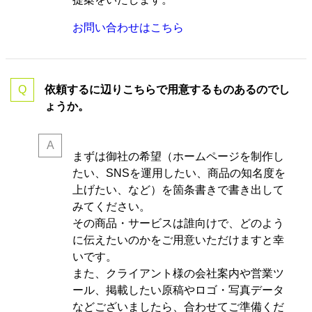
お問い合わせはこちら
依頼するに辺りこちらで用意するものあるのでし
ょうか。
まずは御社の希望（ホームページを制作し
たい、SNSを運用したい、商品の知名度を
上げたい、など）を箇条書きで書き出して
みてください。
その商品・サービスは誰向けで、どのよう
に伝えたいのかをご用意いただけますと幸
いです。
また、クライアント様の会社案内や営業ツ
ール、掲載したい原稿やロゴ・写真データ
などございましたら、合わせてご準備くだ