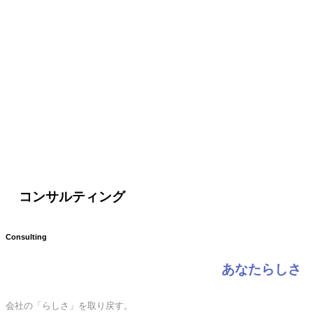
コンサルティング
Consulting
あなたらしさ
会社の「らしさ」を取り戻す。
