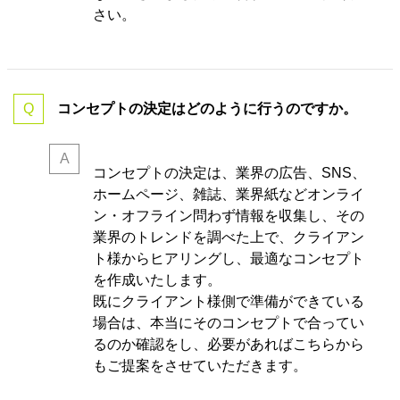
さい。
コンセプトの決定はどのように行うのですか。
コンセプトの決定は、業界の
広告、SNS、
ホームページ、雑誌、業界紙などオンライ
ン・オフライン問わず情報を収集し、その
業界のトレンドを調べた上で、クライアン
ト様からヒアリングし、最適なコンセプト
を作成いたします。
既にクライアント様側で準備ができている
場合は、本当にそのコンセプトで合ってい
るのか確認をし、必要があればこちらから
もご提案をさせていただきます。