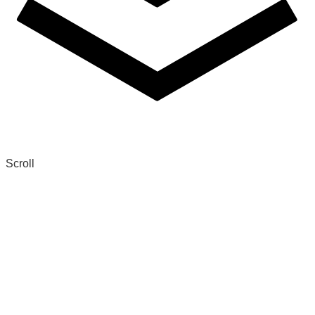
Scroll