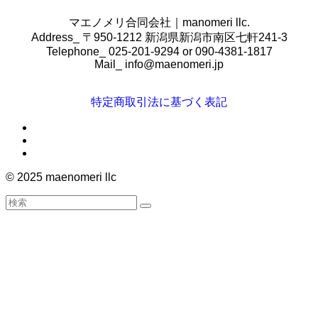
マエノメリ合同会社｜manomeri llc.
Address_ 〒950-1212 新潟県新潟市南区七軒241-3
Telephone_ 025-201-9294 or 090-4381-1817
Mail_
info@maenomeri.jp
特定商取引法に基づく表記
©
2025 maenomeri llc