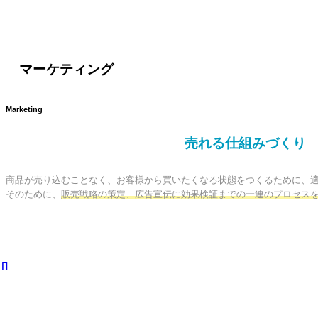
マーケティング
Marketing
売れる仕組みづくり
商品が売り込むことなく、お客様から買いたくなる状態をつくるために、適
そのために、
販売戦略の策定、広告宣伝に効果検証までの一連のプロセス