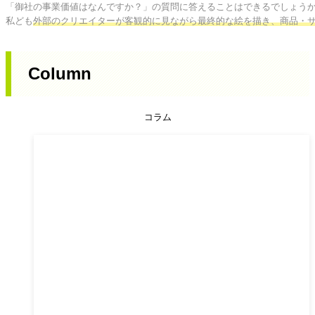
「御社の事業価値はなんですか？」の質問に答えることはできるでしょうか
私ども
外部のクリエイターが客観的に見ながら最終的な絵を描き、商品・
Column
コラム