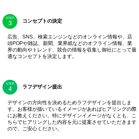
STEP
コンセプトの決定
広告、SNS、検索エンジンなどのオンライン情報や、店
頭POPや雑誌、新聞、業界紙などのオフライン情報、業
界の動向やトレンド、競合の情報を収集し御社にとって最
適なコンセプトを決定します。
STEP
ラフデザイン提出
デザインの方向性を決めるためラフデザインを提出しま
す。お客様が描いているイメージがあればヒアリングの際
にお教えください。特にデザインイメージがなくとも、こ
ちらでヒアリングした内容を元に提案させていただきます
ので、ご安心ください。