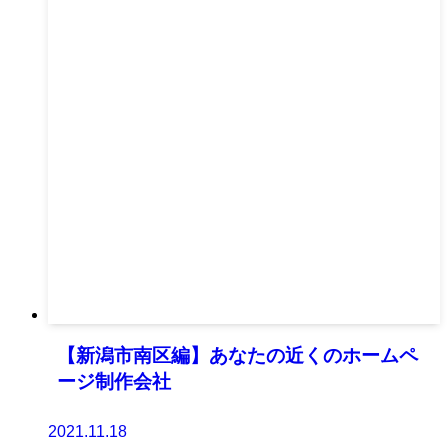
【新潟市南区編】あなたの近くのホームペ
ージ制作会社
2021.11.18