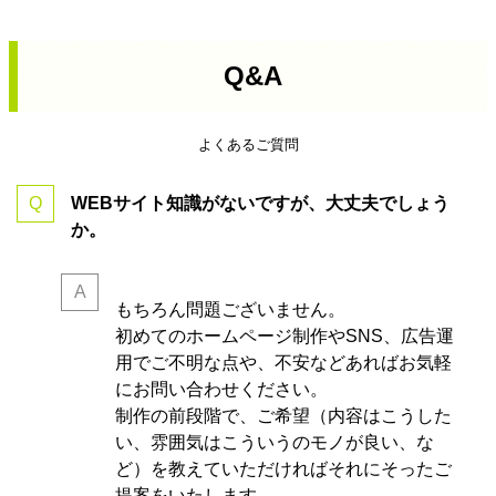
Q&A
よくあるご質問
WEBサイト知識がないですが、大丈夫でしょう
か。
もちろん問題ございません。
初めてのホームページ制作やSNS、広告運
用でご不明な点や、不安などあればお気軽
にお問い合わせください。
制作の前段階で、ご希望（内容はこうした
い、雰囲気はこういうのモノが良い、な
ど）を教えていただければそれにそったご
提案をいたします。