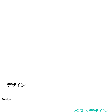
デザイン
Design
ベストデザイン