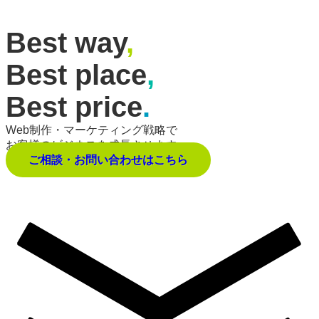
Best way
,
Best place
,
Best price
.
Web制作・マーケティング戦略で
お客様のビジネスを成長させます。
ご相談・お問い合わせはこちら