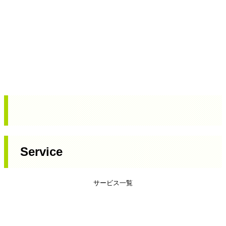
Service
サービス一覧