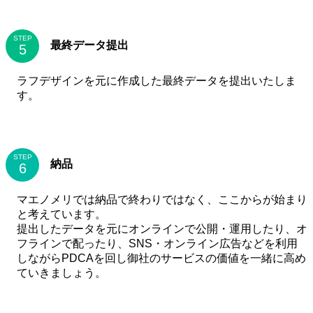
STEP
最終データ提出
ラフデザインを元に作成した最終データを提出いたしま
す。
STEP
納品
マエノメリでは納品で終わりではなく、ここからが始まり
と考えています。
提出したデータを元にオンラインで公開・運用したり、オ
フラインで配ったり、SNS・オンライン広告などを利用
しながらPDCAを回し御社のサービスの価値を一緒に高め
ていきましょう。