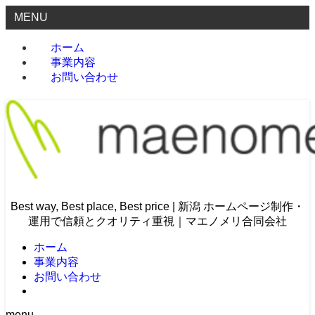
MENU
ホーム
事業内容
お問い合わせ
Best way, Best place, Best price | 新潟 ホームページ制作・
運用で信頼とクオリティ重視｜マエノメリ合同会社
ホーム
事業内容
お問い合わせ
menu