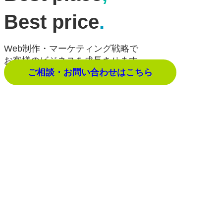
Best price
.
Web制作・マーケティング戦略で
お客様のビジネスを成長させます。
ご相談・お問い合わせはこちら