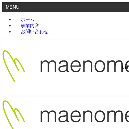
MENU
ホーム
事業内容
お問い合わせ
Be