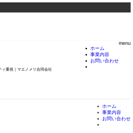
menu
ホーム
事業内容
お問い合わせ
頼とクオリティ重視｜マエノメリ合同会社
ホーム
事業内容
お問い合わせ