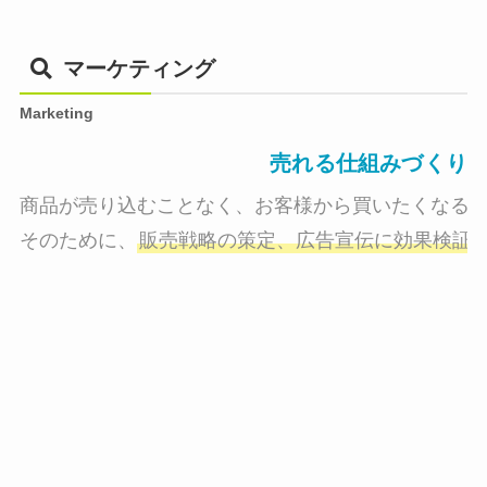
マーケティング
Marketing
売れる仕組みづくり
商品が売り込むことなく、お客様から買いたくなる状
そのために、
販売戦略の策定、広告宣伝に効果検証