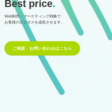
Best price
.
Web制作・マーケティング戦略で
お客様のビジネスを成長させます。
ご相談・お問い合わせはこちら