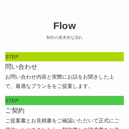
Flow
制作の基本的な流れ
STEP
問い合わせ
お問い合わせ内容と実際にお話をお聞きした上
で、最適なプランををご提案します。
STEP
ご契約
ご提案書とお見積書をご確認いただいて正式にご