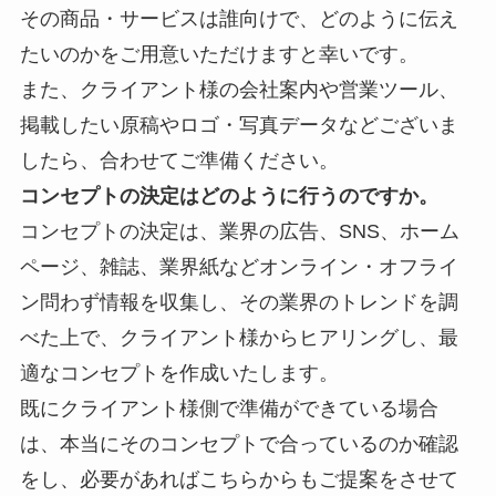
その商品・サービスは誰向けで、どのように伝え
たいのかをご用意いただけますと幸いです。
また、クライアント様の会社案内や営業ツール、
掲載したい原稿やロゴ・写真データなどございま
したら、合わせてご準備ください。
コンセプトの決定はどのように行うのですか。
コンセプトの決定は、業界の
広告、SNS、ホーム
ページ、雑誌、業界紙などオンライン・オフライ
ン問わず情報を収集し、その業界のトレンドを調
べた上で、クライアント様からヒアリングし、最
適なコンセプトを作成いたします。
既にクライアント様側で準備ができている場合
は、本当にそのコンセプトで合っているのか確認
をし、必要があればこちらからもご提案をさせて