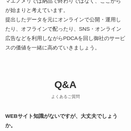
マエノメリでは納品で終わりではなく、ここから
が始まりと考えています。
提出したデータを元にオンラインで公開・運用し
たり、オフラインで配ったり、SNS・オンライン
広告などを利用しながらPDCAを回し御社のサービ
スの価値を一緒に高めていきましょう。
Q&A
よくあるご質問
WEBサイト知識がないですが、大丈夫でしょう
か。