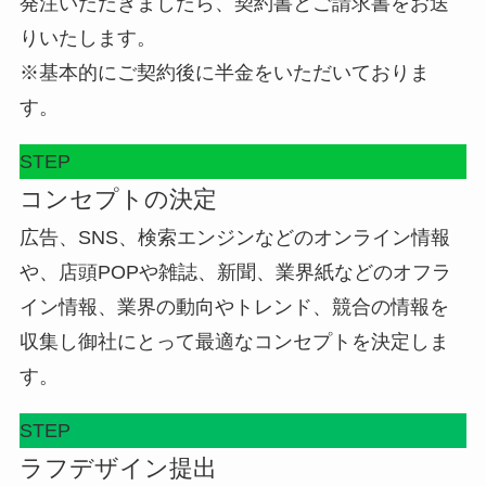
発注いただきましたら、契約書とご請求書をお送
りいたします。
※基本的にご契約後に半金をいただいておりま
す。
STEP
コンセプトの決定
広告、SNS、検索エンジンなどのオンライン情報
や、店頭POPや雑誌、新聞、業界紙などのオフラ
イン情報、業界の動向やトレンド、競合の情報を
収集し御社にとって最適なコンセプトを決定しま
す。
STEP
ラフデザイン提出