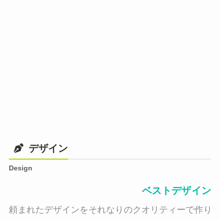
デザイン
Design
ベストデザイン
頼まれたデザインをそれなりのクオリティーで作り納