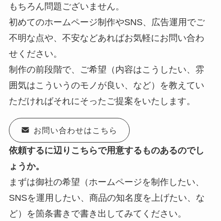
もちろん問題ございません。
初めてのホームページ制作やSNS、広告運用でご
不明な点や、不安などあればお気軽にお問い合わ
せください。
制作の前段階で、ご希望（内容はこうしたい、雰
囲気はこういうのモノが良い、など）を教えてい
ただければそれにそったご提案をいたします。
お問い合わせはこちら
依頼するに辺りこちらで用意するものあるのでし
ょうか。
まずは御社の希望（ホームページを制作したい、
SNSを運用したい、商品の知名度を上げたい、な
ど）を箇条書きで書き出してみてください。