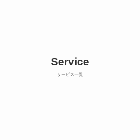
Service
サービス一覧