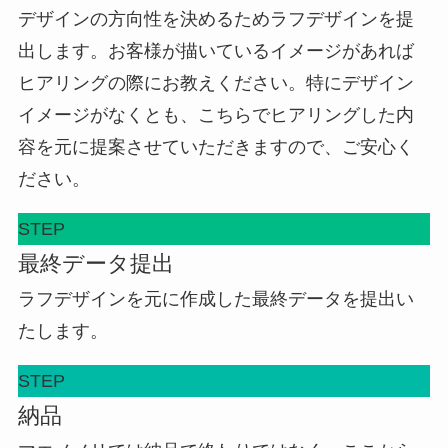
デザインの方向性を決めるためラフデザインを提
出します。お客様が描いているイメージがあれば
ヒアリングの際にお教えください。特にデザイン
イメージがなくとも、こちらでヒアリングした内
容を元に提案させていただきますので、ご安心く
ださい。
STEP
最終データ提出
ラフデザインを元に作成した最終データを提出い
たします。
STEP
納品