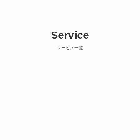
Service
サービス一覧