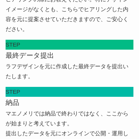
イメージがなくとも、こちらでヒアリングした内
容を元に提案させていただきますので、ご安心く
ださい。
STEP
最終データ提出
ラフデザインを元に作成した最終データを提出い
たします。
STEP
納品
マエノメリでは納品で終わりではなく、ここから
が始まりと考えています。
提出したデータを元にオンラインで公開・運用し