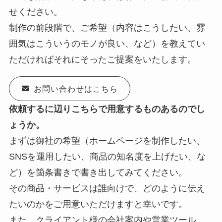
せください。
制作の前段階で、ご希望（内容はこうしたい、雰
囲気はこういうのモノが良い、など）を教えてい
ただければそれにそったご提案をいたします。
お問い合わせはこちら
依頼するに辺りこちらで用意するものあるのでし
ょうか。
まずは御社の希望（ホームページを制作したい、
SNSを運用したい、商品の知名度を上げたい、な
ど）を箇条書きで書き出してみてください。
その商品・サービスは誰向けで、どのように伝え
たいのかをご用意いただけますと幸いです。
また、クライアント様の会社案内や営業ツール、