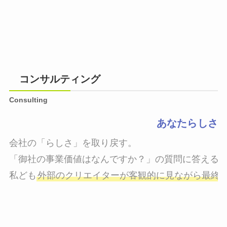
コンサルティング
Consulting
あなたらしさ
会社の「らしさ」を取り戻す。

「御社の事業価値はなんですか？」の質問に答えるこ
私ども
外部のクリエイターが客観的に見ながら最終