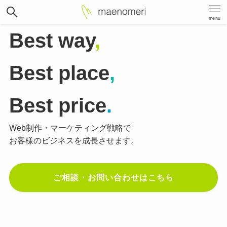
menu
Best way
,
Best place
,
Best price
.
Web制作・マーケティング戦略で
お客様のビジネスを成長させます。
ご相談・お問い合わせはこちら