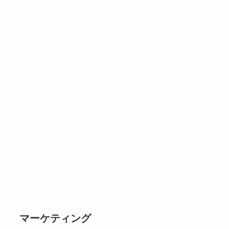
マーケティング