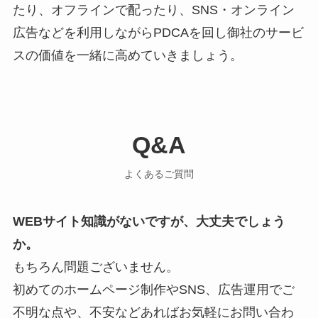
たり、オフラインで配ったり、SNS・オンライン
広告などを利用しながらPDCAを回し御社のサービ
スの価値を一緒に高めていきましょう。
Q&A
よくあるご質問
WEBサイト知識がないですが、大丈夫でしょう
か。
もちろん問題ございません。
初めてのホームページ制作やSNS、広告運用でご
不明な点や、不安などあればお気軽にお問い合わ