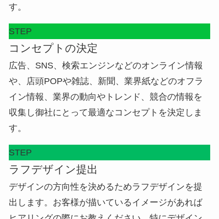
す。
STEP
コンセプトの決定
広告、SNS、検索エンジンなどのオンライン情報
や、店頭POPや雑誌、新聞、業界紙などのオフラ
イン情報、業界の動向やトレンド、競合の情報を
収集し御社にとって最適なコンセプトを決定しま
す。
STEP
ラフデザイン提出
デザインの方向性を決めるためラフデザインを提
出します。お客様が描いているイメージがあれば
ヒアリングの際にお教えください。特にデザイン