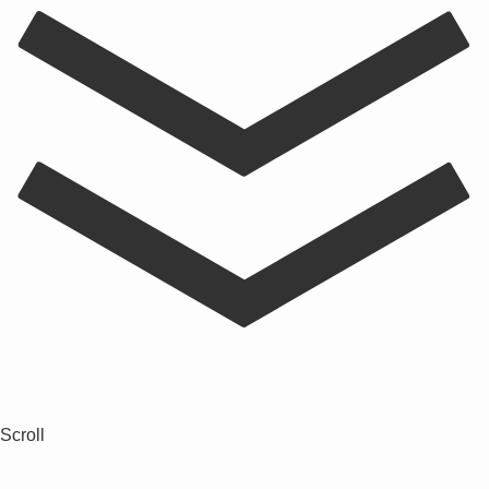
Scroll