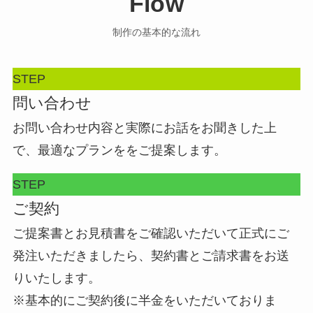
Flow
制作の基本的な流れ
STEP
問い合わせ
お問い合わせ内容と実際にお話をお聞きした上
で、最適なプランををご提案します。
STEP
ご契約
ご提案書とお見積書をご確認いただいて正式にご
発注いただきましたら、契約書とご請求書をお送
りいたします。
※基本的にご契約後に半金をいただいておりま