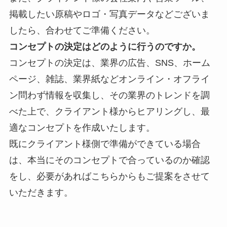
掲載したい原稿やロゴ・写真データなどございま
したら、合わせてご準備ください。
コンセプトの決定はどのように行うのですか。
コンセプトの決定は、業界の
広告、SNS、ホーム
ページ、雑誌、業界紙などオンライン・オフライ
ン問わず情報を収集し、その業界のトレンドを調
べた上で、クライアント様からヒアリングし、最
適なコンセプトを作成いたします。
既にクライアント様側で準備ができている場合
は、本当にそのコンセプトで合っているのか確認
をし、必要があればこちらからもご提案をさせて
いただきます。