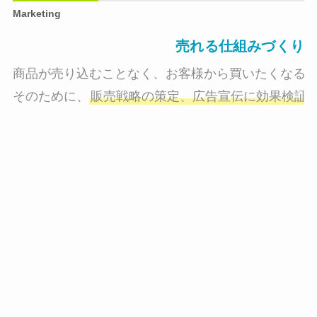
Marketing
売れる仕組みづくり
商品が売り込むことなく、お客様から買いたくなる状
そのために、
販売戦略の策定、広告宣伝に効果検証