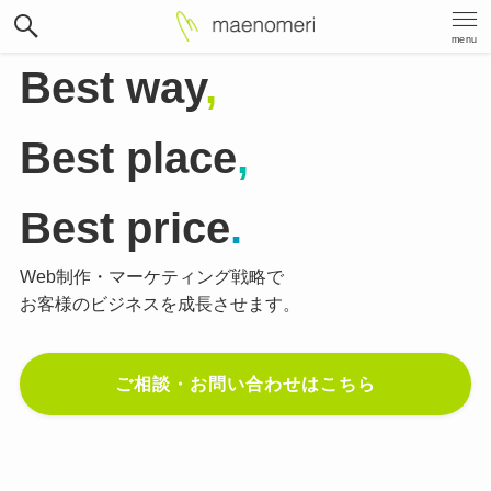
menu
Best way
,
Best place
,
Best price
.
Web制作・マーケティング戦略で
お客様のビジネスを成長させます。
ご相談・お問い合わせはこちら