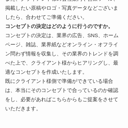
掲載したい原稿やロゴ・写真データなどございま
したら、合わせてご準備ください。
コンセプトの決定はどのように行うのですか。
コンセプトの決定は、業界の
広告、SNS、ホーム
ページ、雑誌、業界紙などオンライン・オフライ
ン問わず情報を収集し、その業界のトレンドを調
べた上で、クライアント様からヒアリングし、最
適なコンセプトを作成いたします。
既にクライアント様側で準備ができている場合
は、本当にそのコンセプトで合っているのか確認
をし、必要があればこちらからもご提案をさせて
いただきます。