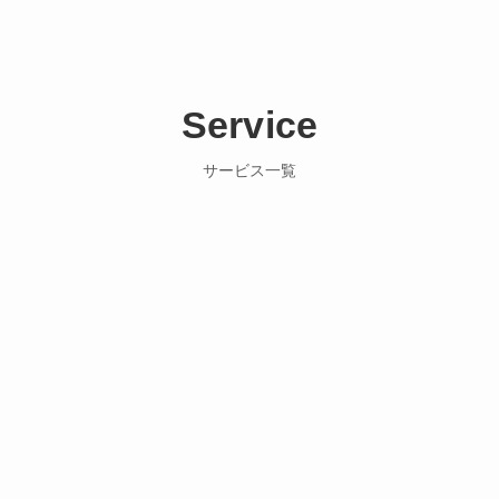
Service
サービス一覧