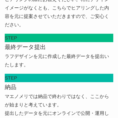
イメージがなくとも、こちらでヒアリングした内
容を元に提案させていただきますので、ご安心く
ださい。
STEP
最終データ提出
ラフデザインを元に作成した最終データを提出い
たします。
STEP
納品
マエノメリでは納品で終わりではなく、ここから
が始まりと考えています。
提出したデータを元にオンラインで公開・運用し