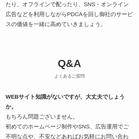
たり、オフラインで配ったり、SNS・オンライン
広告などを利用しながらPDCAを回し御社のサービ
スの価値を一緒に高めていきましょう。
Q&A
よくあるご質問
WEBサイト知識がないですが、大丈夫でしょう
か。
もちろん問題ございません。
初めてのホームページ制作やSNS、広告運用でご
不明な点や、不安などあればお気軽にお問い合わ