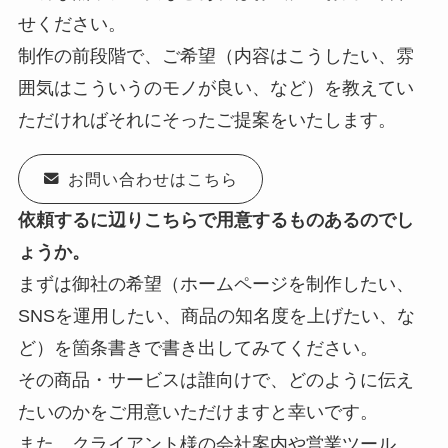
せください。
制作の前段階で、ご希望（内容はこうしたい、雰
囲気はこういうのモノが良い、など）を教えてい
ただければそれにそったご提案をいたします。
お問い合わせはこちら
依頼するに辺りこちらで用意するものあるのでし
ょうか。
まずは御社の希望（ホームページを制作したい、
SNSを運用したい、商品の知名度を上げたい、な
ど）を箇条書きで書き出してみてください。
その商品・サービスは誰向けで、どのように伝え
たいのかをご用意いただけますと幸いです。
また、クライアント様の会社案内や営業ツール、