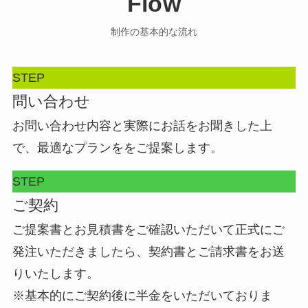
Flow
制作の基本的な流れ
STEP
問い合わせ
お問い合わせ内容と実際にお話をお聞きした上
で、最適なプランををご提案します。
STEP
ご契約
ご提案書とお見積書をご確認いただいて正式にご
発注いただきましたら、契約書とご請求書をお送
りいたします。
※基本的にご契約後に半金をいただいておりま