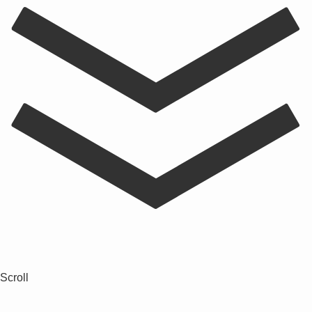
Scroll