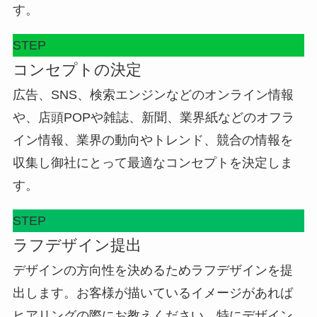
す。
STEP
コンセプトの決定
広告、SNS、検索エンジンなどのオンライン情報
や、店頭POPや雑誌、新聞、業界紙などのオフラ
イン情報、業界の動向やトレンド、競合の情報を
収集し御社にとって最適なコンセプトを決定しま
す。
STEP
ラフデザイン提出
デザインの方向性を決めるためラフデザインを提
出します。お客様が描いているイメージがあれば
ヒアリングの際にお教えください。特にデザイン