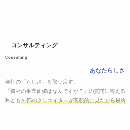
コンサルティング
Consulting
あなたらしさ
会社の「らしさ」を取り戻す。

「御社の事業価値はなんですか？」の質問に答えるこ
私ども
外部のクリエイターが客観的に見ながら最終