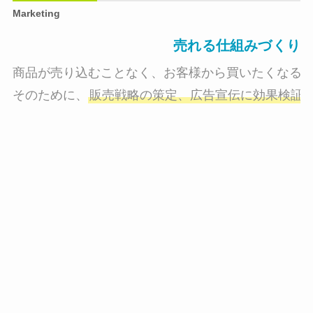
Marketing
売れる仕組みづくり
商品が売り込むことなく、お客様から買いたくなる状
そのために、
販売戦略の策定、広告宣伝に効果検証