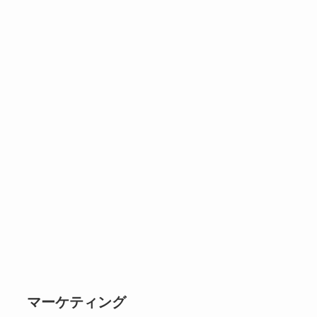
マーケティング