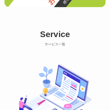
Service
サービス一覧