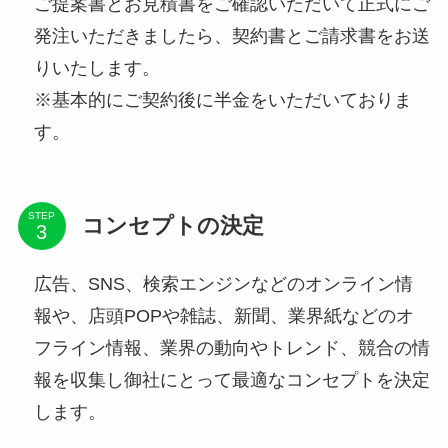
ご提案書とお見積書をご確認いただいて正式にご
発注いただきましたら、契約書とご請求書をお送
りいたします。
※基本的にご契約後に半金をいただいておりま
す。
STEP
コンセプトの決定
広告、SNS、検索エンジンなどのオンライン情
報や、店頭POPや雑誌、新聞、業界紙などのオ
フライン情報、業界の動向やトレンド、競合の情
報を収集し御社にとって最適なコンセプトを決定
します。