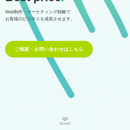
Web制作・マーケティング戦略で
お客様のビジネスを成長させます。
ご相談・お問い合わせはこちら
Scroll