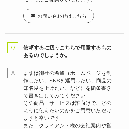
お問い合わせはこちら
依頼するに辺りこちらで用意するもの
あるのでしょうか。
まずは御社の希望（ホームページを制
作したい、SNSを運用したい、商品の
知名度を上げたい、など）を箇条書き
で書き出してみてください。
その商品・サービスは誰向けで、どの
ように伝えたいのかをご用意いただけ
ますと幸いです。
また、クライアント様の会社案内や営