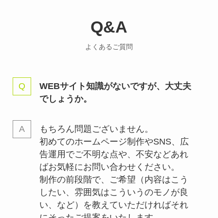
Q&A
よくあるご質問
WEBサイト知識がないですが、大丈夫
でしょうか。
もちろん問題ございません。
初めてのホームページ制作やSNS、広
告運用でご不明な点や、不安などあれ
ばお気軽にお問い合わせください。
制作の前段階で、ご希望（内容はこう
したい、雰囲気はこういうのモノが良
い、など）を教えていただければそれ
にそったご提案をいたします。