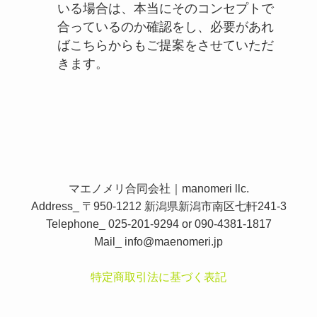
いる場合は、本当にそのコンセプトで
合っているのか確認をし、必要があれ
ばこちらからもご提案をさせていただ
きます。
マエノメリ合同会社｜manomeri llc.
Address_ 〒950-1212 新潟県新潟市南区七軒241-3
Telephone_ 025-201-9294 or 090-4381-1817
Mail_
info@maenomeri.jp
特定商取引法に基づく表記