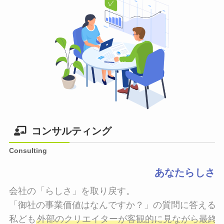
コンサルティング
Consulting
あなたらしさ
会社の「らしさ」を取り戻す。

「御社の事業価値はなんですか？」の質問に答えるこ
私ども
外部のクリエイターが客観的に見ながら最終