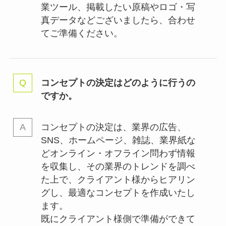
業ツール、掲載したい原稿やロゴ・写
真データなどございましたら、合わせ
てご準備ください。
コンセプトの決定はどのように行うの
ですか。
コンセプトの決定は、業界の
広告、
SNS、ホームページ、雑誌、業界紙な
どオンライン・オフライン問わず情報
を収集し、その業界のトレンドを調べ
た上で、クライアント様からヒアリン
グし、最適なコンセプトを作成いたし
ます。
既にクライアント様側で準備ができて