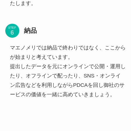
たします。
STEP
納品
マエノメリでは納品で終わりではなく、ここから
が始まりと考えています。
提出したデータを元にオンラインで公開・運用し
たり、オフラインで配ったり、SNS・オンライ
ン広告などを利用しながらPDCAを回し御社のサ
ービスの価値を一緒に高めていきましょう。