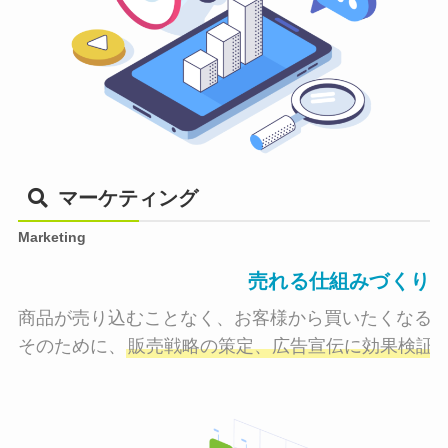
マーケティング
Marketing
売れる仕組みづくり
商品が売り込むことなく、お客様から買いたくなる状
そのために、
販売戦略の策定、広告宣伝に効果検証