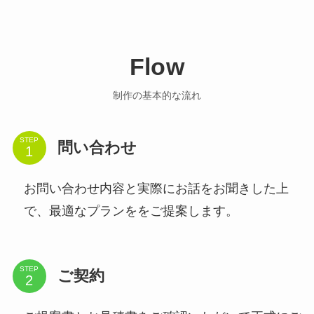
Flow
制作の基本的な流れ
STEP
問い合わせ
お問い合わせ内容と実際にお話をお聞きした上
で、最適なプランををご提案します。
STEP
ご契約