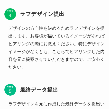
STEP
ラフデザイン提出
デザインの方向性を決めるためラフデザインを提
出します。お客様が描いているイメージがあれば
ヒアリングの際にお教えください。特にデザイン
イメージがなくとも、こちらでヒアリングした内
容を元に提案させていただきますので、ご安心く
ださい。
STEP
最終データ提出
ラフデザインを元に作成した最終データを提出い