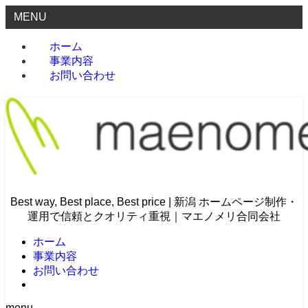
MENU
ホーム
事業内容
お問い合わせ
Best way, Best place, Best price | 新潟 ホームページ制作・
運用で信頼とクオリティ重視｜マエノメリ合同会社
ホーム
事業内容
お問い合わせ
menu