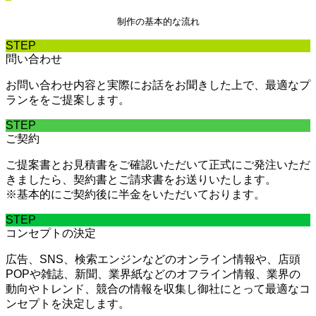
制作の基本的な流れ
STEP
問い合わせ
お問い合わせ内容と実際にお話をお聞きした上で、最適なプ
ランををご提案します。
STEP
ご契約
ご提案書とお見積書をご確認いただいて正式にご発注いただ
きましたら、契約書とご請求書をお送りいたします。
※基本的にご契約後に半金をいただいております。
STEP
コンセプトの決定
広告、SNS、検索エンジンなどのオンライン情報や、店頭
POPや雑誌、新聞、業界紙などのオフライン情報、業界の
動向やトレンド、競合の情報を収集し御社にとって最適なコ
ンセプトを決定します。