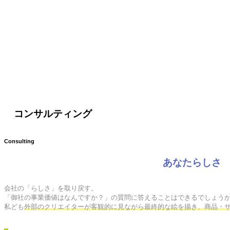
コンサルティング
Consulting
あなたらしさ
会社の「らしさ」を取り戻す。

「御社の事業価値はなんですか？」の質問に答えることはできるでしょうか
私ども
外部のクリエイターが客観的に見ながら最終的な絵を描き、商品・