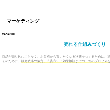
マーケティング
Marketing
売れる仕組みづくり
商品が売り込むことなく、お客様から買いたくなる状態をつくるために、適
そのために、
販売戦略の策定、広告宣伝に効果検証までの一連のプロセス