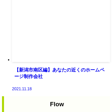
【新潟市南区編】あなたの近くのホームペ
ージ制作会社
2021.11.18
Flow