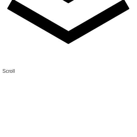
Scroll