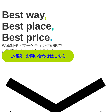
Best way
,
Best place
,
Best price
.
Web制作・マーケティング戦略で
お客様のビジネスを成長させます。
ご相談・お問い合わせはこちら