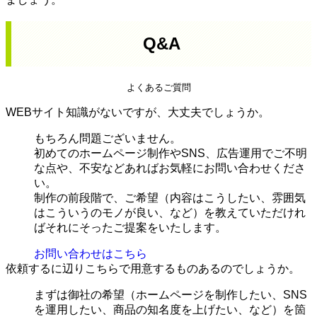
Q&A
よくあるご質問
WEBサイト知識がないですが、大丈夫でしょうか。
もちろん問題ございません。
初めてのホームページ制作やSNS、広告運用でご不明
な点や、不安などあればお気軽にお問い合わせくださ
い。
制作の前段階で、ご希望（内容はこうしたい、雰囲気
はこういうのモノが良い、など）を教えていただけれ
ばそれにそったご提案をいたします。
お問い合わせはこちら
依頼するに辺りこちらで用意するものあるのでしょうか。
まずは御社の希望（ホームページを制作したい、SNS
を運用したい、商品の知名度を上げたい、など）を箇