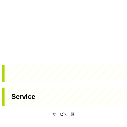
Service
サービス一覧