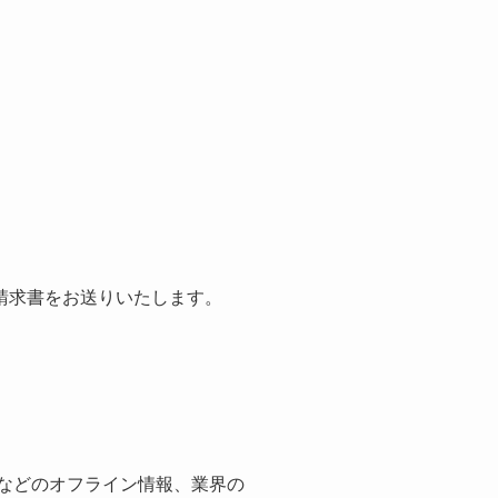
請求書をお送りいたします。
紙などのオフライン情報、業界の