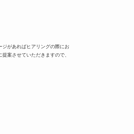
ージがあればヒアリングの際にお
に提案させていただきますので、