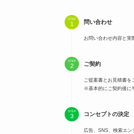
STEP
問い合わせ
お問い合わせ内容と実
STEP
ご契約
ご提案書とお見積書を
※基本的にご契約後に
STEP
コンセプトの決定
広告、SNS、検索エ