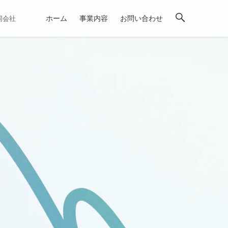
ホーム
事業内容
お問い合わせ
合同会社