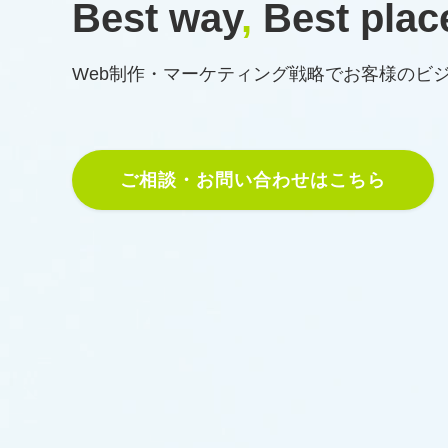
Best way
,
Best plac
Web制作・マーケティング戦略で
お客様のビ
ご相談・お問い合わせはこちら