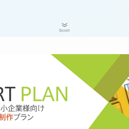
Scroll