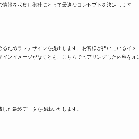
の情報を収集し御社にとって最適なコンセプトを決定します。
めるためラフデザインを提出します。お客様が描いているイメ
ザインイメージがなくとも、こちらでヒアリングした内容を元
成した最終データを提出いたします。