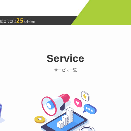
Service
サービス一覧