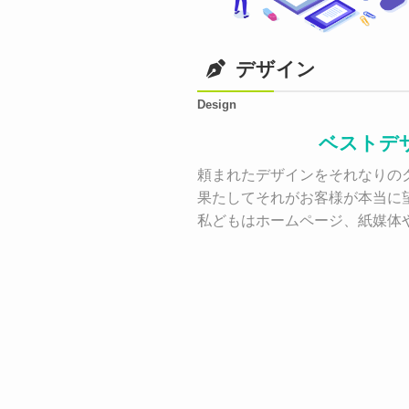
デザイン
Design
ベストデ
頼まれたデザインをそれなりのク
果たしてそれがお客様が本当に
私どもはホームページ、紙媒体