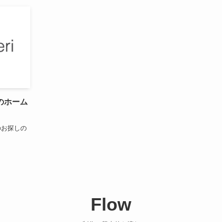
のホーム
のお探しの
Flow