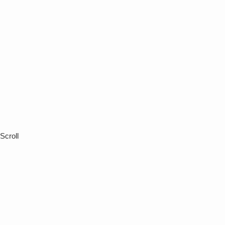
Scroll