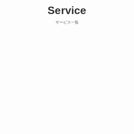
Service
サービス一覧