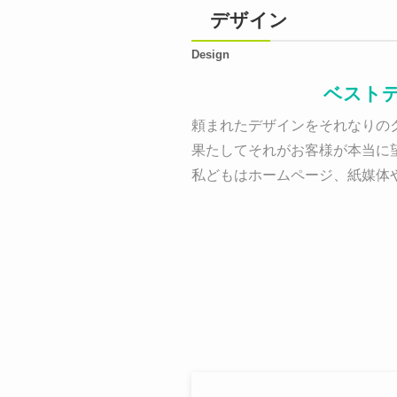
デザイン
Design
ベスト
頼まれたデザインをそれなりのク
果たしてそれがお客様が本当に
私どもはホームページ、紙媒体