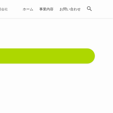
ホーム
事業内容
お問い合わせ
合同会社