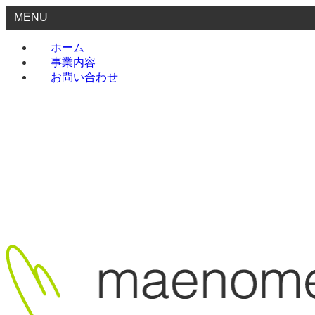
MENU
ホーム
事業内容
お問い合わせ