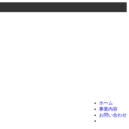
menu
ホーム
事業内容
お問い合わせ
ホーム
事業内容
お問い合わせ