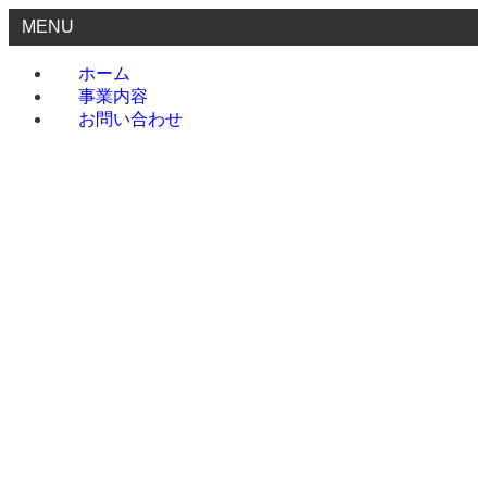
MENU
ホーム
事業内容
お問い合わせ
ホーム
事業内容
お問い合わせ
menu