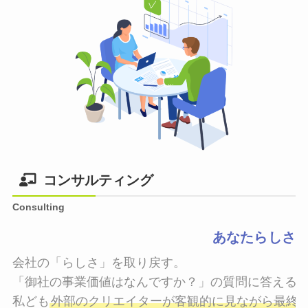
コンサルティング
Consulting
あなたらしさ
会社の「らしさ」を取り戻す。

「御社の事業価値はなんですか？」の質問に答えるこ
私ども
外部のクリエイターが客観的に見ながら最終