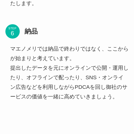
たします。
STEP
納品
マエノメリでは納品で終わりではなく、ここから
が始まりと考えています。
提出したデータを元にオンラインで公開・運用し
たり、オフラインで配ったり、SNS・オンライ
ン広告などを利用しながらPDCAを回し御社のサ
ービスの価値を一緒に高めていきましょう。