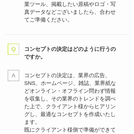
業ツール、掲載したい原稿やロゴ・写
真データなどございましたら、合わせ
てご準備ください。
コンセプトの決定はどのように行うの
ですか。
コンセプトの決定は、業界の
広告、
SNS、ホームページ、雑誌、業界紙な
どオンライン・オフライン問わず情報
を収集し、その業界のトレンドを調べ
た上で、クライアント様からヒアリン
グし、最適なコンセプトを作成いたし
ます。
既にクライアント様側で準備ができて