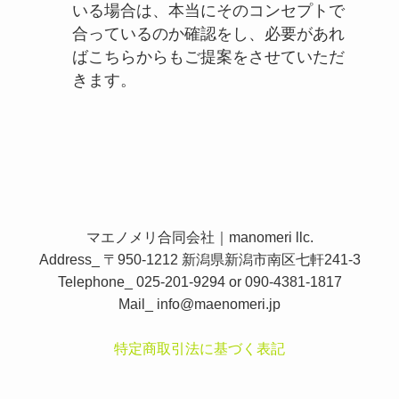
いる場合は、本当にそのコンセプトで
合っているのか確認をし、必要があれ
ばこちらからもご提案をさせていただ
きます。
マエノメリ合同会社｜manomeri llc.
Address_ 〒950-1212 新潟県新潟市南区七軒241-3
Telephone_ 025-201-9294 or 090-4381-1817
Mail_
info@maenomeri.jp
特定商取引法に基づく表記