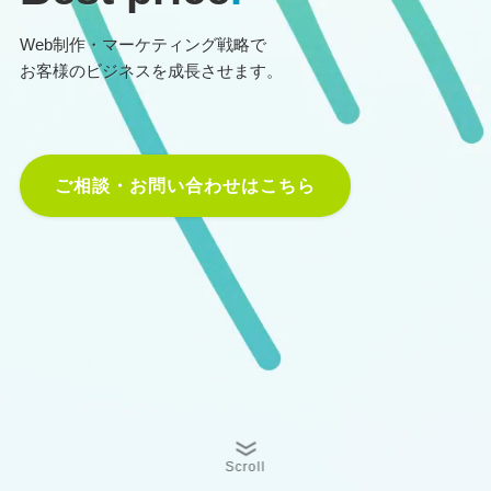
Web制作・マーケティング戦略で
お客様のビジネスを成長させます。
ご相談・お問い合わせはこちら
Scroll