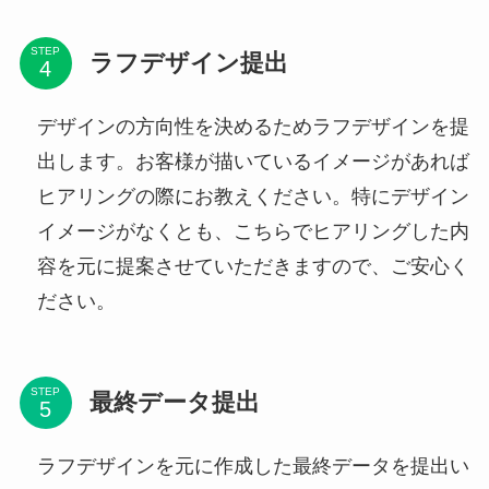
STEP
ラフデザイン提出
デザインの方向性を決めるためラフデザインを提
出します。お客様が描いているイメージがあれば
ヒアリングの際にお教えください。特にデザイン
イメージがなくとも、こちらでヒアリングした内
容を元に提案させていただきますので、ご安心く
ださい。
STEP
最終データ提出
ラフデザインを元に作成した最終データを提出い