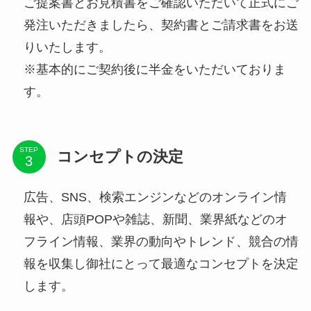
ご提案書とお見積書をご確認いただいて正式にご
発注いただきましたら、契約書とご請求書をお送
りいたします。
※基本的にご契約後に半金をいただいておりま
す。
STEP
コンセプトの決定
広告、SNS、検索エンジンなどのオンライン情
報や、店頭POPや雑誌、新聞、業界紙などのオ
フライン情報、業界の動向やトレンド、競合の情
報を収集し御社にとって最適なコンセプトを決定
します。