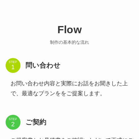
Flow
制作の基本的な流れ
STEP
問い合わせ
お問い合わせ内容と実際にお話をお聞きした上
で、最適なプランををご提案します。
STEP
ご契約