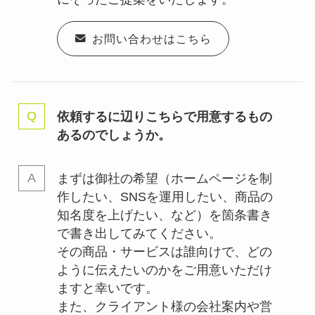
お問い合わせはこちら
依頼するに辺りこちらで用意するもの
あるのでしょうか。
まずは御社の希望（ホームページを制
作したい、SNSを運用したい、商品の
知名度を上げたい、など）を箇条書き
で書き出してみてください。
その商品・サービスは誰向けで、どの
ように伝えたいのかをご用意いただけ
ますと幸いです。
また、クライアント様の会社案内や営