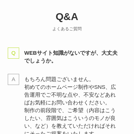
Q&A
よくあるご質問
WEBサイト知識がないですが、大丈夫
でしょうか。
もちろん問題ございません。
初めてのホームページ制作やSNS、広
告運用でご不明な点や、不安などあれ
ばお気軽にお問い合わせください。
制作の前段階で、ご希望（内容はこう
したい、雰囲気はこういうのモノが良
い、など）を教えていただければそれ
にそったご提案をいたします。