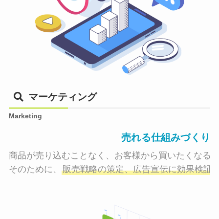
マーケティング
Marketing
売れる仕組みづくり
商品が売り込むことなく、お客様から買いたくなる状
そのために、
販売戦略の策定、広告宣伝に効果検証