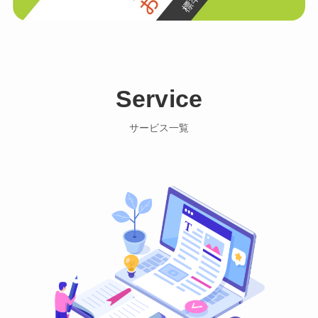
Service
サービス一覧