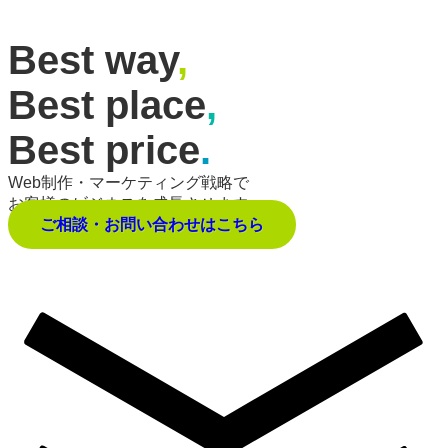
Best way
,
Best place
,
Best price
.
Web制作・マーケティング戦略で
お客様のビジネスを成長させます。
ご相談・お問い合わせはこちら