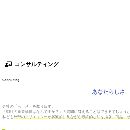
コンサルティング
Consulting
あなたらしさ
会社の「らしさ」を取り戻す。

「御社の事業価値はなんですか？」の質問に答えることはできるでしょうか
私ども
外部のクリエイターが客観的に見ながら最終的な絵を描き、商品・