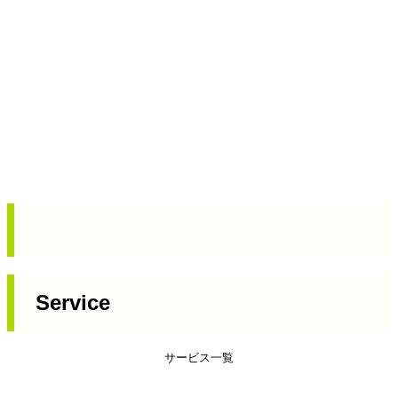
Service
サービス一覧