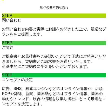
制作の基本的な流れ
STEP
問い合わせ
お問い合わせ内容と実際にお話をお聞きした上で、最適なプ
ランををご提案します。
STEP
ご契約
ご提案書とお見積書をご確認いただいて正式にご発注いただ
きましたら、契約書とご請求書をお送りいたします。
※基本的にご契約後に半金をいただいております。
STEP
コンセプトの決定
広告、SNS、検索エンジンなどのオンライン情報や、店頭
POPや雑誌、新聞、業界紙などのオフライン情報、業界の
動向やトレンド、競合の情報を収集し御社にとって最適なコ
ンセプトを決定します。