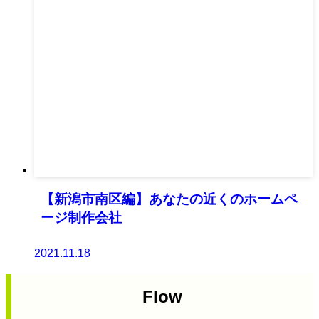
【新潟市南区編】あなたの近くのホームペ
ージ制作会社
2021.11.18
Flow