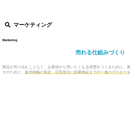
マーケティング
Marketing
売れる仕組みづくり
商品が売り込むことなく、お客様から買いたくなる状態をつくるために、適
そのために、
販売戦略の策定、広告宣伝に効果検証までの一連のプロセス