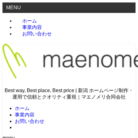
MENU
ホーム
事業内容
お問い合わせ
Best way, Best place, Best price | 新潟 ホームページ制作・
運用で信頼とクオリティ重視｜マエノメリ合同会社
ホーム
事業内容
お問い合わせ
menu