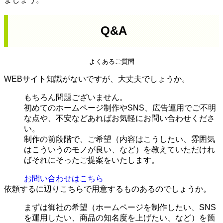
Q&A
よくあるご質問
WEBサイト知識がないですが、大丈夫でしょうか。
もちろん問題ございません。
初めてのホームページ制作やSNS、広告運用でご不明
な点や、不安などあればお気軽にお問い合わせくださ
い。
制作の前段階で、ご希望（内容はこうしたい、雰囲気
はこういうのモノが良い、など）を教えていただけれ
ばそれにそったご提案をいたします。
お問い合わせはこちら
依頼するに辺りこちらで用意するものあるのでしょうか。
まずは御社の希望（ホームページを制作したい、SNS
を運用したい、商品の知名度を上げたい、など）を箇