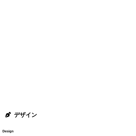
デザイン
Design