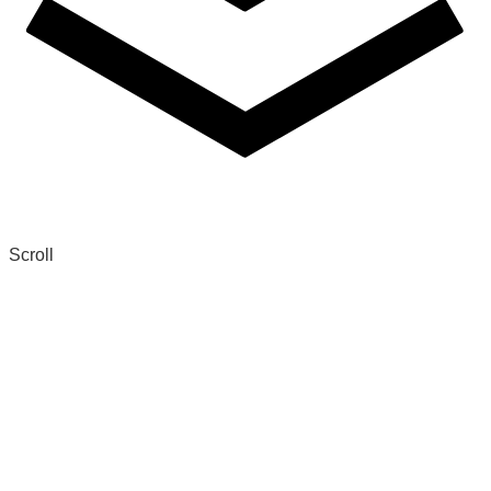
Scroll