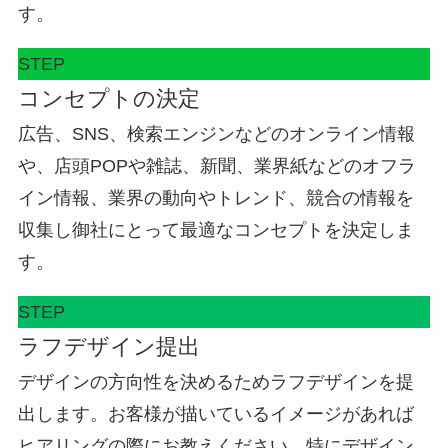
す。
STEP
コンセプトの決定
広告、SNS、検索エンジンなどのオンライン情報
や、店頭POPや雑誌、新聞、業界紙などのオフラ
イン情報、業界の動向やトレンド、競合の情報を
収集し御社にとって最適なコンセプトを決定しま
す。
STEP
ラフデザイン提出
デザインの方向性を決めるためラフデザインを提
出します。お客様が描いているイメージがあれば
ヒアリングの際にお教えください。特にデザイン