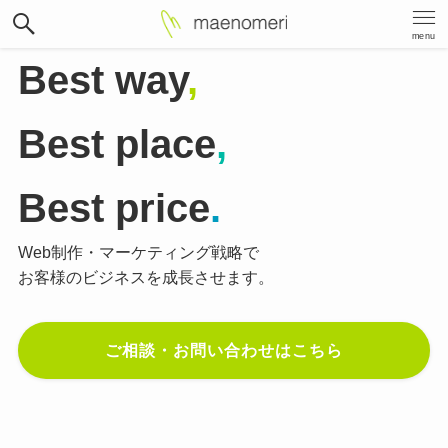
menu
Best way
,
Best place
,
Best price
.
Web制作・マーケティング戦略で
お客様のビジネスを成長させます。
ご相談・お問い合わせはこちら