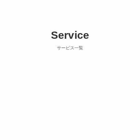
Service
サービス一覧