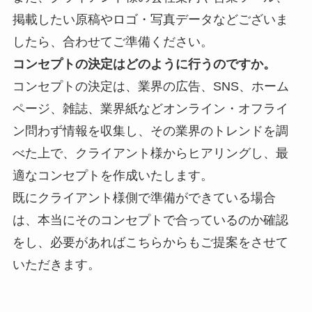
掲載したい原稿やロゴ・写真データなどございま
したら、合わせてご準備ください。
コンセプトの決定はどのように行うのですか。
コンセプトの決定は、業界の
広告、SNS、ホーム
ページ、雑誌、業界紙などオンライン・オフライ
ン問わず情報を収集し、その業界のトレンドを調
べた上で、クライアント様からヒアリングし、最
適なコンセプトを作成いたします。
既にクライアント様側で準備ができている場合
は、本当にそのコンセプトで合っているのか確認
をし、必要があればこちらからもご提案をさせて
いただきます。