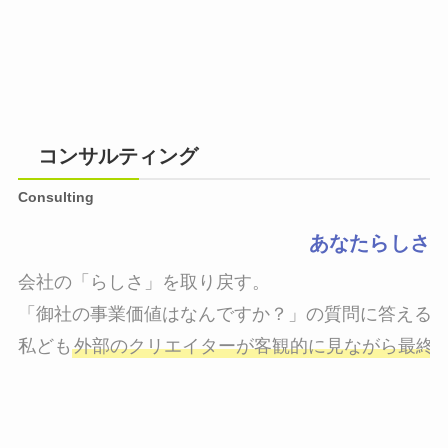
コンサルティング
Consulting
あなたらしさ
会社の「らしさ」を取り戻す。

「御社の事業価値はなんですか？」の質問に答えるこ
私ども
外部のクリエイターが客観的に見ながら最終