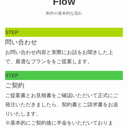
Flow
制作の基本的な流れ
STEP
問い合わせ
お問い合わせ内容と実際にお話をお聞きした上
で、最適なプランををご提案します。
STEP
ご契約
ご提案書とお見積書をご確認いただいて正式にご
発注いただきましたら、契約書とご請求書をお送
りいたします。
※基本的にご契約後に半金をいただいておりま