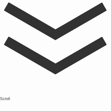
Scroll