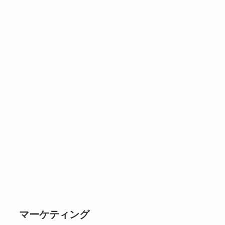
マーケティング