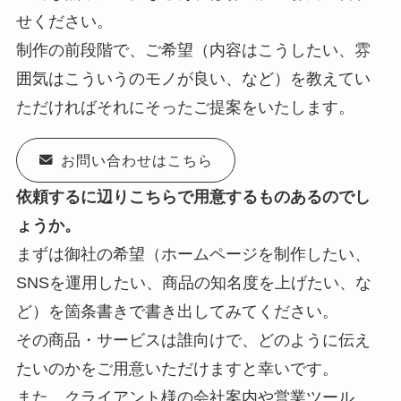
せください。
制作の前段階で、ご希望（内容はこうしたい、雰
囲気はこういうのモノが良い、など）を教えてい
ただければそれにそったご提案をいたします。
お問い合わせはこちら
依頼するに辺りこちらで用意するものあるのでし
ょうか。
まずは御社の希望（ホームページを制作したい、
SNSを運用したい、商品の知名度を上げたい、な
ど）を箇条書きで書き出してみてください。
その商品・サービスは誰向けで、どのように伝え
たいのかをご用意いただけますと幸いです。
また、クライアント様の会社案内や営業ツール、