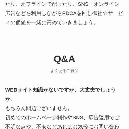
たり、オフラインで配ったり、SNS・オンライン
広告などを利用しながらPDCAを回し御社のサービ
スの価値を一緒に高めていきましょう。
Q&A
よくあるご質問
WEBサイト知識がないですが、大丈夫でしょう
か。
もちろん問題ございません。
初めてのホームページ制作やSNS、広告運用でご
不明な点や、不安などあればお気軽にお問い合わ