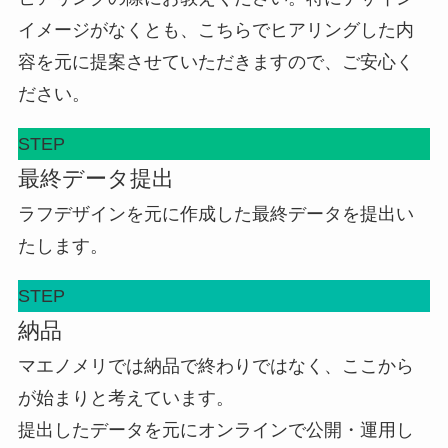
イメージがなくとも、こちらでヒアリングした内
容を元に提案させていただきますので、ご安心く
ださい。
STEP
最終データ提出
ラフデザインを元に作成した最終データを提出い
たします。
STEP
納品
マエノメリでは納品で終わりではなく、ここから
が始まりと考えています。
提出したデータを元にオンラインで公開・運用し