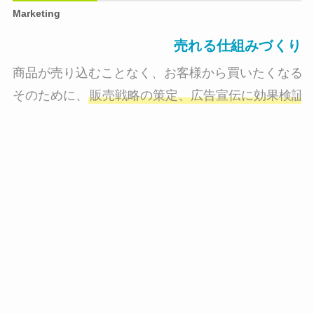
Marketing
売れる仕組みづくり
商品が売り込むことなく、お客様から買いたくなる状
そのために、
販売戦略の策定、広告宣伝に効果検証