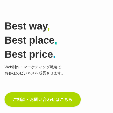
Best way
,
Best place
,
Best price
.
Web制作・マーケティング戦略で
お客様のビジネスを成長させます。
ご相談・お問い合わせはこちら