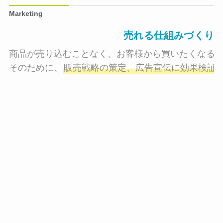
Marketing
売れる仕組みづくり
商品が売り込むことなく、お客様から買いたくなる状
そのために、
販売戦略の策定、広告宣伝に効果検証