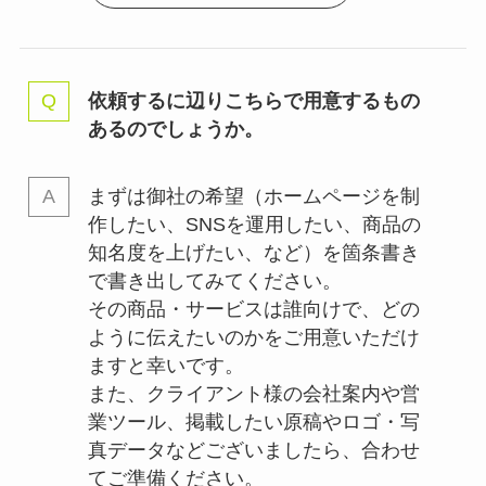
依頼するに辺りこちらで用意するもの
あるのでしょうか。
まずは御社の希望（ホームページを制
作したい、SNSを運用したい、商品の
知名度を上げたい、など）を箇条書き
で書き出してみてください。
その商品・サービスは誰向けで、どの
ように伝えたいのかをご用意いただけ
ますと幸いです。
また、クライアント様の会社案内や営
業ツール、掲載したい原稿やロゴ・写
真データなどございましたら、合わせ
てご準備ください。