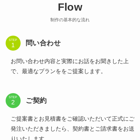
Flow
制作の基本的な流れ
STEP
問い合わせ
お問い合わせ内容と実際にお話をお聞きした上
で、最適なプランををご提案します。
STEP
ご契約
ご提案書とお見積書をご確認いただいて正式にご
発注いただきましたら、契約書とご請求書をお送
りいたします。