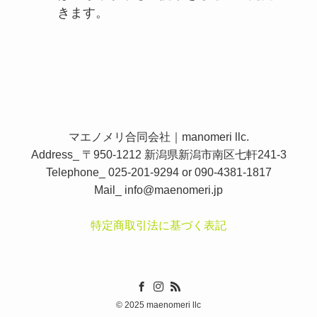
きます。
マエノメリ合同会社｜manomeri llc.
Address_ 〒950-1212 新潟県新潟市南区七軒241-3
Telephone_ 025-201-9294 or 090-4381-1817
Mail_
info@maenomeri.jp
特定商取引法に基づく表記
©
2025 maenomeri llc