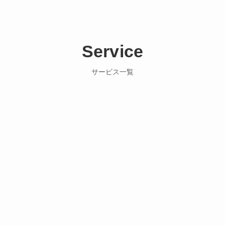
Service
サービス一覧