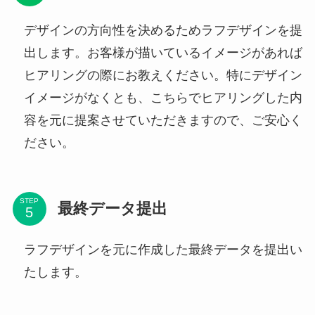
デザインの方向性を決めるためラフデザインを提
出します。お客様が描いているイメージがあれば
ヒアリングの際にお教えください。特にデザイン
イメージがなくとも、こちらでヒアリングした内
容を元に提案させていただきますので、ご安心く
ださい。
STEP
最終データ提出
ラフデザインを元に作成した最終データを提出い
たします。