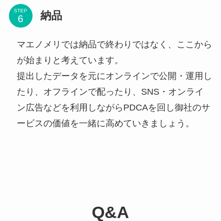
STEP
納品
マエノメリでは納品で終わりではなく、ここから
が始まりと考えています。
提出したデータを元にオンラインで公開・運用し
たり、オフラインで配ったり、SNS・オンライ
ン広告などを利用しながらPDCAを回し御社のサ
ービスの価値を一緒に高めていきましょう。
Q&A