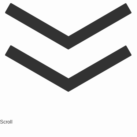
Scroll