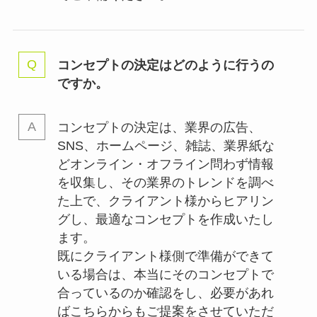
コンセプトの決定はどのように行うの
ですか。
コンセプトの決定は、業界の
広告、
SNS、ホームページ、雑誌、業界紙な
どオンライン・オフライン問わず情報
を収集し、その業界のトレンドを調べ
た上で、クライアント様からヒアリン
グし、最適なコンセプトを作成いたし
ます。
既にクライアント様側で準備ができて
いる場合は、本当にそのコンセプトで
合っているのか確認をし、必要があれ
ばこちらからもご提案をさせていただ