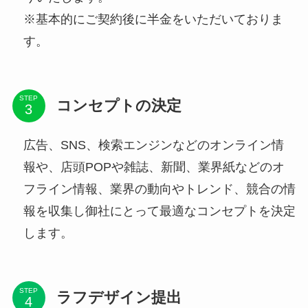
※基本的にご契約後に半金をいただいておりま
す。
STEP
コンセプトの決定
広告、SNS、検索エンジンなどのオンライン情
報や、店頭POPや雑誌、新聞、業界紙などのオ
フライン情報、業界の動向やトレンド、競合の情
報を収集し御社にとって最適なコンセプトを決定
します。
STEP
ラフデザイン提出