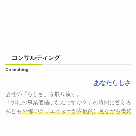
コンサルティング
Consulting
あなたらしさ
会社の「らしさ」を取り戻す。

「御社の事業価値はなんですか？」の質問に答えるこ
私ども
外部のクリエイターが客観的に見ながら最終