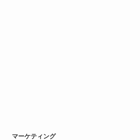
マーケティング