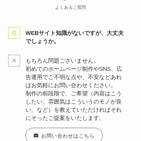
よくあるご質問
WEBサイト知識がないですが、大丈夫
でしょうか。
もちろん問題ございません。
初めてのホームページ制作やSNS、広
告運用でご不明な点や、不安などあれ
ばお気軽にお問い合わせください。
制作の前段階で、ご希望（内容はこう
したい、雰囲気はこういうのモノが良
い、など）を教えていただければそれ
にそったご提案をいたします。
お問い合わせはこちら