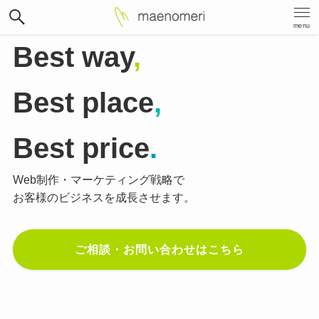
menu
Best way
,
Best place
,
Best price
.
Web制作・マーケティング戦略で
お客様のビジネスを成長させます。
ご相談・お問い合わせはこちら