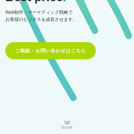
Web制作・マーケティング戦略で
お客様のビジネスを成長させます。
ご相談・お問い合わせはこちら
Scroll