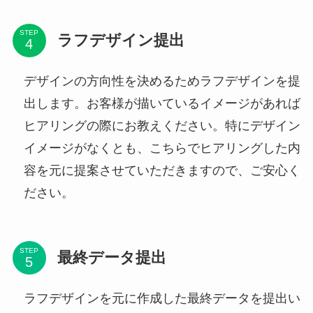
STEP
ラフデザイン提出
デザインの方向性を決めるためラフデザインを提
出します。お客様が描いているイメージがあれば
ヒアリングの際にお教えください。特にデザイン
イメージがなくとも、こちらでヒアリングした内
容を元に提案させていただきますので、ご安心く
ださい。
STEP
最終データ提出
ラフデザインを元に作成した最終データを提出い