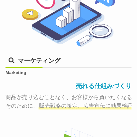
マーケティング
Marketing
売れる仕組みづくり
商品が売り込むことなく、お客様から買いたくなる状
そのために、
販売戦略の策定、広告宣伝に効果検証