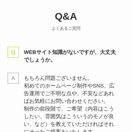
Q&A
よくあるご質問
WEBサイト知識がないですが、大丈夫
でしょうか。
もちろん問題ございません。
初めてのホームページ制作やSNS、広
告運用でご不明な点や、不安などあれ
ばお気軽にお問い合わせください。
制作の前段階で、ご希望（内容はこう
したい、雰囲気はこういうのモノが良
い、など）を教えていただければそれ
にそったご提案をいたします。