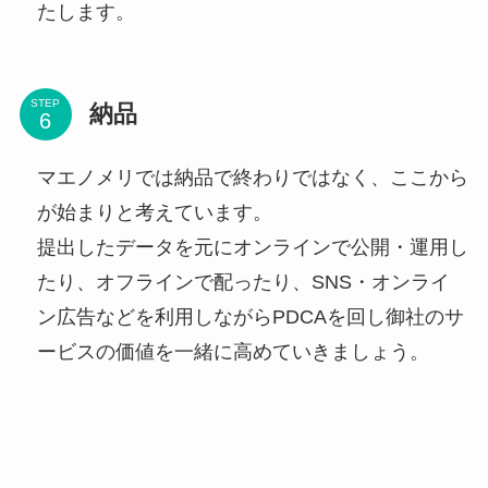
たします。
STEP
納品
マエノメリでは納品で終わりではなく、ここから
が始まりと考えています。
提出したデータを元にオンラインで公開・運用し
たり、オフラインで配ったり、SNS・オンライ
ン広告などを利用しながらPDCAを回し御社のサ
ービスの価値を一緒に高めていきましょう。