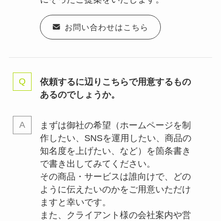
お問い合わせはこちら
依頼するに辺りこちらで用意するもの
あるのでしょうか。
まずは御社の希望（ホームページを制
作したい、SNSを運用したい、商品の
知名度を上げたい、など）を箇条書き
で書き出してみてください。
その商品・サービスは誰向けで、どの
ように伝えたいのかをご用意いただけ
ますと幸いです。
また、クライアント様の会社案内や営