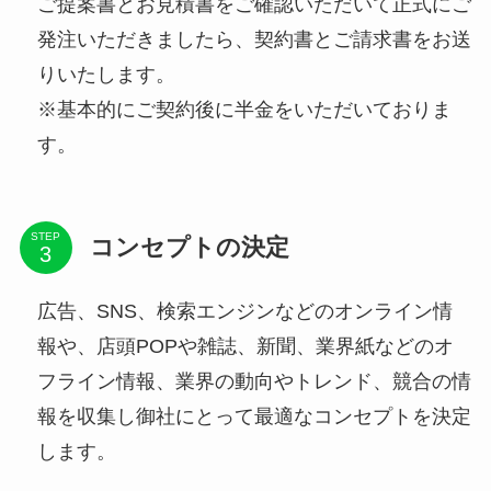
ご提案書とお見積書をご確認いただいて正式にご
発注いただきましたら、契約書とご請求書をお送
りいたします。
※基本的にご契約後に半金をいただいておりま
す。
STEP
コンセプトの決定
広告、SNS、検索エンジンなどのオンライン情
報や、店頭POPや雑誌、新聞、業界紙などのオ
フライン情報、業界の動向やトレンド、競合の情
報を収集し御社にとって最適なコンセプトを決定
します。