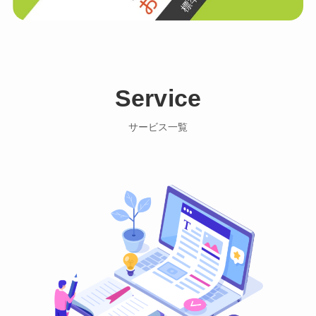
Service
サービス一覧