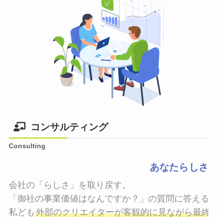
コンサルティング
Consulting
あなたらしさ
会社の「らしさ」を取り戻す。

「御社の事業価値はなんですか？」の質問に答えるこ
私ども
外部のクリエイターが客観的に見ながら最終