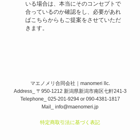
いる場合は、本当にそのコンセプトで
合っているのか確認をし、必要があれ
ばこちらからもご提案をさせていただ
きます。
マエノメリ合同会社｜manomeri llc.
Address_ 〒950-1212 新潟県新潟市南区七軒241-3
Telephone_ 025-201-9294 or 090-4381-1817
Mail_
info@maenomeri.jp
特定商取引法に基づく表記