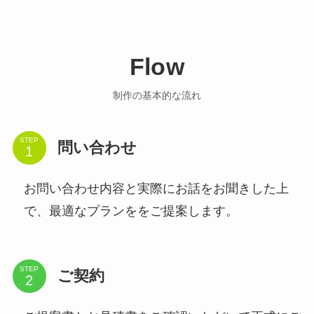
Flow
制作の基本的な流れ
STEP
問い合わせ
お問い合わせ内容と実際にお話をお聞きした上
で、最適なプランををご提案します。
STEP
ご契約