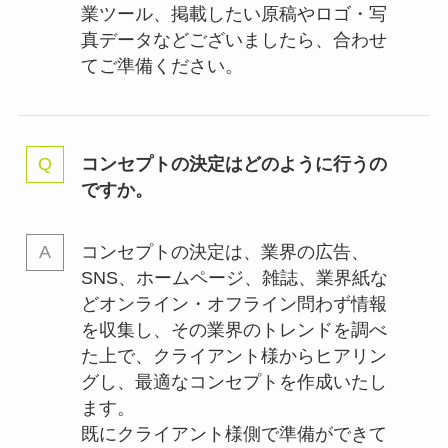
業ツール、掲載したい原稿やロゴ・写
真データなどございましたら、合わせ
てご準備ください。
コンセプトの決定はどのように行うの
ですか。
コンセプトの決定は、業界の
広告、
SNS、ホームページ、雑誌、業界紙な
どオンライン・オフライン問わず情報
を収集し、その業界のトレンドを調べ
た上で、クライアント様からヒアリン
グし、最適なコンセプトを作成いたし
ます。
既にクライアント様側で準備ができて