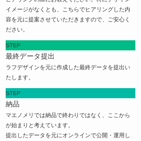
イメージがなくとも、こちらでヒアリングした内
容を元に提案させていただきますので、ご安心く
ださい。
STEP
最終データ提出
ラフデザインを元に作成した最終データを提出い
たします。
STEP
納品
マエノメリでは納品で終わりではなく、ここから
が始まりと考えています。
提出したデータを元にオンラインで公開・運用し