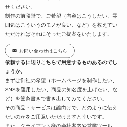
せください。
制作の前段階で、ご希望（内容はこうしたい、雰
囲気はこういうのモノが良い、など）を教えてい
ただければそれにそったご提案をいたします。
お問い合わせはこちら
依頼するに辺りこちらで用意するものあるのでし
ょうか。
まずは御社の希望（ホームページを制作したい、
SNSを運用したい、商品の知名度を上げたい、な
ど）を箇条書きで書き出してみてください。
その商品・サービスは誰向けで、どのように伝え
たいのかをご用意いただけますと幸いです。
また、クライアント様の会社案内や営業ツール、