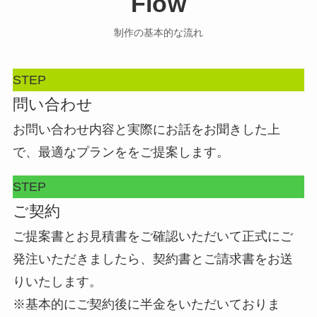
Flow
制作の基本的な流れ
STEP
問い合わせ
お問い合わせ内容と実際にお話をお聞きした上
で、最適なプランををご提案します。
STEP
ご契約
ご提案書とお見積書をご確認いただいて正式にご
発注いただきましたら、契約書とご請求書をお送
りいたします。
※基本的にご契約後に半金をいただいておりま