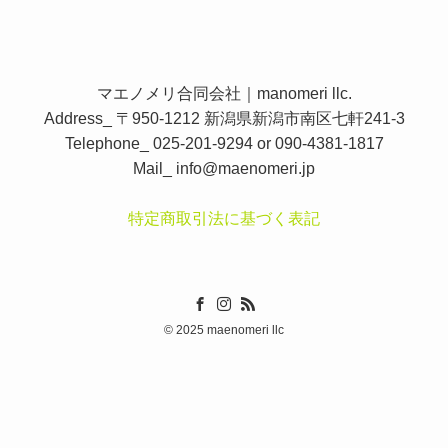
マエノメリ合同会社｜manomeri llc.
Address_ 〒950-1212 新潟県新潟市南区七軒241-3
Telephone_ 025-201-9294 or 090-4381-1817
Mail_
info@maenomeri.jp
特定商取引法に基づく表記
©
2025 maenomeri llc