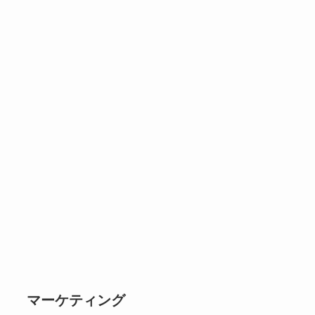
マーケティング