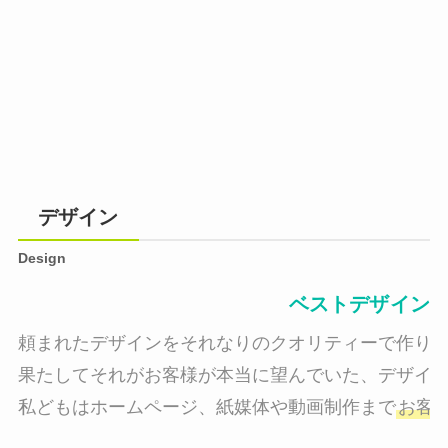
デザイン
Design
ベストデザイン
頼まれたデザインをそれなりのクオリティーで作り納
果たしてそれがお客様が本当に望んでいた、デザイン
私どもはホームページ、紙媒体や動画制作まで
お客