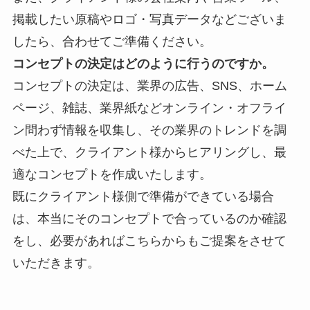
掲載したい原稿やロゴ・写真データなどございま
したら、合わせてご準備ください。
コンセプトの決定はどのように行うのですか。
コンセプトの決定は、業界の
広告、SNS、ホーム
ページ、雑誌、業界紙などオンライン・オフライ
ン問わず情報を収集し、その業界のトレンドを調
べた上で、クライアント様からヒアリングし、最
適なコンセプトを作成いたします。
既にクライアント様側で準備ができている場合
は、本当にそのコンセプトで合っているのか確認
をし、必要があればこちらからもご提案をさせて
いただきます。