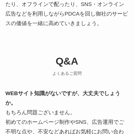
たり、オフラインで配ったり、SNS・オンライン
広告などを利用しながらPDCAを回し御社のサービ
スの価値を一緒に高めていきましょう。
Q&A
よくあるご質問
WEBサイト知識がないですが、大丈夫でしょう
か。
もちろん問題ございません。
初めてのホームページ制作やSNS、広告運用でご
不明な点や、不安などあればお気軽にお問い合わ