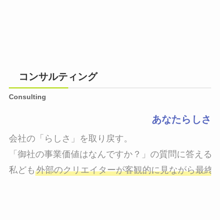
コンサルティング
Consulting
あなたらしさ
会社の「らしさ」を取り戻す。

「御社の事業価値はなんですか？」の質問に答えるこ
私ども
外部のクリエイターが客観的に見ながら最終