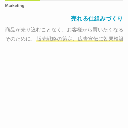
Marketing
売れる仕組みづくり
商品が売り込むことなく、お客様から買いたくなる状
そのために、
販売戦略の策定、広告宣伝に効果検証