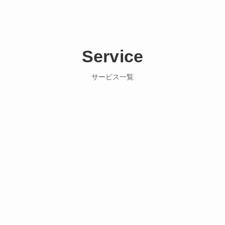
Service
サービス一覧