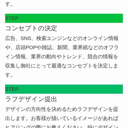
す。
STEP
コンセプトの決定
広告、SNS、検索エンジンなどのオンライン情報
や、店頭POPや雑誌、新聞、業界紙などのオフラ
イン情報、業界の動向やトレンド、競合の情報を
収集し御社にとって最適なコンセプトを決定しま
す。
STEP
ラフデザイン提出
デザインの方向性を決めるためラフデザインを提
出します。お客様が描いているイメージがあれば
ヒアリングの際にお教えください。特にデザイン