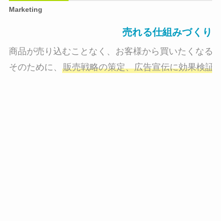
Marketing
売れる仕組みづくり
商品が売り込むことなく、お客様から買いたくなる状
そのために、
販売戦略の策定、広告宣伝に効果検証