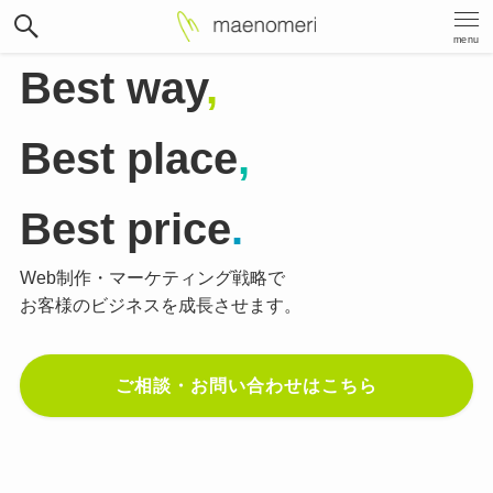
menu
Best way
,
Best place
,
Best price
.
Web制作・マーケティング戦略で
お客様のビジネスを成長させます。
ご相談・お問い合わせはこちら