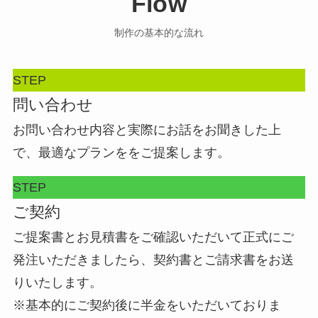
Flow
制作の基本的な流れ
STEP
問い合わせ
お問い合わせ内容と実際にお話をお聞きした上
で、最適なプランををご提案します。
STEP
ご契約
ご提案書とお見積書をご確認いただいて正式にご
発注いただきましたら、契約書とご請求書をお送
りいたします。
※基本的にご契約後に半金をいただいておりま