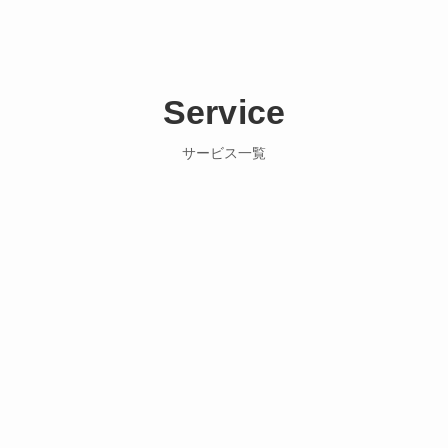
Service
サービス一覧