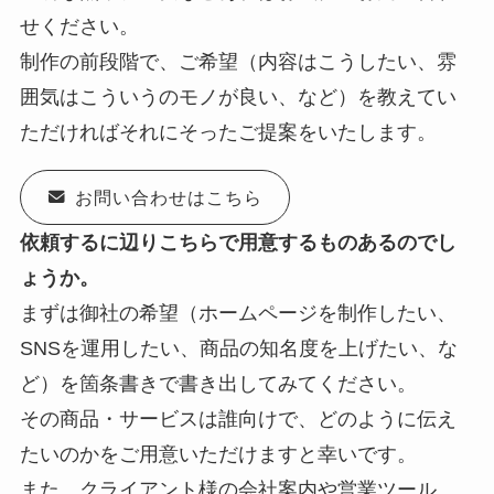
せください。
制作の前段階で、ご希望（内容はこうしたい、雰
囲気はこういうのモノが良い、など）を教えてい
ただければそれにそったご提案をいたします。
お問い合わせはこちら
依頼するに辺りこちらで用意するものあるのでし
ょうか。
まずは御社の希望（ホームページを制作したい、
SNSを運用したい、商品の知名度を上げたい、な
ど）を箇条書きで書き出してみてください。
その商品・サービスは誰向けで、どのように伝え
たいのかをご用意いただけますと幸いです。
また、クライアント様の会社案内や営業ツール、