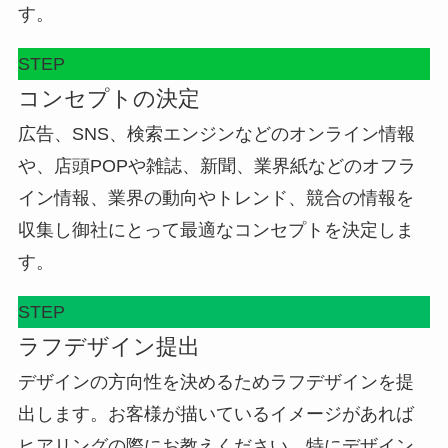
す。
STEP
コンセプトの決定
広告、SNS、検索エンジンなどのオンライン情報
や、店頭POPや雑誌、新聞、業界紙などのオフラ
イン情報、業界の動向やトレンド、競合の情報を
収集し御社にとって最適なコンセプトを決定しま
す。
STEP
ラフデザイン提出
デザインの方向性を決めるためラフデザインを提
出します。お客様が描いているイメージがあれば
ヒアリングの際にお教えください。特にデザイン