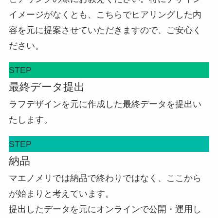
イメージがなくとも、こちらでヒアリングした内
容を元に提案させていただきますので、ご安心く
ださい。
STEP
最終データ提出
ラフデザインを元に作成した最終データを提出い
たします。
STEP
納品
マエノメリでは納品で終わりではなく、ここから
が始まりと考えています。
提出したデータを元にオンラインで公開・運用し