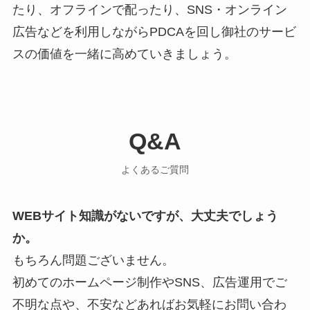
たり、オフラインで配ったり、SNS・オンライン
広告などを利用しながらPDCAを回し御社のサービ
スの価値を一緒に高めていきましょう。
Q&A
よくあるご質問
WEBサイト知識がないですが、大丈夫でしょう
か。
もちろん問題ございません。
初めてのホームページ制作やSNS、広告運用でご
不明な点や、不安などあればお気軽にお問い合わ