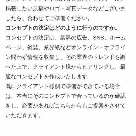
掲載したい原稿やロゴ・写真データなどございま
したら、合わせてご準備ください。
コンセプトの決定はどのように行うのですか。
コンセプトの決定は、業界の
広告、SNS、ホーム
ページ、雑誌、業界紙などオンライン・オフライ
ン問わず情報を収集し、その業界のトレンドを調
べた上で、クライアント様からヒアリングし、最
適なコンセプトを作成いたします。
既にクライアント様側で準備ができている場合
は、本当にそのコンセプトで合っているのか確認
をし、必要があればこちらからもご提案をさせて
いただきます。