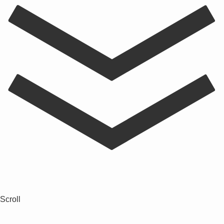
Scroll