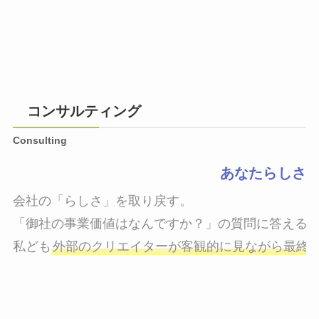
コンサルティング
Consulting
あなたらしさ
会社の「らしさ」を取り戻す。

「御社の事業価値はなんですか？」の質問に答えるこ
私ども
外部のクリエイターが客観的に見ながら最終