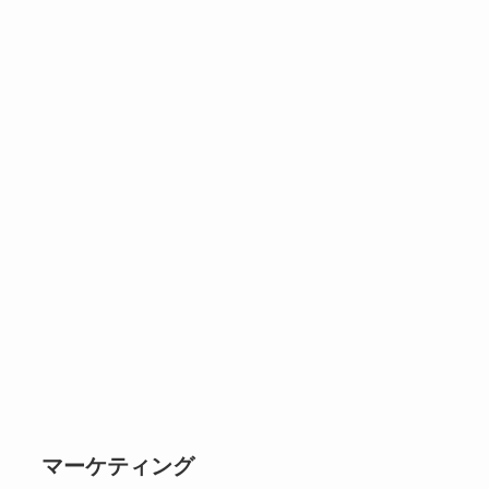
マーケティング