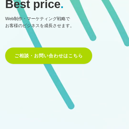
Best price
.
Web制作・マーケティング戦略で
お客様のビジネスを成長させます。
ご相談・お問い合わせはこちら