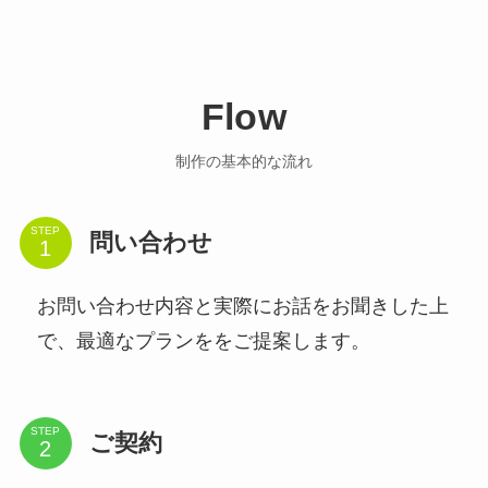
Flow
制作の基本的な流れ
STEP
問い合わせ
お問い合わせ内容と実際にお話をお聞きした上
で、最適なプランををご提案します。
STEP
ご契約