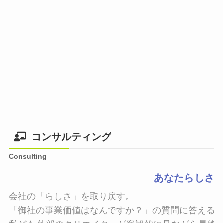
コンサルティング
Consulting
あなたらしさ
会社の「らしさ」を取り戻す。

「御社の事業価値はなんですか？」の質問に答えるこ