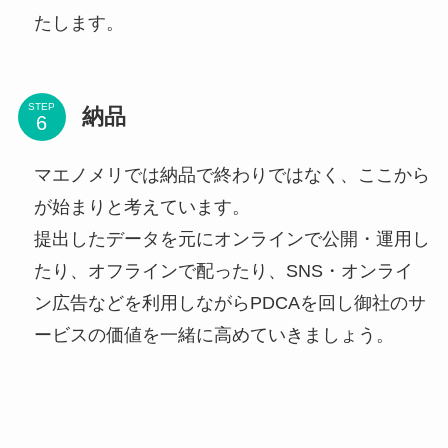
たします。
STEP
納品
マエノメリでは納品で終わりではなく、ここから
が始まりと考えています。
提出したデータを元にオンラインで公開・運用し
たり、オフラインで配ったり、SNS・オンライ
ン広告などを利用しながらPDCAを回し御社のサ
ービスの価値を一緒に高めていきましょう。