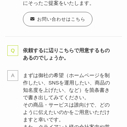
にそったご提案をいたします。
お問い合わせはこちら
依頼するに辺りこちらで用意するもの
あるのでしょうか。
まずは御社の希望（ホームページを制
作したい、SNSを運用したい、商品の
知名度を上げたい、など）を箇条書き
で書き出してみてください。
その商品・サービスは誰向けで、どの
ように伝えたいのかをご用意いただけ
ますと幸いです。
また、クライアント様の会社案内や営