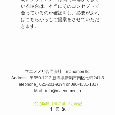
いる場合は、本当にそのコンセプトで
合っているのか確認をし、必要があれ
ばこちらからもご提案をさせていただ
きます。
マエノメリ合同会社｜manomeri llc.
Address_ 〒950-1212 新潟県新潟市南区七軒241-3
Telephone_ 025-201-9294 or 090-4381-1817
Mail_
info@maenomeri.jp
特定商取引法に基づく表記