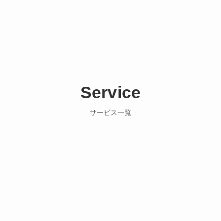
Service
サービス一覧