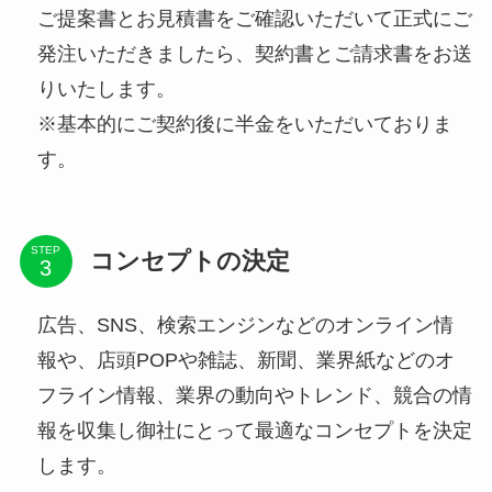
ご提案書とお見積書をご確認いただいて正式にご
発注いただきましたら、契約書とご請求書をお送
りいたします。
※基本的にご契約後に半金をいただいておりま
す。
STEP
コンセプトの決定
広告、SNS、検索エンジンなどのオンライン情
報や、店頭POPや雑誌、新聞、業界紙などのオ
フライン情報、業界の動向やトレンド、競合の情
報を収集し御社にとって最適なコンセプトを決定
します。