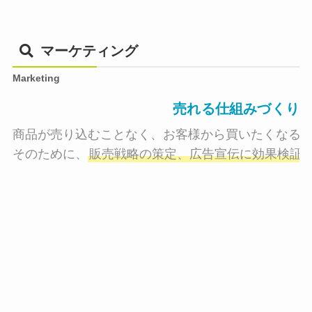
マーケティング
Marketing
売れる仕組みづくり
商品が売り込むことなく、お客様から買いたくなる状
そのために、
販売戦略の策定、広告宣伝に効果検証