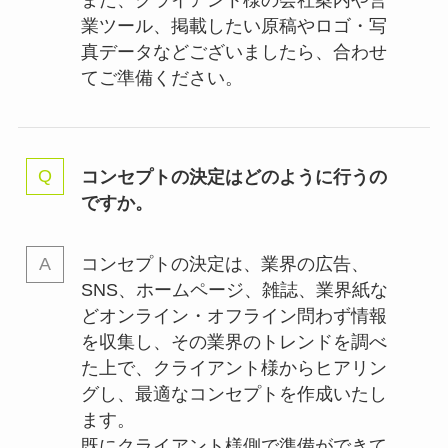
業ツール、掲載したい原稿やロゴ・写
真データなどございましたら、合わせ
てご準備ください。
コンセプトの決定はどのように行うの
ですか。
コンセプトの決定は、業界の
広告、
SNS、ホームページ、雑誌、業界紙な
どオンライン・オフライン問わず情報
を収集し、その業界のトレンドを調べ
た上で、クライアント様からヒアリン
グし、最適なコンセプトを作成いたし
ます。
既にクライアント様側で準備ができて