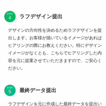
STEP
ラフデザイン提出
デザインの方向性を決めるためラフデザインを提
出します。お客様が描いているイメージがあれば
ヒアリングの際にお教えください。特にデザイン
イメージがなくとも、こちらでヒアリングした内
容を元に提案させていただきますので、ご安心く
ださい。
STEP
最終データ提出
ラフデザインを元に作成した最終データを提出い