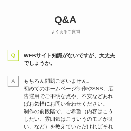
Q&A
よくあるご質問
WEBサイト知識がないですが、大丈夫
でしょうか。
もちろん問題ございません。
初めてのホームページ制作やSNS、広
告運用でご不明な点や、不安などあれ
ばお気軽にお問い合わせください。
制作の前段階で、ご希望（内容はこう
したい、雰囲気はこういうのモノが良
い、など）を教えていただければそれ