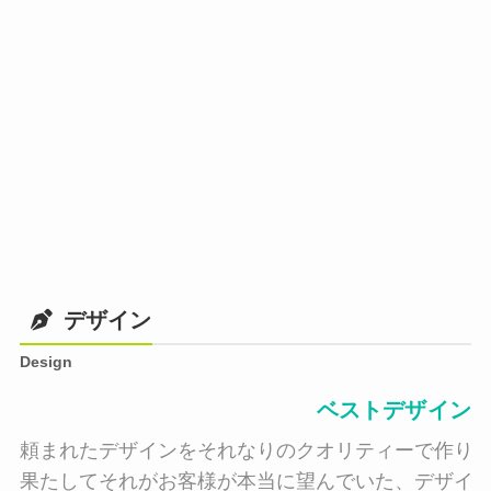
デザイン
Design
ベストデザイン
頼まれたデザインをそれなりのクオリティーで作り納
果たしてそれがお客様が本当に望んでいた、デザイン