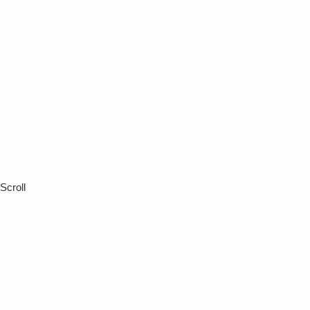
Scroll