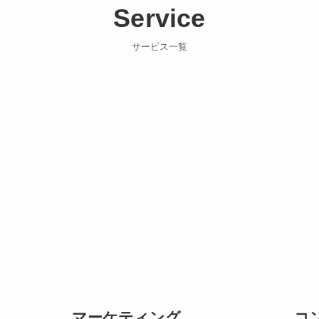
Service
サービス一覧
マーケティング
コ