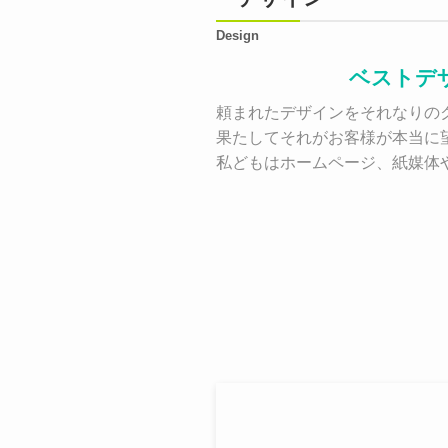
Design
ベストデ
頼まれたデザインをそれなりのク
果たしてそれがお客様が本当に
私どもはホームページ、紙媒体