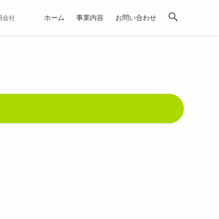
ホーム
事業内容
お問い合わせ
合同会社