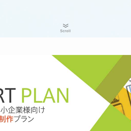
Scroll