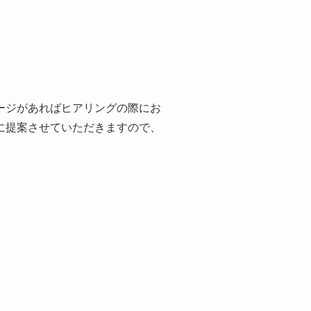
ージがあればヒアリングの際にお
に提案させていただきますので、