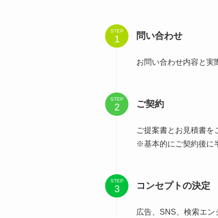
STEP
問い合わせ
お問い合わせ内容と実
STEP
ご契約
ご提案書とお見積書を
※基本的にご契約後に
STEP
コンセプトの決定
広告、SNS、検索エ