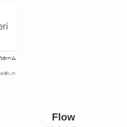
のホーム
のお探しの
Flow