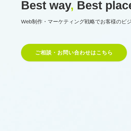
Best way
,
Best plac
Web制作・マーケティング戦略で
お客様のビ
ご相談・お問い合わせはこちら