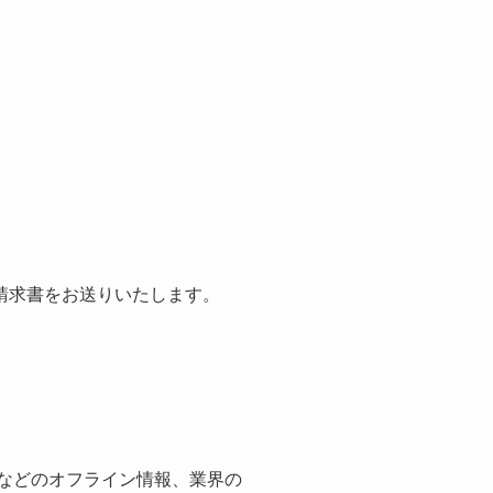
請求書をお送りいたします。
紙などのオフライン情報、業界の