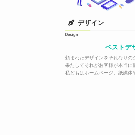
デザイン
Design
ベストデ
頼まれたデザインをそれなりのク
果たしてそれがお客様が本当に
私どもはホームページ、紙媒体