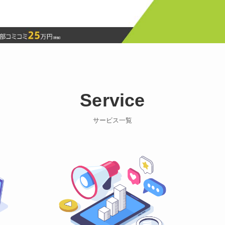
Service
サービス一覧