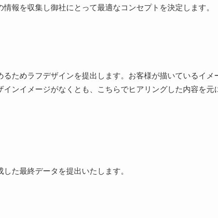
の情報を収集し御社にとって最適なコンセプトを決定します。
めるためラフデザインを提出します。お客様が描いているイメ
ザインイメージがなくとも、こちらでヒアリングした内容を元
成した最終データを提出いたします。