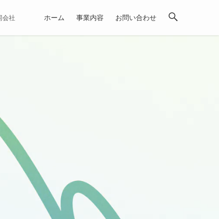
ホーム
事業内容
お問い合わせ
合同会社