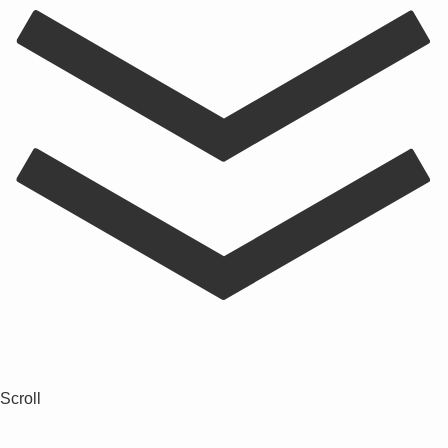
Scroll