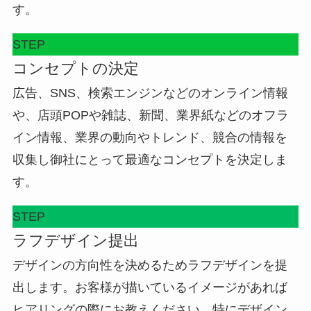
す。
STEP
コンセプトの決定
広告、SNS、検索エンジンなどのオンライン情報
や、店頭POPや雑誌、新聞、業界紙などのオフラ
イン情報、業界の動向やトレンド、競合の情報を
収集し御社にとって最適なコンセプトを決定しま
す。
STEP
ラフデザイン提出
デザインの方向性を決めるためラフデザインを提
出します。お客様が描いているイメージがあれば
ヒアリングの際にお教えください。特にデザイン