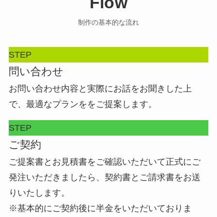
Flow
制作の基本的な流れ
STEP
問い合わせ
お問い合わせ内容と実際にお話をお聞きした上
で、最適なプランををご提案します。
STEP
ご契約
ご提案書とお見積書をご確認いただいて正式にご
発注いただきましたら、契約書とご請求書をお送
りいたします。
※基本的にご契約後に半金をいただいておりま