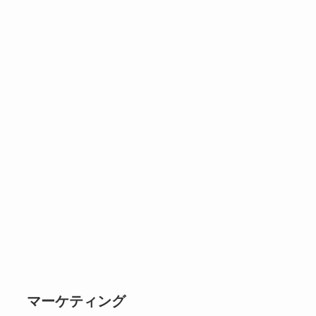
マーケティング