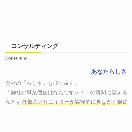
コンサルティング
Consulting
あなたらしさ
会社の「らしさ」を取り戻す。

「御社の事業価値はなんですか？」の質問に答えるこ
私ども
外部のクリエイターが客観的に見ながら最終