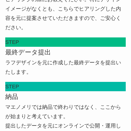
イメージがなくとも、こちらでヒアリングした内
容を元に提案させていただきますので、ご安心く
ださい。
STEP
最終データ提出
ラフデザインを元に作成した最終データを提出い
たします。
STEP
納品
マエノメリでは納品で終わりではなく、ここから
が始まりと考えています。
提出したデータを元にオンラインで公開・運用し