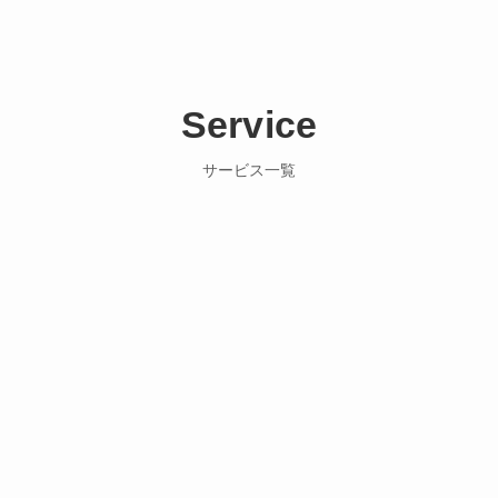
Service
サービス一覧