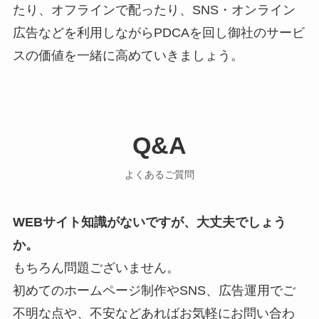
たり、オフラインで配ったり、SNS・オンライン
広告などを利用しながらPDCAを回し御社のサービ
スの価値を一緒に高めていきましょう。
Q&A
よくあるご質問
WEBサイト知識がないですが、大丈夫でしょう
か。
もちろん問題ございません。
初めてのホームページ制作やSNS、広告運用でご
不明な点や、不安などあればお気軽にお問い合わ