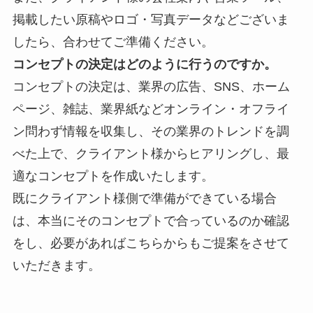
掲載したい原稿やロゴ・写真データなどございま
したら、合わせてご準備ください。
コンセプトの決定はどのように行うのですか。
コンセプトの決定は、業界の
広告、SNS、ホーム
ページ、雑誌、業界紙などオンライン・オフライ
ン問わず情報を収集し、その業界のトレンドを調
べた上で、クライアント様からヒアリングし、最
適なコンセプトを作成いたします。
既にクライアント様側で準備ができている場合
は、本当にそのコンセプトで合っているのか確認
をし、必要があればこちらからもご提案をさせて
いただきます。