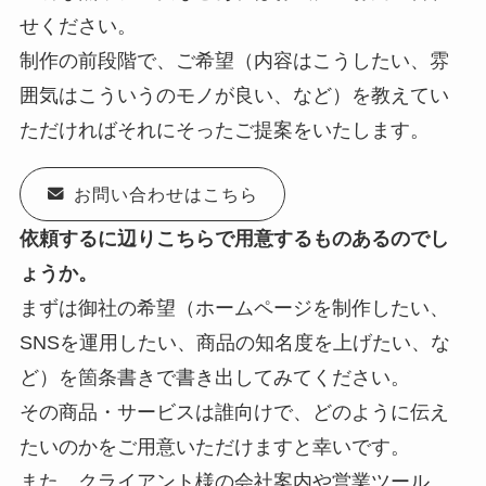
せください。
制作の前段階で、ご希望（内容はこうしたい、雰
囲気はこういうのモノが良い、など）を教えてい
ただければそれにそったご提案をいたします。
お問い合わせはこちら
依頼するに辺りこちらで用意するものあるのでし
ょうか。
まずは御社の希望（ホームページを制作したい、
SNSを運用したい、商品の知名度を上げたい、な
ど）を箇条書きで書き出してみてください。
その商品・サービスは誰向けで、どのように伝え
たいのかをご用意いただけますと幸いです。
また、クライアント様の会社案内や営業ツール、