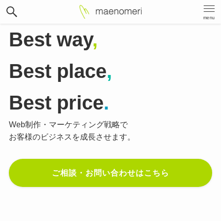
menu
Best way
,
Best place
,
Best price
.
Web制作・マーケティング戦略で
お客様のビジネスを成長させます。
ご相談・お問い合わせはこちら