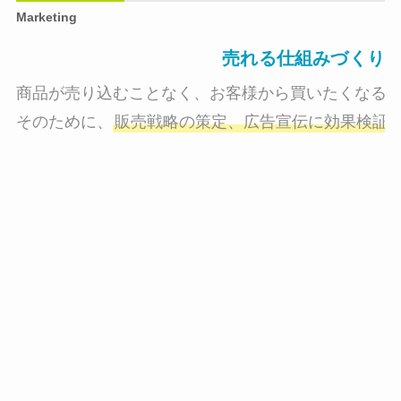
Marketing
売れる仕組みづくり
商品が売り込むことなく、お客様から買いたくなる状
そのために、
販売戦略の策定、広告宣伝に効果検証