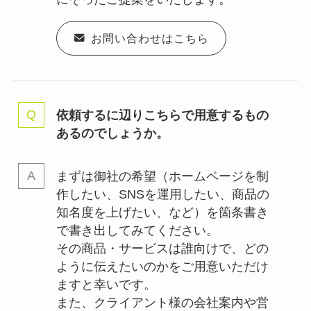
お問い合わせはこちら
依頼するに辺りこちらで用意するもの
あるのでしょうか。
まずは御社の希望（ホームページを制
作したい、SNSを運用したい、商品の
知名度を上げたい、など）を箇条書き
で書き出してみてください。
その商品・サービスは誰向けで、どの
ように伝えたいのかをご用意いただけ
ますと幸いです。
また、クライアント様の会社案内や営