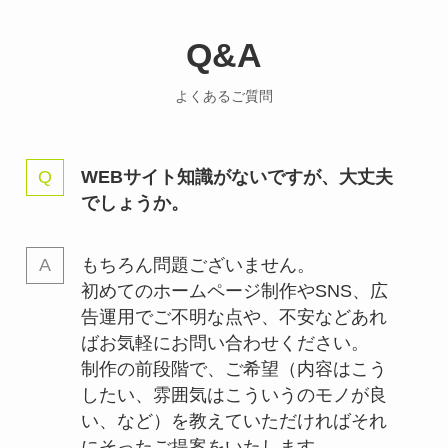
Q&A
よくあるご質問
WEBサイト知識がないですが、大丈夫
でしょうか。
もちろん問題ございません。
初めてのホームページ制作やSNS、広
告運用でご不明な点や、不安などあれ
ばお気軽にお問い合わせください。
制作の前段階で、ご希望（内容はこう
したい、雰囲気はこういうのモノが良
い、など）を教えていただければそれ
にそったご提案をいたします。