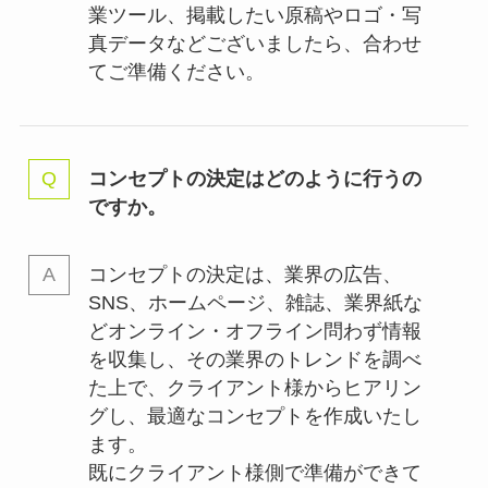
業ツール、掲載したい原稿やロゴ・写
真データなどございましたら、合わせ
てご準備ください。
コンセプトの決定はどのように行うの
ですか。
コンセプトの決定は、業界の
広告、
SNS、ホームページ、雑誌、業界紙な
どオンライン・オフライン問わず情報
を収集し、その業界のトレンドを調べ
た上で、クライアント様からヒアリン
グし、最適なコンセプトを作成いたし
ます。
既にクライアント様側で準備ができて