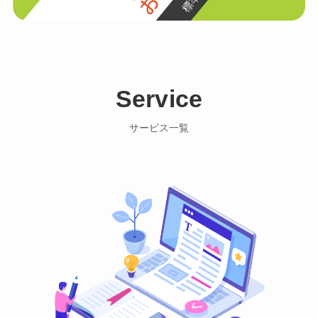
Service
サービス一覧