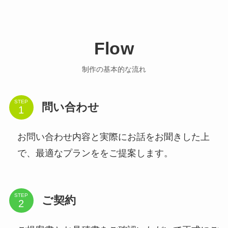
Flow
制作の基本的な流れ
STEP
問い合わせ
お問い合わせ内容と実際にお話をお聞きした上
で、最適なプランををご提案します。
STEP
ご契約