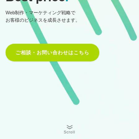
Web制作・マーケティング戦略で
お客様のビジネスを成長させます。
ご相談・お問い合わせはこちら
Scroll