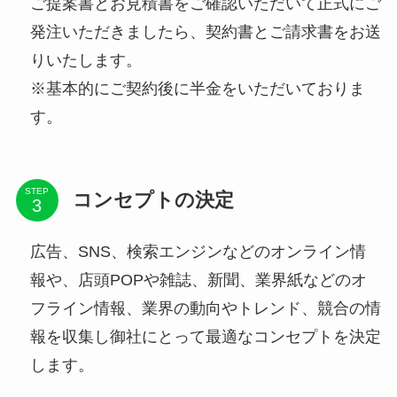
ご提案書とお見積書をご確認いただいて正式にご
発注いただきましたら、契約書とご請求書をお送
りいたします。
※基本的にご契約後に半金をいただいておりま
す。
STEP
コンセプトの決定
広告、SNS、検索エンジンなどのオンライン情
報や、店頭POPや雑誌、新聞、業界紙などのオ
フライン情報、業界の動向やトレンド、競合の情
報を収集し御社にとって最適なコンセプトを決定
します。