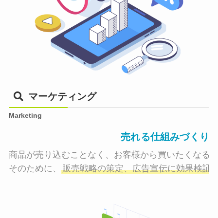
マーケティング
Marketing
売れる仕組みづくり
商品が売り込むことなく、お客様から買いたくなる状
そのために、
販売戦略の策定、広告宣伝に効果検証