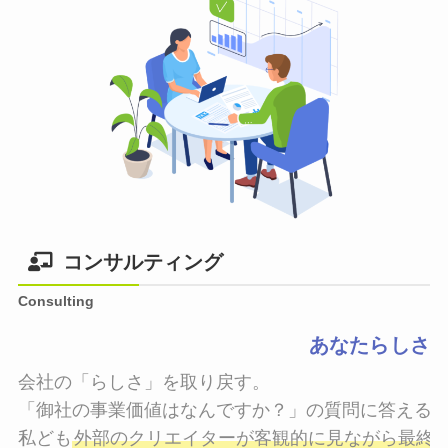
コンサルティング
Consulting
あなたらしさ
会社の「らしさ」を取り戻す。

「御社の事業価値はなんですか？」の質問に答えるこ
私ども
外部のクリエイターが客観的に見ながら最終