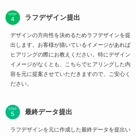
STEP
ラフデザイン提出
デザインの方向性を決めるためラフデザインを提
出します。お客様が描いているイメージがあれば
ヒアリングの際にお教えください。特にデザイン
イメージがなくとも、こちらでヒアリングした内
容を元に提案させていただきますので、ご安心く
ださい。
STEP
最終データ提出
ラフデザインを元に作成した最終データを提出い