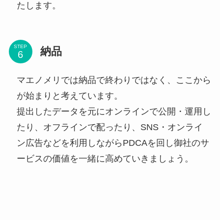
たします。
STEP
納品
マエノメリでは納品で終わりではなく、ここから
が始まりと考えています。
提出したデータを元にオンラインで公開・運用し
たり、オフラインで配ったり、SNS・オンライ
ン広告などを利用しながらPDCAを回し御社のサ
ービスの価値を一緒に高めていきましょう。