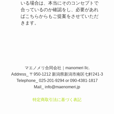
いる場合は、本当にそのコンセプトで
合っているのか確認をし、必要があれ
ばこちらからもご提案をさせていただ
きます。
マエノメリ合同会社｜manomeri llc.
Address_ 〒950-1212 新潟県新潟市南区七軒241-3
Telephone_ 025-201-9294 or 090-4381-1817
Mail_
info@maenomeri.jp
特定商取引法に基づく表記