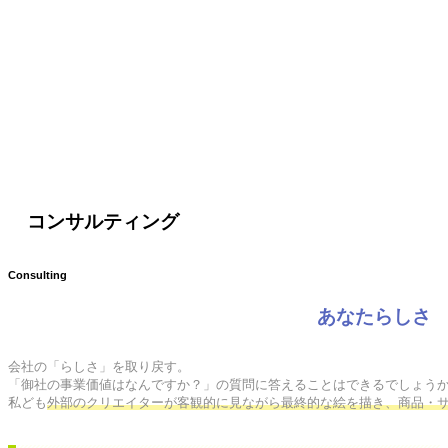
コンサルティング
Consulting
あなたらしさ
会社の「らしさ」を取り戻す。

「御社の事業価値はなんですか？」の質問に答えることはできるでしょうか
私ども
外部のクリエイターが客観的に見ながら最終的な絵を描き、商品・