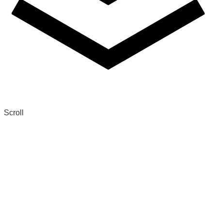
Scroll