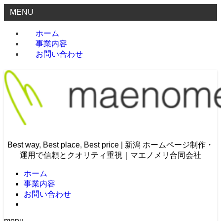
MENU
ホーム
事業内容
お問い合わせ
Best way, Best place, Best price | 新潟 ホームページ制作・
運用で信頼とクオリティ重視｜マエノメリ合同会社
ホーム
事業内容
お問い合わせ
menu