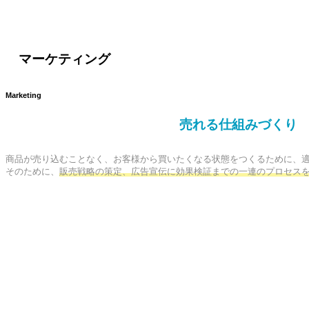
マーケティング
Marketing
売れる仕組みづくり
商品が売り込むことなく、お客様から買いたくなる状態をつくるために、適
そのために、
販売戦略の策定、広告宣伝に効果検証までの一連のプロセス