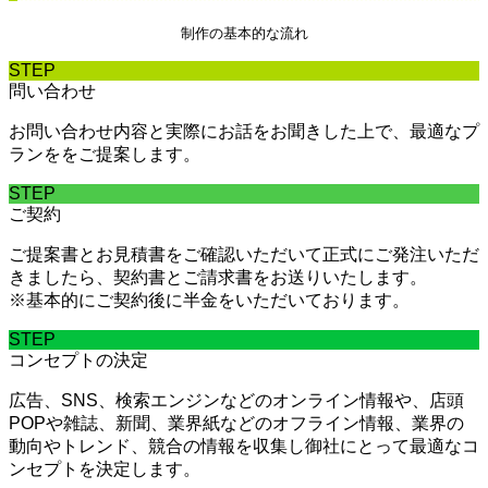
制作の基本的な流れ
STEP
問い合わせ
お問い合わせ内容と実際にお話をお聞きした上で、最適なプ
ランををご提案します。
STEP
ご契約
ご提案書とお見積書をご確認いただいて正式にご発注いただ
きましたら、契約書とご請求書をお送りいたします。
※基本的にご契約後に半金をいただいております。
STEP
コンセプトの決定
広告、SNS、検索エンジンなどのオンライン情報や、店頭
POPや雑誌、新聞、業界紙などのオフライン情報、業界の
動向やトレンド、競合の情報を収集し御社にとって最適なコ
ンセプトを決定します。