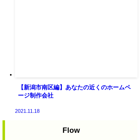
【新潟市南区編】あなたの近くのホームペ
ージ制作会社
2021.11.18
Flow