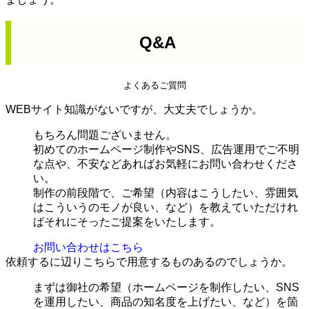
Q&A
よくあるご質問
WEBサイト知識がないですが、大丈夫でしょうか。
もちろん問題ございません。
初めてのホームページ制作やSNS、広告運用でご不明
な点や、不安などあればお気軽にお問い合わせくださ
い。
制作の前段階で、ご希望（内容はこうしたい、雰囲気
はこういうのモノが良い、など）を教えていただけれ
ばそれにそったご提案をいたします。
お問い合わせはこちら
依頼するに辺りこちらで用意するものあるのでしょうか。
まずは御社の希望（ホームページを制作したい、SNS
を運用したい、商品の知名度を上げたい、など）を箇