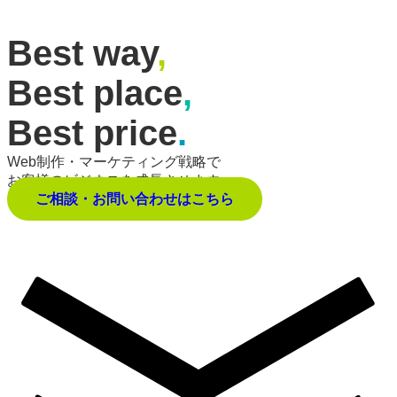
Best way
,
Best place
,
Best price
.
Web制作・マーケティング戦略で
お客様のビジネスを成長させます。
ご相談・お問い合わせはこちら