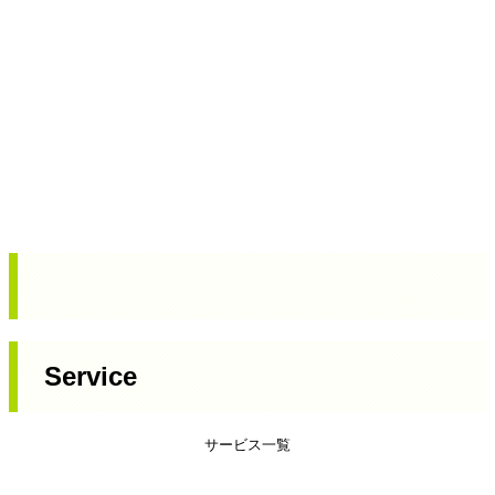
Service
サービス一覧