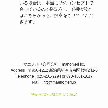
いる場合は、本当にそのコンセプトで
合っているのか確認をし、必要があれ
ばこちらからもご提案をさせていただ
きます。
マエノメリ合同会社｜manomeri llc.
Address_ 〒950-1212 新潟県新潟市南区七軒241-3
Telephone_ 025-201-9294 or 090-4381-1817
Mail_
info@maenomeri.jp
特定商取引法に基づく表記