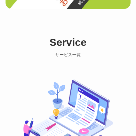
Service
サービス一覧