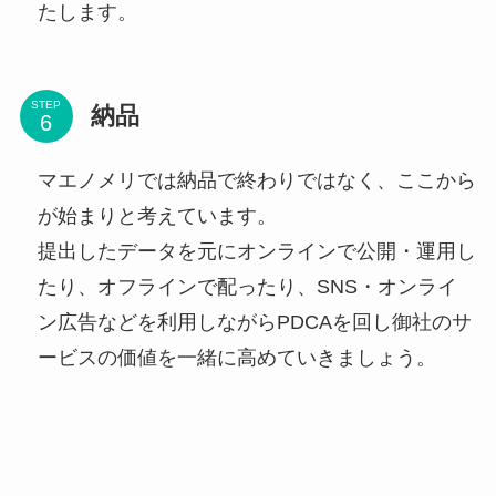
たします。
STEP
納品
マエノメリでは納品で終わりではなく、ここから
が始まりと考えています。
提出したデータを元にオンラインで公開・運用し
たり、オフラインで配ったり、SNS・オンライ
ン広告などを利用しながらPDCAを回し御社のサ
ービスの価値を一緒に高めていきましょう。