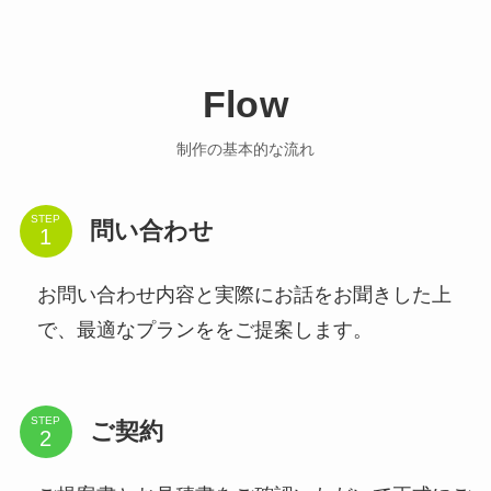
Flow
制作の基本的な流れ
STEP
問い合わせ
お問い合わせ内容と実際にお話をお聞きした上
で、最適なプランををご提案します。
STEP
ご契約