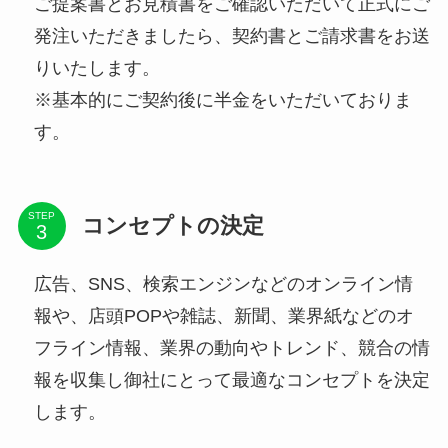
ご提案書とお見積書をご確認いただいて正式にご
発注いただきましたら、契約書とご請求書をお送
りいたします。
※基本的にご契約後に半金をいただいておりま
す。
STEP
コンセプトの決定
広告、SNS、検索エンジンなどのオンライン情
報や、店頭POPや雑誌、新聞、業界紙などのオ
フライン情報、業界の動向やトレンド、競合の情
報を収集し御社にとって最適なコンセプトを決定
します。