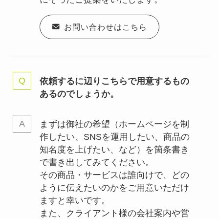
お問い合わせはこちら
依頼するに辺りこちらで用意するもの
あるのでしょうか。
まずは御社の希望（ホームページを制
作したい、SNSを運用したい、商品の
知名度を上げたい、など）を箇条書き
で書き出してみてください。
その商品・サービスは誰向けで、どの
ように伝えたいのかをご用意いただけ
ますと幸いです。
また、クライアント様の会社案内や営