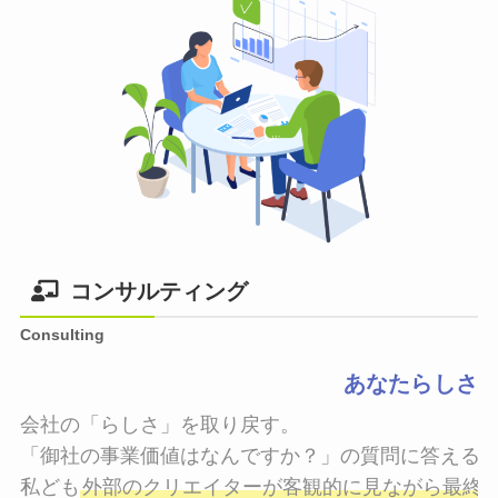
コンサルティング
Consulting
あなたらしさ
会社の「らしさ」を取り戻す。

「御社の事業価値はなんですか？」の質問に答えるこ
私ども
外部のクリエイターが客観的に見ながら最終