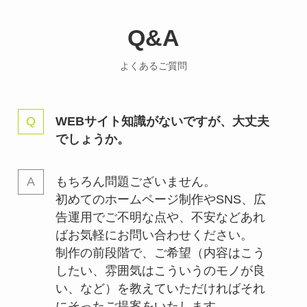
Q&A
よくあるご質問
WEBサイト知識がないですが、大丈夫
でしょうか。
もちろん問題ございません。
初めてのホームページ制作やSNS、広
告運用でご不明な点や、不安などあれ
ばお気軽にお問い合わせください。
制作の前段階で、ご希望（内容はこう
したい、雰囲気はこういうのモノが良
い、など）を教えていただければそれ
にそったご提案をいたします。