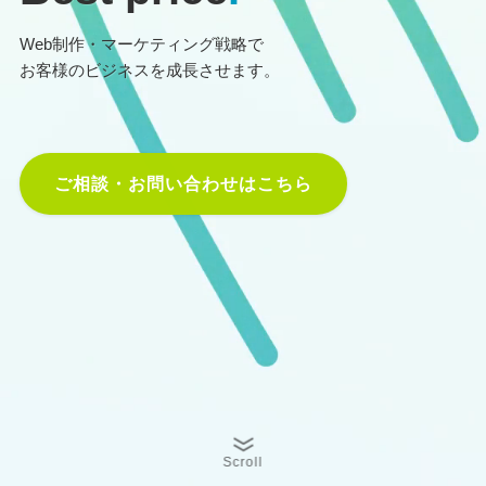
Web制作・マーケティング戦略で
お客様のビジネスを成長させます。
ご相談・お問い合わせはこちら
Scroll