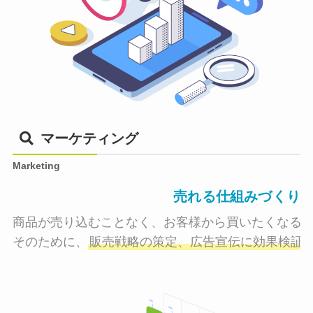
マーケティング
Marketing
売れる仕組みづくり
商品が売り込むことなく、お客様から買いたくなる状
そのために、
販売戦略の策定、広告宣伝に効果検証