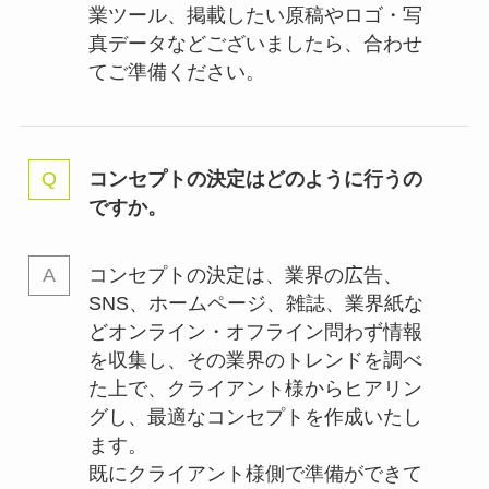
業ツール、掲載したい原稿やロゴ・写
真データなどございましたら、合わせ
てご準備ください。
コンセプトの決定はどのように行うの
ですか。
コンセプトの決定は、業界の
広告、
SNS、ホームページ、雑誌、業界紙な
どオンライン・オフライン問わず情報
を収集し、その業界のトレンドを調べ
た上で、クライアント様からヒアリン
グし、最適なコンセプトを作成いたし
ます。
既にクライアント様側で準備ができて