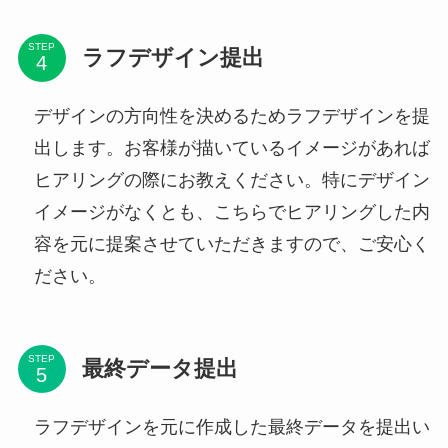
STEP
ラフデザイン提出
デザインの方向性を決めるためラフデザインを提
出します。お客様が描いているイメージがあれば
ヒアリングの際にお教えください。特にデザイン
イメージがなくとも、こちらでヒアリングした内
容を元に提案させていただきますので、ご安心く
ださい。
STEP
最終データ提出
ラフデザインを元に作成した最終データを提出い