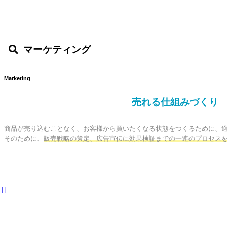
マーケティング
Marketing
売れる仕組みづくり
商品が売り込むことなく、お客様から買いたくなる状態をつくるために、適
そのために、
販売戦略の策定、広告宣伝に効果検証までの一連のプロセス