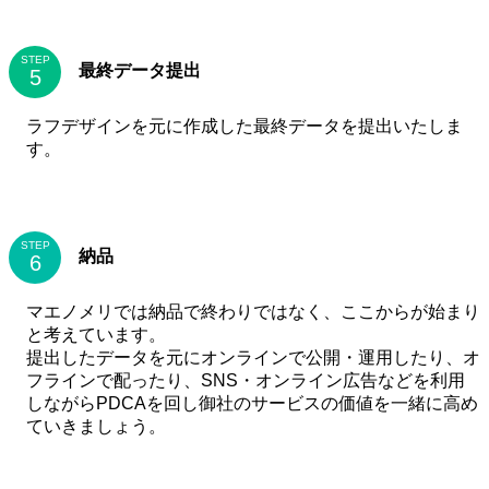
STEP
最終データ提出
ラフデザインを元に作成した最終データを提出いたしま
す。
STEP
納品
マエノメリでは納品で終わりではなく、ここからが始まり
と考えています。
提出したデータを元にオンラインで公開・運用したり、オ
フラインで配ったり、SNS・オンライン広告などを利用
しながらPDCAを回し御社のサービスの価値を一緒に高め
ていきましょう。