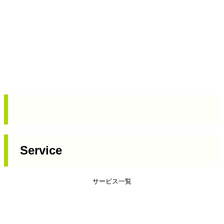
Service
サービス一覧