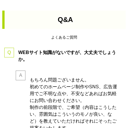
Q&A
よくあるご質問
WEBサイト知識がないですが、大丈夫でしょう
か。
もちろん問題ございません。
初めてのホームページ制作やSNS、広告運
用でご不明な点や、不安などあればお気軽
にお問い合わせください。
制作の前段階で、ご希望（内容はこうした
い、雰囲気はこういうのモノが良い、な
ど）を教えていただければそれにそったご
提案をいたします。