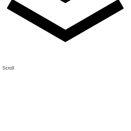
Scroll