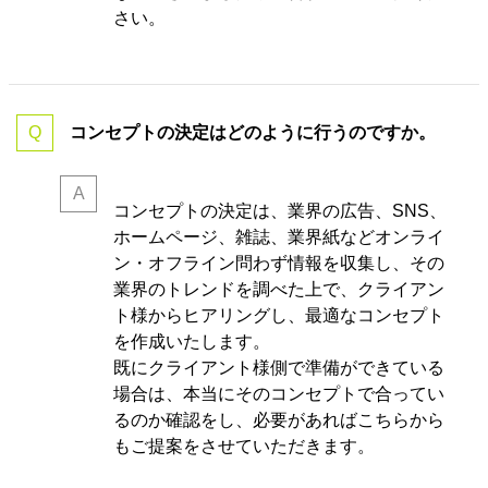
さい。
コンセプトの決定はどのように行うのですか。
コンセプトの決定は、業界の
広告、SNS、
ホームページ、雑誌、業界紙などオンライ
ン・オフライン問わず情報を収集し、その
業界のトレンドを調べた上で、クライアン
ト様からヒアリングし、最適なコンセプト
を作成いたします。
既にクライアント様側で準備ができている
場合は、本当にそのコンセプトで合ってい
るのか確認をし、必要があればこちらから
もご提案をさせていただきます。