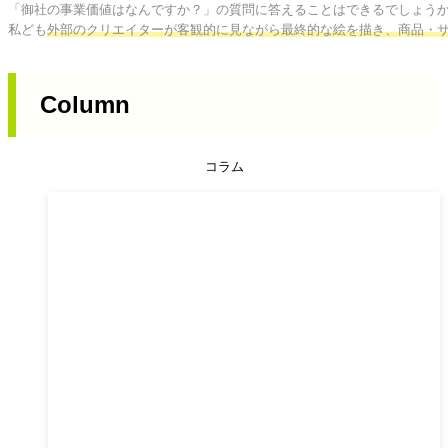
「御社の事業価値はなんですか？」の質問に答えることはできるでしょうか
私ども
外部のクリエイターが客観的に見ながら最終的な絵を描き、商品・
Column
コラム