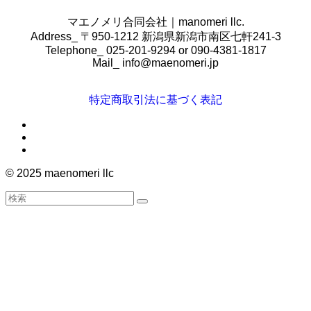
マエノメリ合同会社｜manomeri llc.
Address_ 〒950-1212 新潟県新潟市南区七軒241-3
Telephone_ 025-201-9294 or 090-4381-1817
Mail_
info@maenomeri.jp
特定商取引法に基づく表記
©
2025 maenomeri llc