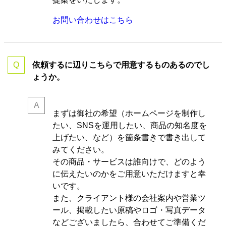
お問い合わせはこちら
依頼するに辺りこちらで用意するものあるのでし
ょうか。
まずは御社の希望（ホームページを制作し
たい、SNSを運用したい、商品の知名度を
上げたい、など）を箇条書きで書き出して
みてください。
その商品・サービスは誰向けで、どのよう
に伝えたいのかをご用意いただけますと幸
いです。
また、クライアント様の会社案内や営業ツ
ール、掲載したい原稿やロゴ・写真データ
などございましたら、合わせてご準備くだ