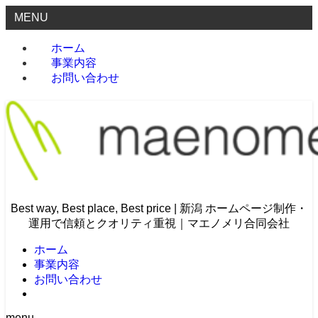
MENU
ホーム
事業内容
お問い合わせ
Best way, Best place, Best price | 新潟 ホームページ制作・
運用で信頼とクオリティ重視｜マエノメリ合同会社
ホーム
事業内容
お問い合わせ
menu