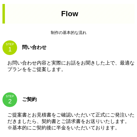
Flow
制作の基本的な流れ
STEP
問い合わせ
お問い合わせ内容と実際にお話をお聞きした上で、最適な
プランををご提案します。
STEP
ご契約
ご提案書とお見積書をご確認いただいて正式にご発注いた
だきましたら、契約書とご請求書をお送りいたします。
※基本的にご契約後に半金をいただいております。