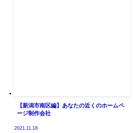
【新潟市南区編】あなたの近くのホームペ
ージ制作会社
2021.11.18