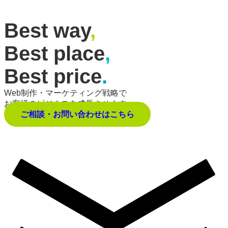
Best way
,
Best place
,
Best price
.
Web制作・マーケティング戦略で
お客様のビジネスを成長させます。
ご相談・お問い合わせはこちら