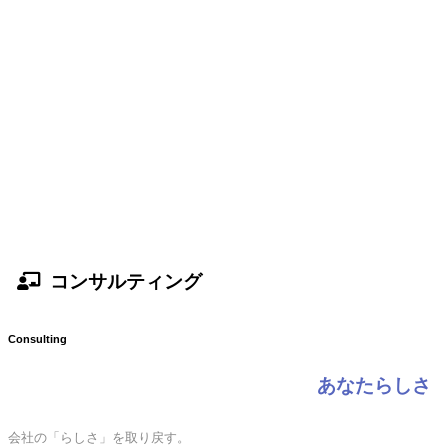
コンサルティング
Consulting
あなたらしさ
会社の「らしさ」を取り戻す。
