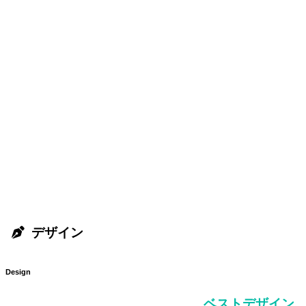
デザイン
Design
ベストデザイン