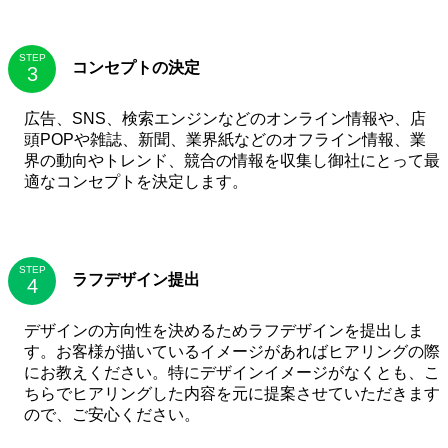
STEP
コンセプトの決定
広告、SNS、検索エンジンなどのオンライン情報や、店
頭POPや雑誌、新聞、業界紙などのオフライン情報、業
界の動向やトレンド、競合の情報を収集し御社にとって最
適なコンセプトを決定します。
STEP
ラフデザイン提出
デザインの方向性を決めるためラフデザインを提出しま
す。お客様が描いているイメージがあればヒアリングの際
にお教えください。特にデザインイメージがなくとも、こ
ちらでヒアリングした内容を元に提案させていただきます
ので、ご安心ください。