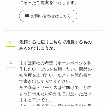
にそったご提案をいたします。
お問い合わせはこちら
依頼するに辺りこちらで用意するもの
あるのでしょうか。
まずは御社の希望（ホームページを制
作したい、SNSを運用したい、商品の
知名度を上げたい、など）を箇条書き
で書き出してみてください。
その商品・サービスは誰向けで、どの
ように伝えたいのかをご用意いただけ
ますと幸いです。
また、クライアント様の会社案内や営