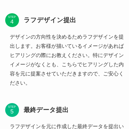
STEP
ラフデザイン提出
デザインの方向性を決めるためラフデザインを提
出します。お客様が描いているイメージがあれば
ヒアリングの際にお教えください。特にデザイン
イメージがなくとも、こちらでヒアリングした内
容を元に提案させていただきますので、ご安心く
ださい。
STEP
最終データ提出
ラフデザインを元に作成した最終データを提出い