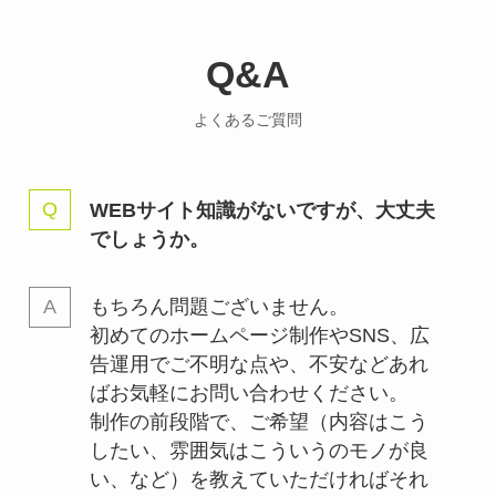
Q&A
よくあるご質問
WEBサイト知識がないですが、大丈夫
でしょうか。
もちろん問題ございません。
初めてのホームページ制作やSNS、広
告運用でご不明な点や、不安などあれ
ばお気軽にお問い合わせください。
制作の前段階で、ご希望（内容はこう
したい、雰囲気はこういうのモノが良
い、など）を教えていただければそれ