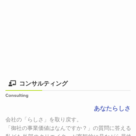
コンサルティング
Consulting
あなたらしさ
会社の「らしさ」を取り戻す。

「御社の事業価値はなんですか？」の質問に答えるこ