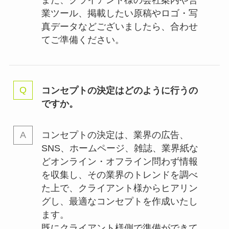
業ツール、掲載したい原稿やロゴ・写
真データなどございましたら、合わせ
てご準備ください。
コンセプトの決定はどのように行うの
ですか。
コンセプトの決定は、業界の
広告、
SNS、ホームページ、雑誌、業界紙な
どオンライン・オフライン問わず情報
を収集し、その業界のトレンドを調べ
た上で、クライアント様からヒアリン
グし、最適なコンセプトを作成いたし
ます。
既にクライアント様側で準備ができて