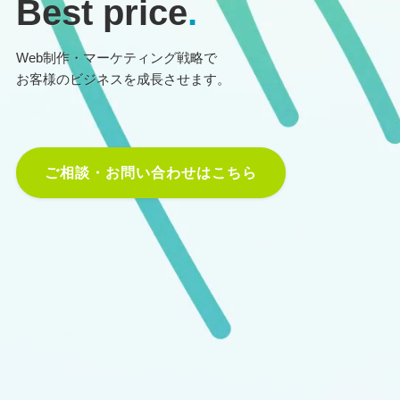
Best price
.
Web制作・マーケティング戦略で
お客様のビジネスを成長させます。
ご相談・お問い合わせはこちら