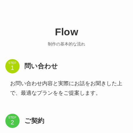
Flow
制作の基本的な流れ
STEP
問い合わせ
お問い合わせ内容と実際にお話をお聞きした上
で、最適なプランををご提案します。
STEP
ご契約