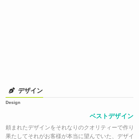
デザイン
Design
ベストデザイン
頼まれたデザインをそれなりのクオリティーで作り納
果たしてそれがお客様が本当に望んでいた、デザイン