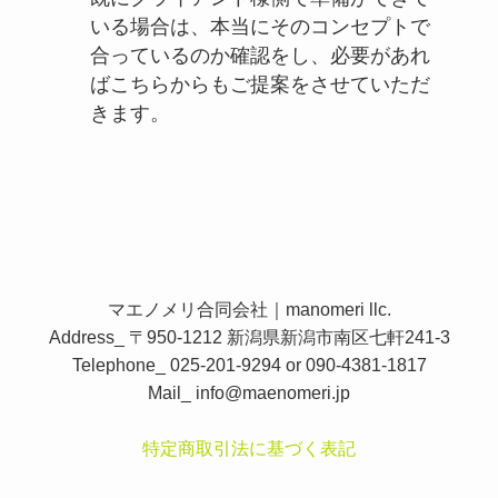
いる場合は、本当にそのコンセプトで
合っているのか確認をし、必要があれ
ばこちらからもご提案をさせていただ
きます。
マエノメリ合同会社｜manomeri llc.
Address_ 〒950-1212 新潟県新潟市南区七軒241-3
Telephone_ 025-201-9294 or 090-4381-1817
Mail_
info@maenomeri.jp
特定商取引法に基づく表記