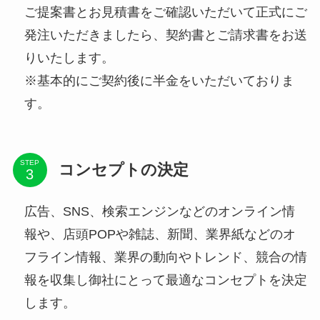
ご提案書とお見積書をご確認いただいて正式にご
発注いただきましたら、契約書とご請求書をお送
りいたします。
※基本的にご契約後に半金をいただいておりま
す。
STEP
コンセプトの決定
広告、SNS、検索エンジンなどのオンライン情
報や、店頭POPや雑誌、新聞、業界紙などのオ
フライン情報、業界の動向やトレンド、競合の情
報を収集し御社にとって最適なコンセプトを決定
します。