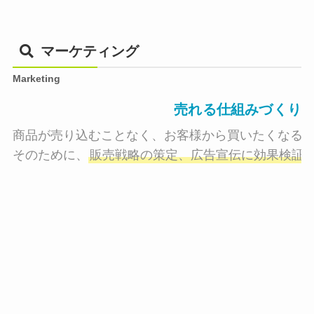
マーケティング
Marketing
売れる仕組みづくり
商品が売り込むことなく、お客様から買いたくなる状
そのために、
販売戦略の策定、広告宣伝に効果検証