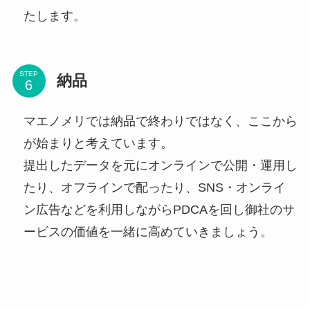
たします。
STEP
納品
マエノメリでは納品で終わりではなく、ここから
が始まりと考えています。
提出したデータを元にオンラインで公開・運用し
たり、オフラインで配ったり、SNS・オンライ
ン広告などを利用しながらPDCAを回し御社のサ
ービスの価値を一緒に高めていきましょう。