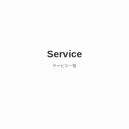
Service
サービス一覧